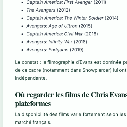
Captain America: First Avenger
(2011)
The Avengers
(2012)
Captain America: The Winter Soldier
(2014)
Avengers: Age of Ultron
(2015)
Captain America: Civil War
(2016)
Avengers: Infinity War
(2018)
Avengers: Endgame
(2019)
Le constat : la filmographie d’Evans est dominée p
de ce cadre (notamment dans Snowpiercer) lui ont 
indépendante.
Où regarder les films de Chris Evans 
plateformes
La disponibilité des films varie fortement selon les
marché français.