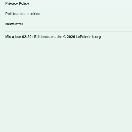
Privacy Policy
Politique des cookies
Newsletter
Mis a jour 02:29 • Edition du matin • © 2026 LePointinfo.org