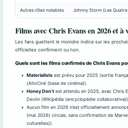
Autres rôles notables
Johnny Storm (Les Quatre 
Films avec Chris Evans en 2026 et à 
Les fans guettent le moindre indice sur les prochai
officielles confirment ou non.
Quels sont les films confirmés de Chris Evans po
Materialists
est prévu pour 2025 (sortie françai
(AlloCiné (base de cinéma)).
Honey Don’t
est attendu en 2025, avec Chris E
Devlin (Wikipédia (encyclopédie collaborative))
Aucun film en 2026 n’est officiellement annonc
(mai 2026) circule, sans confirmation de Marvel 
culturelles)).