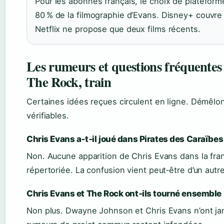
Pour les abonnés français, le choix de plateform
80 % de la filmographie d’Evans. Disney+ couvre 
Netflix ne propose que deux films récents.
Les rumeurs et questions fréquentes 
The Rock, train
Certaines idées reçues circulent en ligne. Démêlon
vérifiables.
Chris Evans a‑t‑il joué dans Pirates des Caraïbes
Non. Aucune apparition de Chris Evans dans la fr
répertoriée. La confusion vient peut‑être d’un autr
Chris Evans et The Rock ont‑ils tourné ensemble
Non plus. Dwayne Johnson et Chris Evans n’ont jama