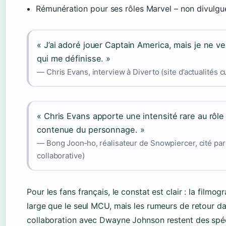
Rémunération pour ses rôles Marvel – non divulgu
« J’ai adoré jouer Captain America, mais je ne v
qui me définisse. »
— Chris Evans, interview à Diverto (site d’actualités cu
« Chris Evans apporte une intensité rare au rôle 
contenue du personnage. »
— Bong Joon‑ho, réalisateur de Snowpiercer, cité pa
collaborative)
Pour les fans français, le constat est clair : la filmo
large que le seul MCU, mais les rumeurs de retour 
collaboration avec Dwayne Johnson restent des spéc