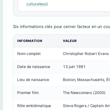
culturelles)
)
Six informations clés pour cerner l’acteur en un cou
INFORMATION
VALEUR
Nom complet
Christopher Robert Evans
Date de naissance
13 juin 1981
Lieu de naissance
Boston, Massachusetts, É
Premier film
The Newcomers (2000)
Rôle emblématique
Steve Rogers / Captain A