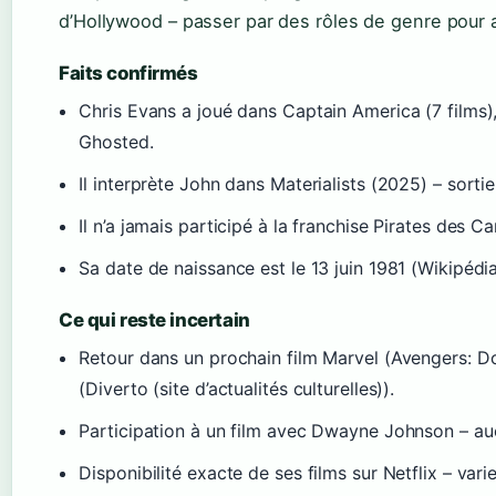
d’Hollywood – passer par des rôles de genre pour
Faits confirmés
Chris Evans a joué dans Captain America (7 films
Ghosted.
Il interprète John dans Materialists (2025) – sortie 
Il n’a jamais participé à la franchise Pirates des Ca
Sa date de naissance est le 13 juin 1981 (Wikipédi
Ce qui reste incertain
Retour dans un prochain film Marvel (Avengers: 
(Diverto (site d’actualités culturelles)).
Participation à un film avec Dwayne Johnson – au
Disponibilité exacte de ses films sur Netflix – vari