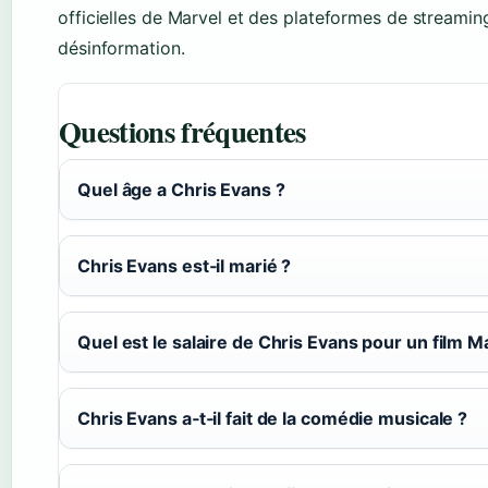
officielles de Marvel et des plateformes de streaming
désinformation.
Questions fréquentes
Quel âge a Chris Evans ?
Chris Evans est‑il marié ?
Quel est le salaire de Chris Evans pour un film M
Chris Evans a‑t‑il fait de la comédie musicale ?