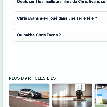
Quels sont les meilleurs films de Chris Evans sel
Chris Evans a‑t‑il joué dans une série télé ?
Où habite Chris Evans ?
PLUS D ARTICLES LIES