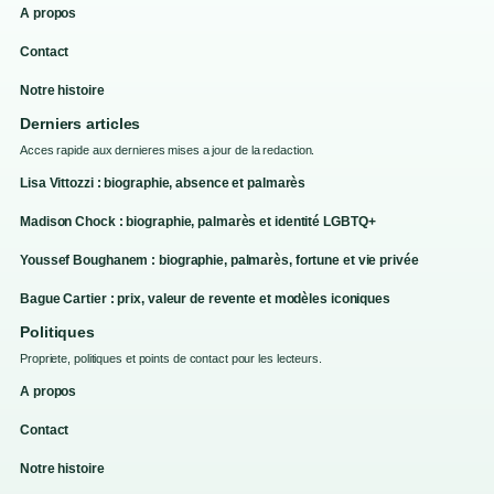
A propos
Contact
Notre histoire
Derniers articles
Acces rapide aux dernieres mises a jour de la redaction.
Lisa Vittozzi : biographie, absence et palmarès
Madison Chock : biographie, palmarès et identité LGBTQ+
Youssef Boughanem : biographie, palmarès, fortune et vie privée
Bague Cartier : prix, valeur de revente et modèles iconiques
Politiques
Propriete, politiques et points de contact pour les lecteurs.
A propos
Contact
Notre histoire