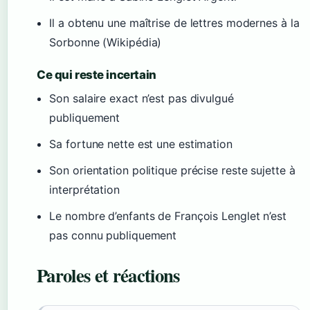
Il a obtenu une maîtrise de lettres modernes à la
Sorbonne (Wikipédia)
Ce qui reste incertain
Son salaire exact n’est pas divulgué
publiquement
Sa fortune nette est une estimation
Son orientation politique précise reste sujette à
interprétation
Le nombre d’enfants de François Lenglet n’est
pas connu publiquement
Paroles et réactions