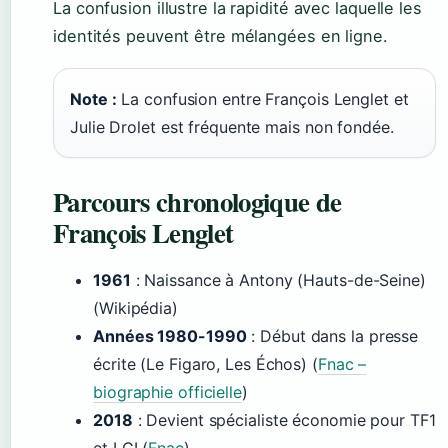
La confusion illustre la rapidité avec laquelle les
identités peuvent être mélangées en ligne.
Note :
La confusion entre François Lenglet et
Julie Drolet est fréquente mais non fondée.
Parcours chronologique de
François Lenglet
1961
: Naissance à Antony (Hauts-de-Seine)
(Wikipédia)
Années 1980-1990
: Début dans la presse
écrite (Le Figaro, Les Échos) (
Fnac –
biographie officielle
)
2018
: Devient spécialiste économie pour TF1