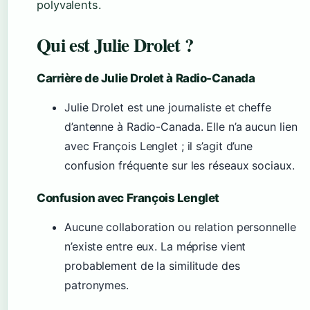
polyvalents.
Qui est Julie Drolet ?
Carrière de Julie Drolet à Radio-Canada
Julie Drolet est une journaliste et cheffe
d’antenne à Radio-Canada. Elle n’a aucun lien
avec François Lenglet ; il s’agit d’une
confusion fréquente sur les réseaux sociaux.
Confusion avec François Lenglet
Aucune collaboration ou relation personnelle
n’existe entre eux. La méprise vient
probablement de la similitude des
patronymes.