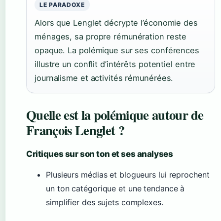
LE PARADOXE
Alors que Lenglet décrypte l’économie des
ménages, sa propre rémunération reste
opaque. La polémique sur ses conférences
illustre un conflit d’intérêts potentiel entre
journalisme et activités rémunérées.
Quelle est la polémique autour de
François Lenglet ?
Critiques sur son ton et ses analyses
Plusieurs médias et blogueurs lui reprochent
un ton catégorique et une tendance à
simplifier des sujets complexes.