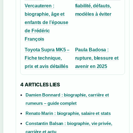
Vercauteren :
fiabilité, défauts,
biographie, âge et
modèles à éviter
enfants de l’épouse
de Frédéric
François
Toyota Supra MK5 –
Paula Badosa :
Fiche technique,
rupture, blessure et
prix et avis détaillés
avenir en 2025
4 ARTICLES LIES
Damien Bonnard : biographie, carrière et
rumeurs – guide complet
Renato Marin : biographie, salaire et stats
Constantin Balsan : biographie, vie privée,
carrière et actu