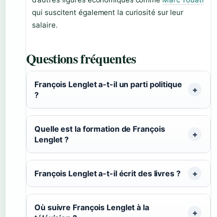
qui suscitent également la curiosité sur leur
salaire.
Questions fréquentes
François Lenglet a-t-il un parti politique
?
Quelle est la formation de François
Lenglet ?
François Lenglet a-t-il écrit des livres ?
Où suivre François Lenglet à la