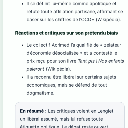
Il se définit lui-même comme apolitique et
réfute toute affiliation partisane, affirmant se
baser sur les chiffres de l’OCDE (Wikipédia).
Réactions et critiques sur son prétendu biais
Le collectif Acrimed l’a qualifié de « zélateur
d’économie désocialisée » et a contesté le
prix reçu pour son livre
Tant pis ! Nos enfants
paieront
(Wikipédia).
Il a reconnu être libéral sur certains sujets
économiques, mais se défend de tout
dogmatisme.
En résumé :
Les critiques voient en Lenglet
un libéral assumé, mais lui refuse toute
étiquette politique. Le débat reste ouvert