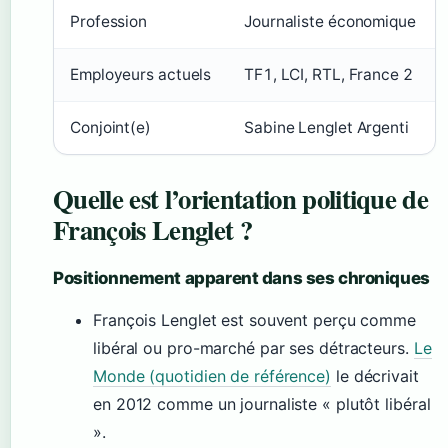
Profession
Journaliste économique
Employeurs actuels
TF1, LCI, RTL, France 2
Conjoint(e)
Sabine Lenglet Argenti
Quelle est l’orientation politique de
François Lenglet ?
Positionnement apparent dans ses chroniques
François Lenglet est souvent perçu comme
libéral ou pro-marché par ses détracteurs.
Le
Monde (quotidien de référence)
le décrivait
en 2012 comme un journaliste « plutôt libéral
».