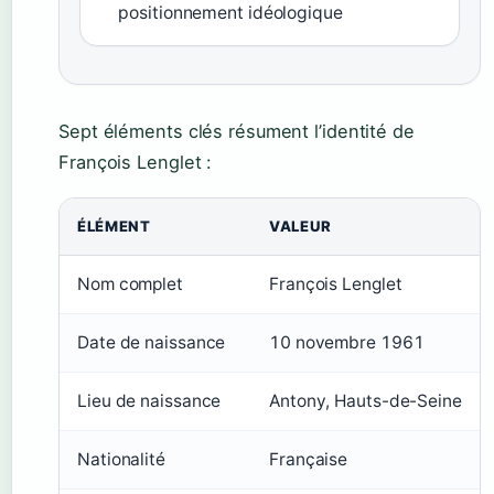
positionnement idéologique
Sept éléments clés résument l’identité de
François Lenglet :
ÉLÉMENT
VALEUR
Nom complet
François Lenglet
Date de naissance
10 novembre 1961
Lieu de naissance
Antony, Hauts-de-Seine
Nationalité
Française