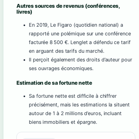
Autres sources de revenus (conférences,
livres)
En 2019, Le Figaro (quotidien national) a
rapporté une polémique sur une conférence
facturée 8 500 €. Lenglet a défendu ce tarif
en arguant des tarifs du marché.
Il perçoit également des droits d’auteur pour
ses ouvrages économiques.
Estimation de sa fortune nette
Sa fortune nette est difficile à chiffrer
précisément, mais les estimations la situent
autour de 1 à 2 millions d’euros, incluant
biens immobiliers et épargne.