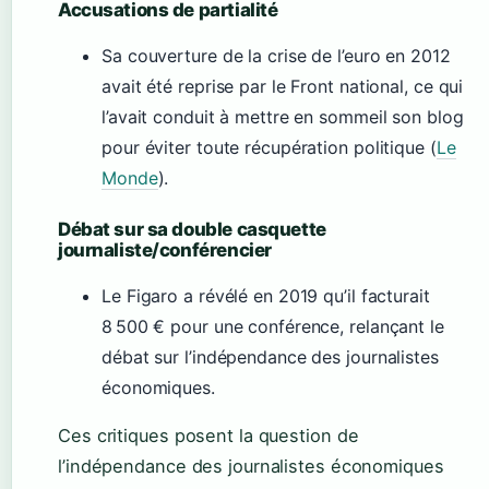
Accusations de partialité
Sa couverture de la crise de l’euro en 2012
avait été reprise par le Front national, ce qui
l’avait conduit à mettre en sommeil son blog
pour éviter toute récupération politique (
Le
Monde
).
Débat sur sa double casquette
journaliste/conférencier
Le Figaro a révélé en 2019 qu’il facturait
8 500 € pour une conférence, relançant le
débat sur l’indépendance des journalistes
économiques.
Ces critiques posent la question de
l’indépendance des journalistes économiques