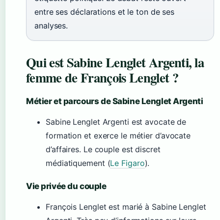
entre ses déclarations et le ton de ses
analyses.
Qui est Sabine Lenglet Argenti, la
femme de François Lenglet ?
Métier et parcours de Sabine Lenglet Argenti
Sabine Lenglet Argenti est avocate de
formation et exerce le métier d’avocate
d’affaires. Le couple est discret
médiatiquement (
Le Figaro
).
Vie privée du couple
François Lenglet est marié à Sabine Lenglet