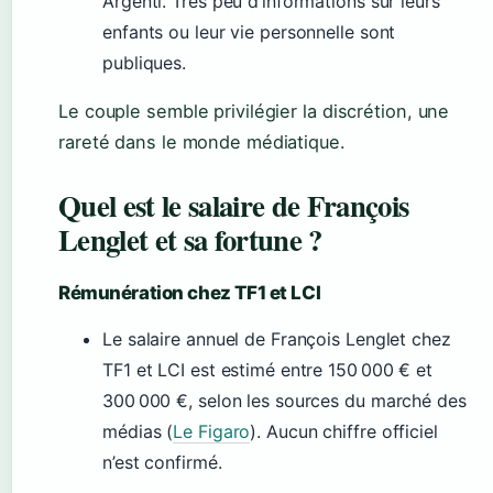
Argenti. Très peu d’informations sur leurs
enfants ou leur vie personnelle sont
publiques.
Le couple semble privilégier la discrétion, une
rareté dans le monde médiatique.
Quel est le salaire de François
Lenglet et sa fortune ?
Rémunération chez TF1 et LCI
Le salaire annuel de François Lenglet chez
TF1 et LCI est estimé entre 150 000 € et
300 000 €, selon les sources du marché des
médias (
Le Figaro
). Aucun chiffre officiel
n’est confirmé.