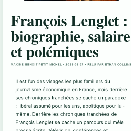
François Lenglet :
biographie, salaire
et polémiques
MAXIME BENOIT PETIT MICHEL • 2026-06-27 • RELU PAR ETHAN COLLIN
Il est l’un des visages les plus familiers du
journalisme économique en France, mais derrière
ses chroniques tranchées se cache un paradoxe
: libéral assumé pour les uns, apolitique pour lui-
même. Derrière les chroniques tranchées de
François Lenglet se cache un parcours qui mêle
presse écrite, télévision, conférences et