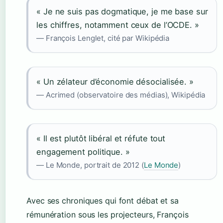
« Je ne suis pas dogmatique, je me base sur
les chiffres, notamment ceux de l’OCDE. »
— François Lenglet, cité par Wikipédia
« Un zélateur d’économie désocialisée. »
— Acrimed (observatoire des médias), Wikipédia
« Il est plutôt libéral et réfute tout
engagement politique. »
— Le Monde, portrait de 2012 (
Le Monde
)
Avec ses chroniques qui font débat et sa
rémunération sous les projecteurs, François