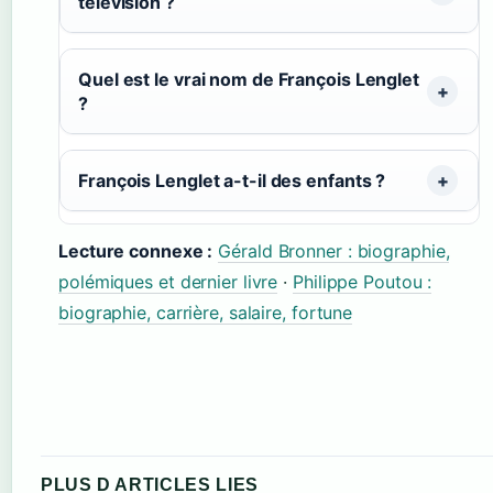
télévision ?
Quel est le vrai nom de François Lenglet
?
François Lenglet a-t-il des enfants ?
Lecture connexe :
Gérald Bronner : biographie,
polémiques et dernier livre
·
Philippe Poutou :
biographie, carrière, salaire, fortune
PLUS D ARTICLES LIES