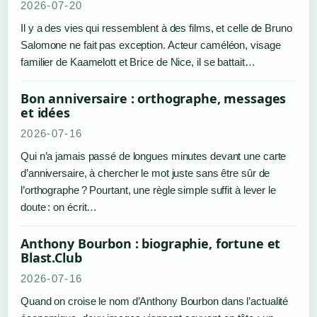
2026-07-20
Il y a des vies qui ressemblent à des films, et celle de Bruno
Salomone ne fait pas exception. Acteur caméléon, visage
familier de Kaamelott et Brice de Nice, il se battait…
Bon anniversaire : orthographe, messages
et idées
2026-07-16
Qui n’a jamais passé de longues minutes devant une carte
d’anniversaire, à chercher le mot juste sans être sûr de
l’orthographe ? Pourtant, une règle simple suffit à lever le
doute : on écrit…
Anthony Bourbon : biographie, fortune et
Blast.Club
2026-07-16
Quand on croise le nom d’Anthony Bourbon dans l’actualité