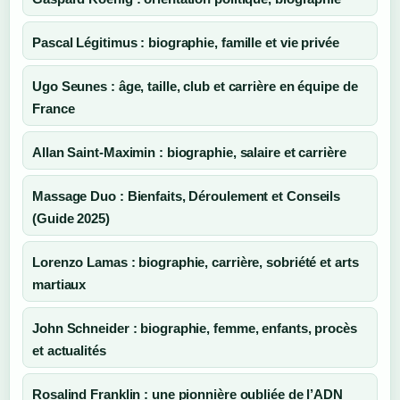
Pascal Légitimus : biographie, famille et vie privée
Ugo Seunes : âge, taille, club et carrière en équipe de
France
Allan Saint-Maximin : biographie, salaire et carrière
Massage Duo : Bienfaits, Déroulement et Conseils
(Guide 2025)
Lorenzo Lamas : biographie, carrière, sobriété et arts
martiaux
John Schneider : biographie, femme, enfants, procès
et actualités
Rosalind Franklin : une pionnière oubliée de l’ADN