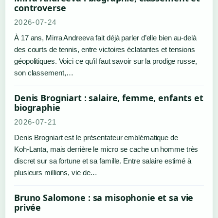
controverse
2026-07-24
À 17 ans, Mirra Andreeva fait déjà parler d’elle bien au-delà
des courts de tennis, entre victoires éclatantes et tensions
géopolitiques. Voici ce qu’il faut savoir sur la prodige russe,
son classement,…
Denis Brogniart : salaire, femme, enfants et
biographie
2026-07-21
Denis Brogniart est le présentateur emblématique de
Koh‑Lanta, mais derrière le micro se cache un homme très
discret sur sa fortune et sa famille. Entre salaire estimé à
plusieurs millions, vie de…
Bruno Salomone : sa misophonie et sa vie
privée