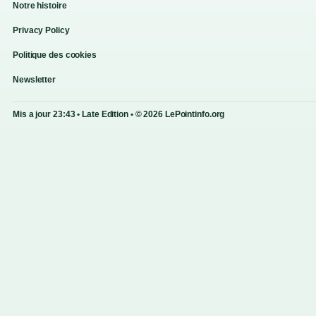
Notre histoire
Privacy Policy
Politique des cookies
Newsletter
Mis a jour 23:43 • Late Edition • © 2026 LePointinfo.org