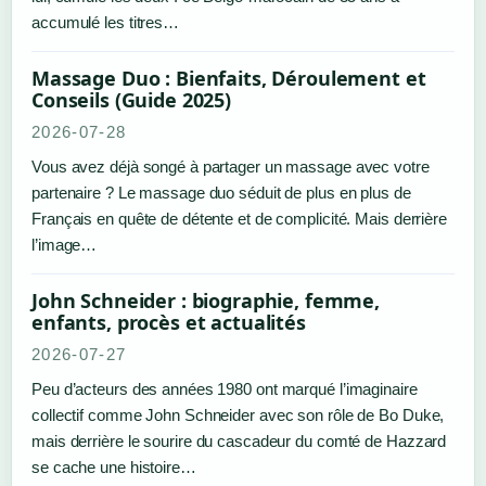
accumulé les titres…
Massage Duo : Bienfaits, Déroulement et
Conseils (Guide 2025)
2026-07-28
Vous avez déjà songé à partager un massage avec votre
partenaire ? Le massage duo séduit de plus en plus de
Français en quête de détente et de complicité. Mais derrière
l’image…
John Schneider : biographie, femme,
enfants, procès et actualités
2026-07-27
Peu d’acteurs des années 1980 ont marqué l’imaginaire
collectif comme John Schneider avec son rôle de Bo Duke,
mais derrière le sourire du cascadeur du comté de Hazzard
se cache une histoire…