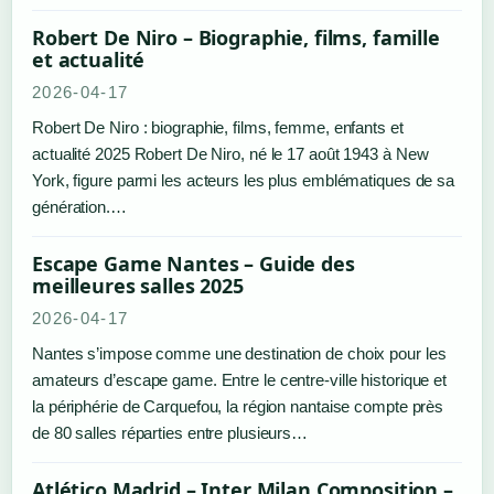
Robert De Niro – Biographie, films, famille
et actualité
2026-04-17
Robert De Niro : biographie, films, femme, enfants et
actualité 2025 Robert De Niro, né le 17 août 1943 à New
York, figure parmi les acteurs les plus emblématiques de sa
génération.…
Escape Game Nantes – Guide des
meilleures salles 2025
2026-04-17
Nantes s’impose comme une destination de choix pour les
amateurs d’escape game. Entre le centre-ville historique et
la périphérie de Carquefou, la région nantaise compte près
de 80 salles réparties entre plusieurs…
Atlético Madrid – Inter Milan Composition –