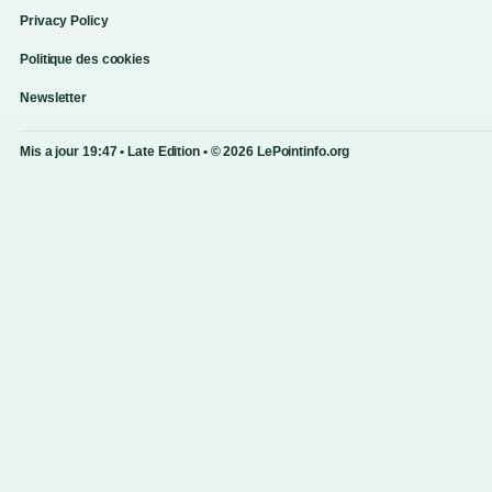
Privacy Policy
Politique des cookies
Newsletter
Mis a jour 19:47 • Late Edition • © 2026 LePointinfo.org