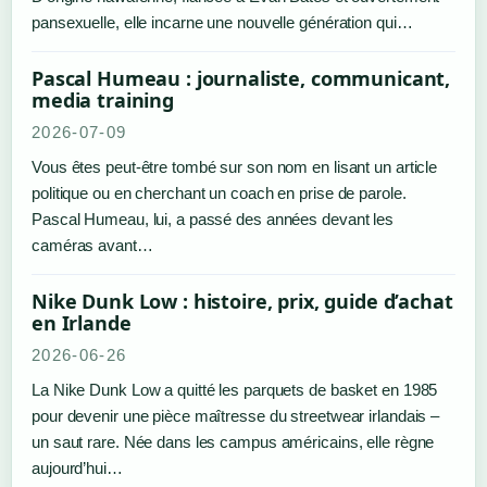
pansexuelle, elle incarne une nouvelle génération qui…
Pascal Humeau : journaliste, communicant,
media training
2026-07-09
Vous êtes peut-être tombé sur son nom en lisant un article
politique ou en cherchant un coach en prise de parole.
Pascal Humeau, lui, a passé des années devant les
caméras avant…
Nike Dunk Low : histoire, prix, guide d’achat
en Irlande
2026-06-26
La Nike Dunk Low a quitté les parquets de basket en 1985
pour devenir une pièce maîtresse du streetwear irlandais –
un saut rare. Née dans les campus américains, elle règne
aujourd’hui…