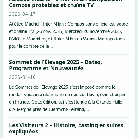
Compos probables et chaîne TV
2026-04-17
Atlético Madrid – Inter Milan : Compositions officielles, score
et chaîne TV (26 nov. 2025) Mercredi 26 novembre 2025,
l’Atlético Madrid reçoit l’Inter Milan au Wanda Metropolitano
pour le compte de la…
Sommet de l’Élevage 2025 – Dates,
Programme et Nouveautés
2026-04-16
Le Sommet de l’Élevage 2025 s’est imposé comme le
rendez-vous incontournable du secteur bovin, ovin et équin
en France. Cette édition, qui s’est tenue à la Grande Halle
d’Auvergne près de Clermont-Ferrand,…
Les Visiteurs 2 – Histoire, casting et suites
expliquées