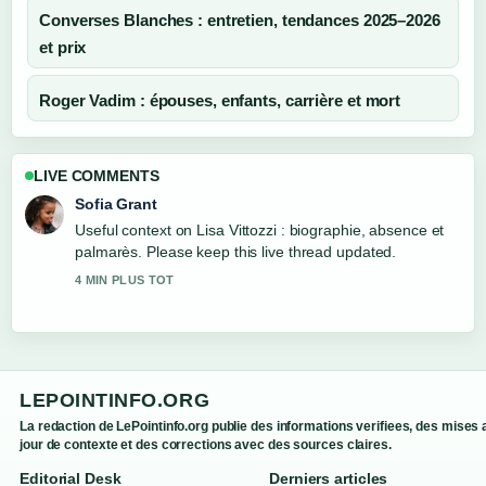
Converses Blanches : entretien, tendances 2025–2026
et prix
Roger Vadim : épouses, enfants, carrière et mort
LIVE COMMENTS
Sofia Grant
Useful context on Lisa Vittozzi : biographie, absence et
palmarès. Please keep this live thread updated.
4 MIN PLUS TOT
LEPOINTINFO.ORG
La redaction de LePointinfo.org publie des informations verifiees, des mises 
jour de contexte et des corrections avec des sources claires.
Editorial Desk
Derniers articles