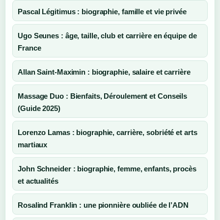
Pascal Légitimus : biographie, famille et vie privée
Ugo Seunes : âge, taille, club et carrière en équipe de
France
Allan Saint-Maximin : biographie, salaire et carrière
Massage Duo : Bienfaits, Déroulement et Conseils
(Guide 2025)
Lorenzo Lamas : biographie, carrière, sobriété et arts
martiaux
John Schneider : biographie, femme, enfants, procès
et actualités
Rosalind Franklin : une pionnière oubliée de l’ADN