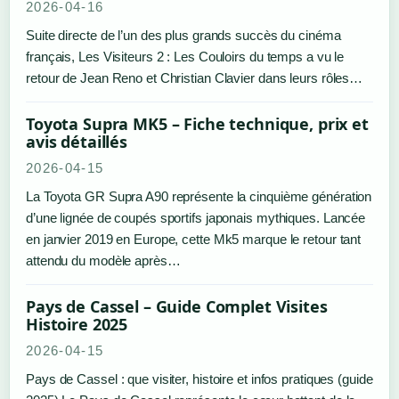
2026-04-16
Suite directe de l’un des plus grands succès du cinéma
français, Les Visiteurs 2 : Les Couloirs du temps a vu le
retour de Jean Reno et Christian Clavier dans leurs rôles…
Toyota Supra MK5 – Fiche technique, prix et
avis détaillés
2026-04-15
La Toyota GR Supra A90 représente la cinquième génération
d’une lignée de coupés sportifs japonais mythiques. Lancée
en janvier 2019 en Europe, cette Mk5 marque le retour tant
attendu du modèle après…
Pays de Cassel – Guide Complet Visites
Histoire 2025
2026-04-15
Pays de Cassel : que visiter, histoire et infos pratiques (guide