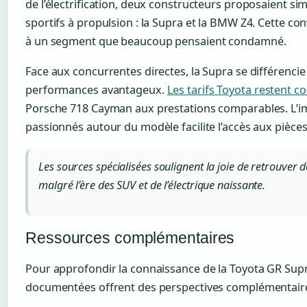
de l’électrification, deux constructeurs proposaient 
sportifs à propulsion : la Supra et la BMW Z4. Cette co
à un segment que beaucoup pensaient condamné.
Face aux concurrentes directes, la Supra se différencie
performances avantageux.
Les tarifs Toyota restent c
Porsche 718 Cayman aux prestations comparables. L
passionnés autour du modèle facilite l’accès aux pièces
Les sources spécialisées soulignent la joie de retrouver
malgré l’ère des SUV et de l’électrique naissante.
Ressources complémentaires
Pour approfondir la connaissance de la Toyota GR Supr
documentées offrent des perspectives complémentair