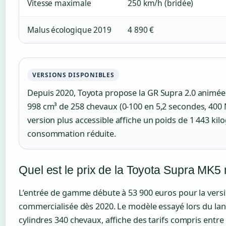
Vitesse maximale
250 km/h (bridée)
Malus écologique 2019
4 890 €
VERSIONS DISPONIBLES
Depuis 2020, Toyota propose la GR Supra 2.0 animée 
998 cm³ de 258 chevaux (0-100 en 5,2 secondes, 400 
version plus accessible affiche un poids de 1 443 ki
consommation réduite.
Quel est le prix de la Toyota Supra MK5
L’entrée de gamme débute à 53 900 euros pour la versi
commercialisée dès 2020. Le modèle essayé lors du la
cylindres 340 chevaux, affiche des tarifs compris entre