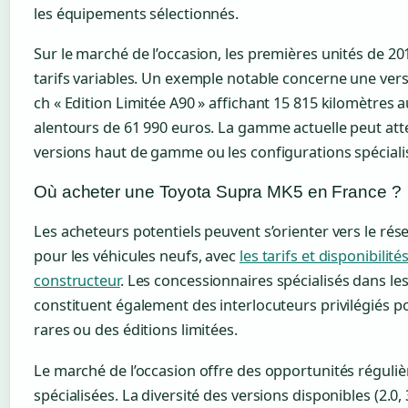
les équipements sélectionnés.
Sur le marché de l’occasion, les premières unités de 20
tarifs variables. Un exemple notable concerne une vers
ch « Edition Limitée A90 » affichant 15 815 kilomètres
alentours de 61 990 euros. La gamme actuelle peut att
versions haut de gamme ou les configurations spéciali
Où acheter une Toyota Supra MK5 en France ?
Les acheteurs potentiels peuvent s’orienter vers le rése
pour les véhicules neufs, avec
les tarifs et disponibilité
constructeur
. Les concessionnaires spécialisés dans le
constituent également des interlocuteurs privilégiés 
rares ou des éditions limitées.
Le marché de l’occasion offre des opportunités réguliè
spécialisées. La diversité des versions disponibles (2.0, 