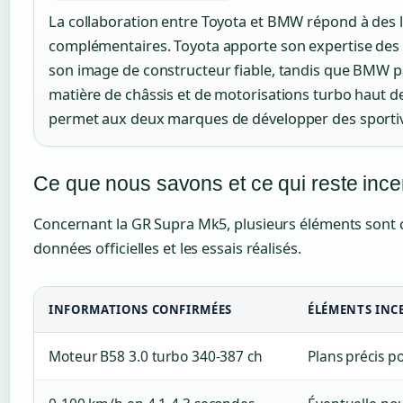
La collaboration entre Toyota et BMW répond à des l
complémentaires. Toyota apporte son expertise des 
son image de constructeur fiable, tandis que BMW pa
matière de châssis et de motorisations turbo haut 
permet aux deux marques de développer des sportive
Ce que nous savons et ce qui reste ince
Concernant la GR Supra Mk5, plusieurs éléments sont c
données officielles et les essais réalisés.
INFORMATIONS CONFIRMÉES
ÉLÉMENTS INC
Moteur B58 3.0 turbo 340-387 ch
Plans précis p