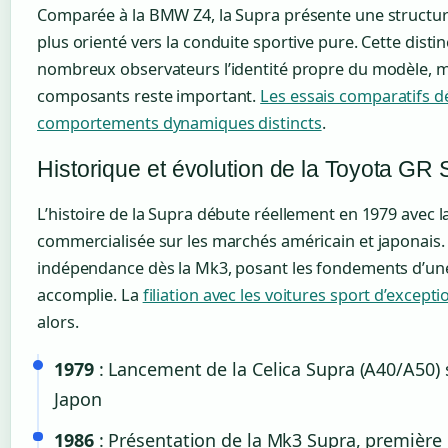
Comparée à la BMW Z4, la Supra présente une structure
plus orienté vers la conduite sportive pure. Cette distin
nombreux observateurs l’identité propre du modèle, m
composants reste important.
Les essais comparatifs 
comportements dynamiques distincts
.
Historique et évolution de la Toyota GR
L’histoire de la Supra débute réellement en 1979 avec l
commercialisée sur les marchés américain et japonais.
indépendance dès la Mk3, posant les fondements d’une
accomplie. La
filiation avec les voitures sport d’excepti
alors.
1979
: Lancement de la Celica Supra (A40/A50) 
Japon
1986
: Présentation de la Mk3 Supra, première