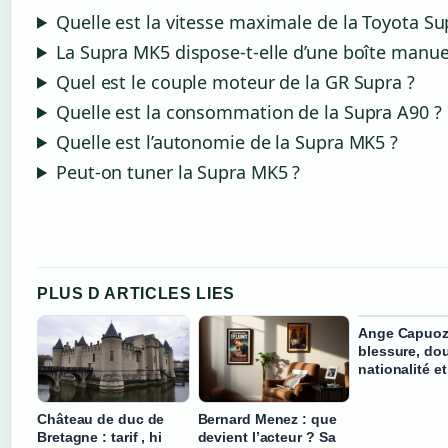
Quelle est la vitesse maximale de la Toyota S
La Supra MK5 dispose-t-elle d’une boîte manuel
Quel est le couple moteur de la GR Supra ?
Quelle est la consommation de la Supra A90 ?
Quelle est l’autonomie de la Supra MK5 ?
Peut-on tuner la Supra MK5 ?
PLUS D ARTICLES LIES
Ange Capuoz
blessure, do
nationalité et
Château de duc de
Bernard Menez : que
Bretagne : tarif , hi
devient l’acteur ? Sa