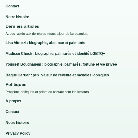
Contact
Notre histoire
Derniers articles
Acces rapide aux dernieres mises a jour de la redaction.
Lisa Vittozzi : biographie, absence et palmarès
Madison Chock : biographie, palmarès et identité LGBTQ+
Youssef Boughanem : biographie, palmarès, fortune et vie privée
Bague Cartier : prix, valeur de revente et modèles iconiques
Politiques
Propriete, politiques et points de contact pour les lecteurs.
A propos
Contact
Notre histoire
Privacy Policy