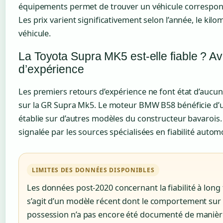
équipements permet de trouver un véhicule correspond
Les prix varient significativement selon l’année, le kilo
véhicule.
La Toyota Supra MK5 est-elle fiable ? Avi
d’expérience
Les premiers retours d’expérience ne font état d’auc
sur la GR Supra Mk5. Le moteur BMW B58 bénéficie d’
établie sur d’autres modèles du constructeur bavarois.
signalée par les sources spécialisées en fiabilité autom
LIMITES DES DONNÉES DISPONIBLES
Les données post-2020 concernant la fiabilité à long t
s’agit d’un modèle récent dont le comportement sur
possession n’a pas encore été documenté de manièr