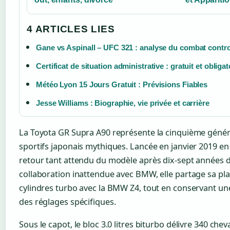
4 ARTICLES LIES
Gane vs Aspinall – UFC 321 : analyse du combat contr
Certificat de situation administrative : gratuit et obligat
Météo Lyon 15 Jours Gratuit : Prévisions Fiables
Jesse Williams : Biographie, vie privée et carrière
La Toyota GR Supra A90 représente la cinquième génér
sportifs japonais mythiques. Lancée en janvier 2019 e
retour tant attendu du modèle après dix-sept années d
collaboration inattendue avec BMW, elle partage sa pl
cylindres turbo avec la BMW Z4, tout en conservant une
des réglages spécifiques.
Sous le capot, le bloc 3.0 litres biturbo délivre 340 ch