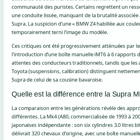
communauté des puristes. Certains regrettent un ress
une conduite lissée, manquant de la brutalité associé
Supra. La suspicion d’une « BMW Z4 habillée aux coule
temporairement terni l’image du modèle.
Ces critiques ont été progressivement atténuées par les
l’introduction d’une boîte manuelle iMT6 à 6 rapports
attentes des conducteurs traditionnels, tandis que les
Toyota (suspensions, calibration) distinguent netteme
Supra de celui de sa cousine bavaroise.
Quelle est la différence entre la Supra 
La comparaison entre les générations révèle des appr
différentes. La Mk4 (A80, commercialisée de 1993 à 2002
japonaises indépendante : son six cylindres 3.0 litres
délivrait 320 chevaux d’origine, avec une boîte manuel