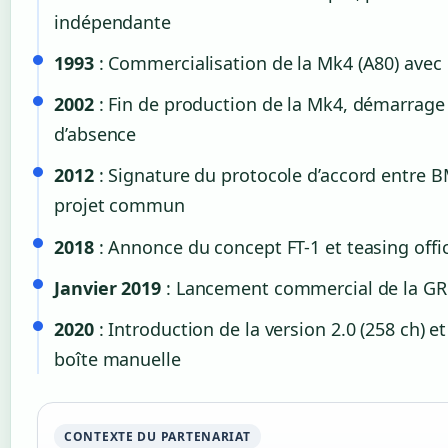
indépendante
1993
: Commercialisation de la Mk4 (A80) avec 
2002
: Fin de production de la Mk4, démarrage
d’absence
2012
: Signature du protocole d’accord entre 
projet commun
2018
: Annonce du concept FT-1 et teasing offic
Janvier 2019
: Lancement commercial de la GR
2020
: Introduction de la version 2.0 (258 ch) et
boîte manuelle
CONTEXTE DU PARTENARIAT