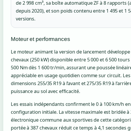
de 2 998 cm³, sa boîte automatique ZF à 8 rapports (
depuis 2020), et son poids contenu entre 1 495 et 1 
versions.
Moteur et performances
Le moteur animant la version de lancement développe
chevaux (250 kW) disponible entre 5 000 et 6 500 tours 
500 Nm dès 1 600 tr/min, assurant une poussée linéair
appréciable en usage quotidien comme sur circuit. Le
dimensions 255/35 R19 à l’avant et 275/35 R19 à l’arriè
puissance au sol avec efficacité.
Les essais indépendants confirment le 0 à 100 km/h en
configuration initiale. La vitesse maximale est bridée à
électronique commune aux sportives de cette catégori
portée à 387 chevaux réduit ce temps à 4,1 secondes 