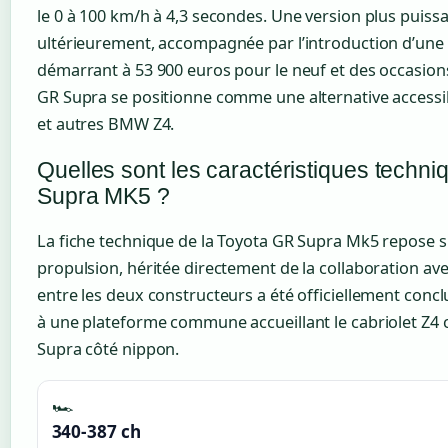
le 0 à 100 km/h à 4,3 secondes. Une version plus puiss
ultérieurement, accompagnée par l’introduction d’une 
démarrant à 53 900 euros pour le neuf et des occasions
GR Supra se positionne comme une alternative access
et autres BMW Z4.
Quelles sont les caractéristiques techni
Supra MK5 ?
La fiche technique de la Toyota GR Supra Mk5 repose s
propulsion, héritée directement de la collaboration av
entre les deux constructeurs a été officiellement conc
à une plateforme commune accueillant le cabriolet Z4 
Supra côté nippon.
🏎️
340-387 ch