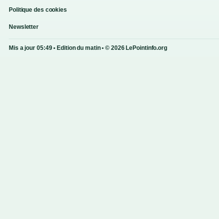
Politique des cookies
Newsletter
Mis a jour 05:49 • Edition du matin • © 2026 LePointinfo.org