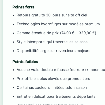
Points forts
Retours gratuits 30 jours sur site officiel
Technologies hydrofuges sur modèles premium
Gamme étendue de prix (74,90 € – 329,90 €)
Style intemporel qui traverse les saisons
Disponibilité large sur revendeurs majeurs
Points faibles
Aucune vraie doublure fausse fourrure (« moumou
Prix officiels plus élevés que promos tiers
Certaines couleurs limitées selon saison
Entretien délicat pour traitements déperlants