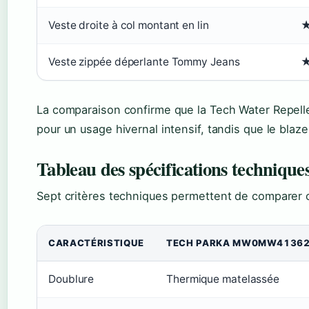
Veste droite à col montant en lin
Veste zippée déperlante Tommy Jeans
La comparaison confirme que la Tech Water Repellen
pour un usage hivernal intensif, tandis que le blaz
Tableau des spécifications technique
Sept critères techniques permettent de comparer c
CARACTÉRISTIQUE
TECH PARKA MW0MW4136
Doublure
Thermique matelassée