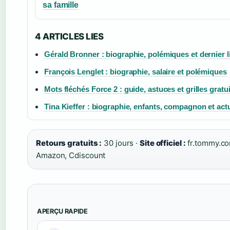
sa famille
4 ARTICLES LIES
Gérald Bronner : biographie, polémiques et dernier l
François Lenglet : biographie, salaire et polémiques
Mots fléchés Force 2 : guide, astuces et grilles gratu
Tina Kieffer : biographie, enfants, compagnon et actu
Retours gratuits :
30 jours ·
Site officiel :
fr.tommy.co
Amazon, Cdiscount
APERÇU RAPIDE