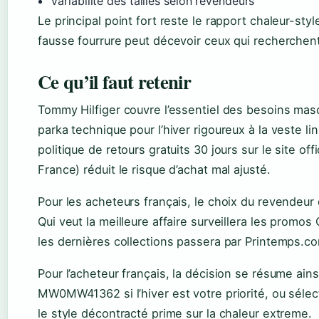
Variabilité des tailles selon revendeurs
Le principal point fort reste le rapport chaleur-st
fausse fourrure peut décevoir ceux qui recherchent
Ce qu’il faut retenir
Tommy Hilfiger couvre l’essentiel des besoins mas
parka technique pour l’hiver rigoureux à la veste li
politique de retours gratuits 30 jours sur le site of
France) réduit le risque d’achat mal ajusté.
Pour les acheteurs français, le choix du revendeur
Qui veut la meilleure affaire surveillera les promos C
les dernières collections passera par Printemps.c
Pour l’acheteur français, la décision se résume ain
MW0MW41362 si l’hiver est votre priorité, ou sél
le style décontracté prime sur la chaleur extreme.