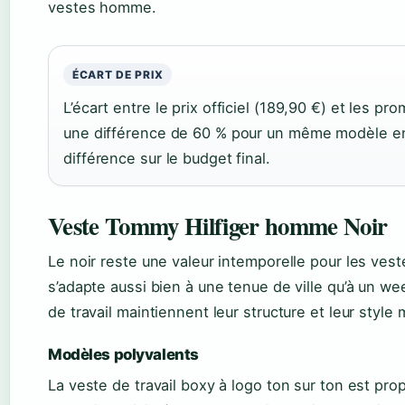
vestes homme.
ÉCART DE PRIX
L’écart entre le prix officiel (189,90 €) et les p
une différence de 60 % pour un même modèle en b
différence sur le budget final.
Veste Tommy Hilfiger homme Noir
Le noir reste une valeur intemporelle pour les ve
s’adapte aussi bien à une tenue de ville qu’à un we
de travail maintiennent leur structure et leur styl
Modèles polyvalents
La veste de travail boxy à logo ton sur ton est pr