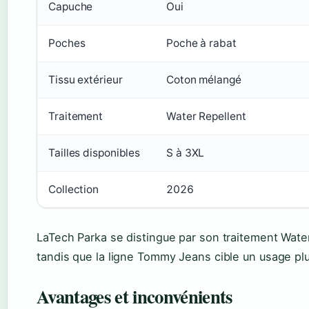
Capuche
Oui
Poches
Poche à rabat
Tissu extérieur
Coton mélangé
Traitement
Water Repellent
Tailles disponibles
S à 3XL
Collection
2026
LaTech Parka se distingue par son traitement Water
tandis que la ligne Tommy Jeans cible un usage pl
Avantages et inconvénients