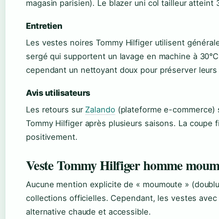
magasin parisien). Le blazer uni col tailleur atteint
Entretien
Les vestes noires Tommy Hilfiger utilisent généra
sergé qui supportent un lavage en machine à 30°C
cependant un nettoyant doux pour préserver leurs 
Avis utilisateurs
Les retours sur
Zalando
(plateforme e-commerce) so
Tommy Hilfiger après plusieurs saisons. La coupe f
positivement.
Veste Tommy Hilfiger homme moum
Aucune mention explicite de « moumoute » (doublur
collections officielles. Cependant, les vestes av
alternative chaude et accessible.