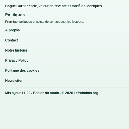
Bague Cartier : prix, valeur de revente et modèles iconiques
Politiques
Propriete, politiques et points de contact pour les lecteurs.
A propos
Contact
Notre histoire
Privacy Policy
Politique des cookies
Newsletter
Mis a jour 11:22 • Edition du matin • © 2026 LePointinfo.org