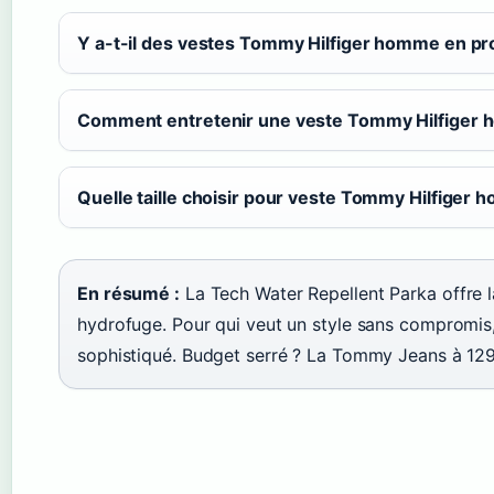
Y a-t-il des vestes Tommy Hilfiger homme en pr
Comment entretenir une veste Tommy Hilfiger
Quelle taille choisir pour veste Tommy Hilfiger
En résumé :
La Tech Water Repellent Parka offre l
hydrofuge. Pour qui veut un style sans compromis, l
sophistiqué. Budget serré ? La Tommy Jeans à 129