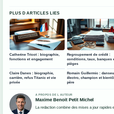
PLUS D ARTICLES LIES
Catherine Tricot : biographie,
Regroupement de crédit :
fonctions et engagement
conditions, taux, banques 
pièges
Claire Danes : biographie,
Romain Guillermic : danseu
carrière, refus Titanic et vie
électro, champion et bientô
privée
père
A PROPOS DE L AUTEUR
Maxime Benoit Petit Michel
La redaction combine des mises a jour rapides et