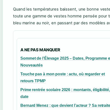
Quand les températures baissent, une bonne veste d
toute une gamme de vestes homme pensée pour trav
bleu marine au noir, en passant par des modèles a
A NE PAS MANQUER
Sommet de l’Élevage 2025 – Dates, Programme e
Nouveautés
Touche pas à mon poste : actu, où regarder et
retours TPMP
Prime rentrée scolaire 2026 : montants, éligibilité,
date
Bernard Menez : que devient l’acteur ? Sa retraite