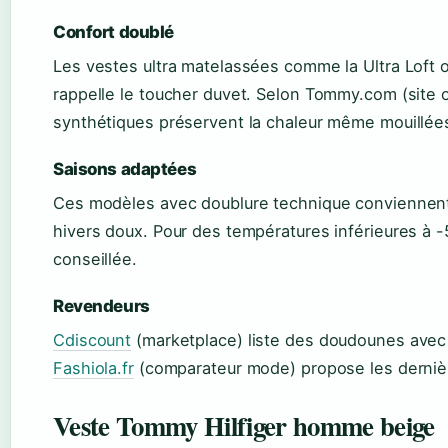
Confort doublé
Les vestes ultra matelassées comme la Ultra Loft o
rappelle le toucher duvet. Selon Tommy.com (site of
synthétiques préservent la chaleur même mouillée
Saisons adaptées
Ces modèles avec doublure technique conviennent p
hivers doux. Pour des températures inférieures à 
conseillée.
Revendeurs
Cdiscount
(marketplace) liste des doudounes avec d
Fashiola.fr
(comparateur mode) propose les derniè
Veste Tommy Hilfiger homme beige