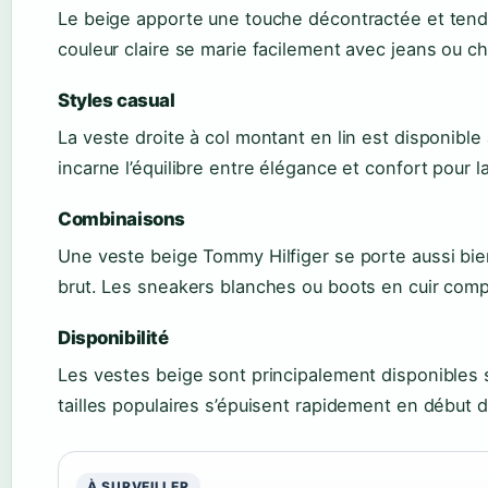
Le beige apporte une touche décontractée et tend
couleur claire se marie facilement avec jeans ou ch
Styles casual
La veste droite à col montant en lin est disponible
incarne l’équilibre entre élégance et confort pour l
Combinaisons
Une veste beige Tommy Hilfiger se porte aussi bie
brut. Les sneakers blanches ou boots en cuir comp
Disponibilité
Les vestes beige sont principalement disponibles
tailles populaires s’épuisent rapidement en début 
À SURVEILLER