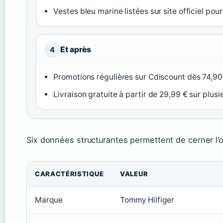
Vestes bleu marine listées sur site officiel pou
Et après
4
Promotions régulières sur Cdiscount dès 74,90
Livraison gratuite à partir de 29,99 € sur plus
Six données structurantes permettent de cerner l
CARACTÉRISTIQUE
VALEUR
Marque
Tommy Hilfiger