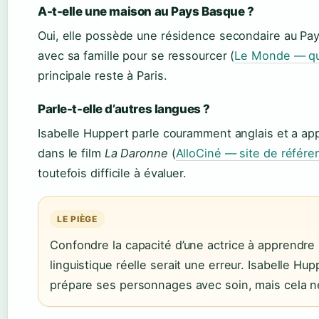
A-t-elle une maison au Pays Basque ?
Oui, elle possède une résidence secondaire au Pay
avec sa famille pour se ressourcer (
Le Monde — quo
principale reste à Paris.
Parle-t-elle d’autres langues ?
Isabelle Huppert parle couramment anglais et a ap
dans le film
La Daronne
(
AlloCiné — site de référ
toutefois difficile à évaluer.
LE PIÈGE
Confondre la capacité d’une actrice à apprendr
linguistique réelle serait une erreur. Isabelle Hu
prépare ses personnages avec soin, mais cela ne 