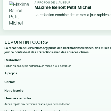
A PROPOS DE L AUTEUR
Maxime Benoit Petit Michel
La redaction combine des mises a jour rapides et
LEPOINTINFO.ORG
La redaction de LePointinfo.org publie des informations verifiees, des mises 
jour de contexte et des corrections avec des sources claires.
Redaction
Edition du soir cycle editorial avec mises a jour continues.
A propos
Contact
Notre histoire
Derniers articles
Acces rapide aux dernieres mises a jour de la redaction.