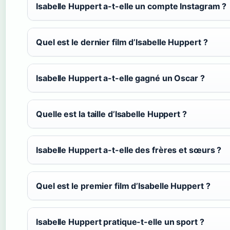
Isabelle Huppert a-t-elle un compte Instagram ?
Quel est le dernier film d’Isabelle Huppert ?
Isabelle Huppert a-t-elle gagné un Oscar ?
Quelle est la taille d’Isabelle Huppert ?
Isabelle Huppert a-t-elle des frères et sœurs ?
Quel est le premier film d’Isabelle Huppert ?
Isabelle Huppert pratique-t-elle un sport ?