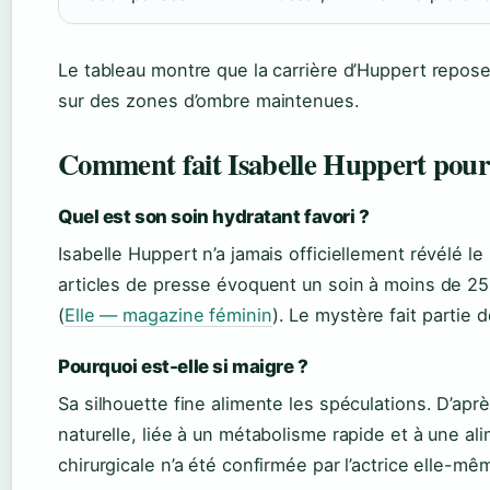
Le tableau montre que la carrière d’Huppert repose 
sur des zones d’ombre maintenues.
Comment fait Isabelle Huppert pour 
Quel est son soin hydratant favori ?
Isabelle Huppert n’a jamais officiellement révélé l
articles de presse évoquent un soin à moins de 25
(
Elle — magazine féminin
). Le mystère fait partie 
Pourquoi est-elle si maigre ?
Sa silhouette fine alimente les spéculations. D’apr
naturelle, liée à un métabolisme rapide et à une al
chirurgicale n’a été confirmée par l’actrice elle-mê