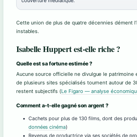
couverture médiatique.
Cette union de plus de quatre décennies dément l’i
instables.
Isabelle Huppert est-elle riche ?
Quelle est sa fortune estimée ?
Aucune source officielle ne divulgue le patrimoine 
de plusieurs sites spécialisés tournent autour de 30
restent subjectifs (
Le Figaro — analyse économiq
Comment a-t-elle gagné son argent ?
Cachets pour plus de 130 films, dont des produc
données cinéma
)
Revenus de productrice via ses sociétés de pr