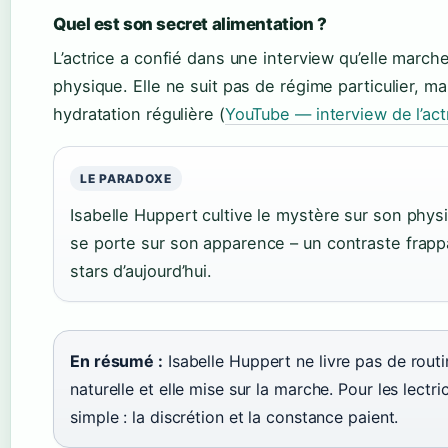
Quel est son secret alimentation ?
L’actrice a confié dans une interview qu’elle marche 
physique. Elle ne suit pas de régime particulier, mai
hydratation régulière (
YouTube — interview de l’act
LE PARADOXE
Isabelle Huppert cultive le mystère sur son physiq
se porte sur son apparence – un contraste frapp
stars d’aujourd’hui.
En résumé :
Isabelle Huppert ne livre pas de rout
naturelle et elle mise sur la marche. Pour les lectr
simple : la discrétion et la constance paient.