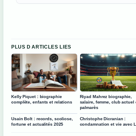
PLUS D ARTICLES LIES
Kelly Piquet : biographie
Riyad Mahrez biographie,
complète, enfants et relations
salaire, femme, club actuel 
palmarès
Usain Bolt : records, scoliose,
Christophe Dicranian :
fortune et actualités 2025
condamnation et vie avec 