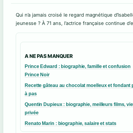
Qui n’a jamais croisé le regard magnétique d’Isabel
jeunesse ? À 71 ans, l’actrice française continue d’
A NE PAS MANQUER
Prince Edward : biographie, famille et confusion
Prince Noir
Recette gâteau au chocolat moelleux et fondant 
à pas
Quentin Dupieux : biographie, meilleurs films, vie
privée
Renato Marin : biographie, salaire et stats