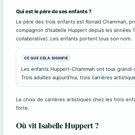
Qui est le père de ses enfants ?
Le père des trois enfants est Ronald Chammah, prod
compagnon d’Isabelle Huppert depuis les années 
collaborative). Les enfants portent tous son nom.
CE QUE CELA SIGNIFIE
Les enfants Huppert-Chammah ont tous grandi d
Trois adultes aujourd’hui, trois carrières artistiq
Le choix de carrières artistiques chez les trois enf
forte.
Où vit Isabelle Huppert ?