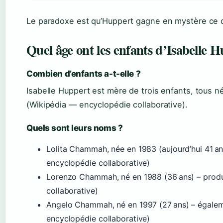
Le paradoxe est qu’Huppert gagne en mystère ce q
Quel âge ont les enfants d’Isabelle 
Combien d’enfants a-t-elle ?
Isabelle Huppert est mère de trois enfants, tous 
(Wikipédia — encyclopédie collaborative).
Quels sont leurs noms ?
Lolita Chammah, née en 1983 (aujourd’hui 41 a
encyclopédie collaborative)
Lorenzo Chammah, né en 1988 (36 ans) – prod
collaborative)
Angelo Chammah, né en 1997 (27 ans) – égalem
encyclopédie collaborative)