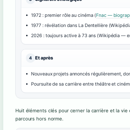
1972 : premier rôle au cinéma (
Fnac — biograph
1977 : révélation dans La Dentellière (Wikipéd
2026 : toujours active à 73 ans (Wikipédia — 
Et après
4
Nouveaux projets annoncés régulièrement, dont
Poursuite de sa carrière entre théâtre et ciné
Huit éléments clés pour cerner la carrière et la vie
parcours hors norme.