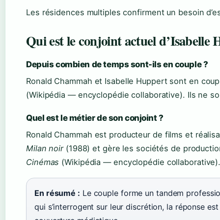
Les résidences multiples confirment un besoin d’esp
Qui est le conjoint actuel d’Isabelle
Depuis combien de temps sont-ils en couple ?
Ronald Chammah et Isabelle Huppert sont en coupl
(Wikipédia — encyclopédie collaborative). Ils ne so
Quel est le métier de son conjoint ?
Ronald Chammah est producteur de films et réalisate
Milan noir
(1988) et gère les sociétés de producti
Cinémas
(Wikipédia — encyclopédie collaborative)
En résumé :
Le couple forme un tandem professionn
qui s’interrogent sur leur discrétion, la réponse est s