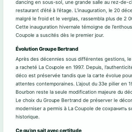
dancing en sous-sol, une grande salle au rez-de-
restaurant d’été à l’étage. L’inauguration, le 20 d
malgré le froid et le verglas, rassembla plus de 2
Cette inauguration hivernale témoigne de l’enthou
Coupole a suscités dès le premier jour.
Évolution Groupe Bertrand
Après des décennies sous différentes gestions, l
a racheté La Coupole en 1997. Depuis, l’authenticit
déco est préservée tandis que la carte évolue pou
attentes contemporaines. L’ajout du 33e pilier en 
Bourbon reste la seule modification majeure du déc
Le choix du Groupe Bertrand de préserver le décor
moderniser a permis à La Coupole de сохранить so
historique.
Ce qu’on sait avec certitude