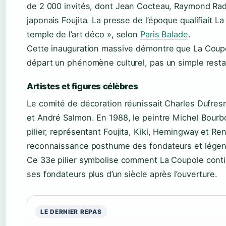
de 2 000 invités, dont Jean Cocteau, Raymond Radi
japonais Foujita. La presse de l’époque qualifiait L
temple de l’art déco », selon
Paris Balade
.
Cette inauguration massive démontre que La Coupo
départ un phénomène culturel, pas un simple resta
Artistes et figures célèbres
Le comité de décoration réunissait Charles Dufresn
et André Salmon. En 1988, le peintre Michel Bourb
pilier, représentant Foujita, Kiki, Hemingway et R
reconnaissance posthume des fondateurs et légend
Ce 33e pilier symbolise comment La Coupole conti
ses fondateurs plus d’un siècle après l’ouverture.
LE DERNIER REPAS