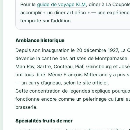
Pour le
guide de voyage KLM
, dîner à La Coupole
accomplir « un dîner art déco » — une expérienc
l’emporte sur l’addition.
Ambiance historique
Depuis son inauguration le 20 décembre 1927, La 
devenue la cantine des artistes de Montparnasse. 
Man Ray, Sartre, Cocteau, Piaf, Gainsbourg et Jos
ont tous diné. Même François Mitterrand y a pris 
— un curry d’agneau, selon le site officiel.
Cette concentration de légendes explique pourquo
fonctionne encore comme un pèlerinage culturel a
brasserie.
Spécialités fruits de mer