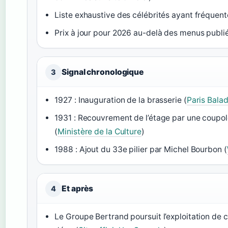
Liste exhaustive des célébrités ayant fréquenté
Prix à jour pour 2026 au-delà des menus publi
Signal chronologique
3
1927 : Inauguration de la brasserie (
Paris Bala
1931 : Recouvrement de l’étage par une coupol
(
Ministère de la Culture
)
1988 : Ajout du 33e pilier par Michel Bourbon (
Et après
4
Le Groupe Bertrand poursuit l’exploitation de c