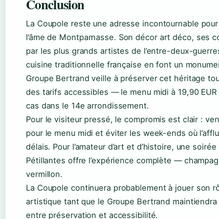
Conclusion
La Coupole reste une adresse incontournable pour 
l’âme de Montparnasse. Son décor art déco, ses 
par les plus grands artistes de l’entre-deux-guerre
cuisine traditionnelle française en font un monume
Groupe Bertrand veille à préserver cet héritage to
des tarifs accessibles — le menu midi à 19,90 EUR
cas dans le 14e arrondissement.
Pour le visiteur pressé, le compromis est clair : ve
pour le menu midi et éviter les week-ends où l’affl
délais. Pour l’amateur d’art et d’histoire, une soiré
Pétillantes offre l’expérience complète — champa
vermillon.
La Coupole continuera probablement à jouer son rô
artistique tant que le Groupe Bertrand maintiendra 
entre préservation et accessibilité.