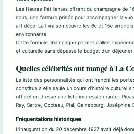
Les Heures Pétillantes offrent du champagne de 16
soirs, une formule prisée pour accompagner la vue
art déco. La livraison couvre les 6e et 15e arrond
environnants.
Cette formule champagne permet d’allier expérie
et culturelle sans dépasse le budget d’un déjeuner
Quelles célébrités ont mangé à La C
La liste des personnalités qui ont franchi les port
constitue à elle seule un cours d’histoire culturelle 
officiel en dresse une liste impressionnante : Pica
Ray, Sartre, Cocteau, Piaf, Gainsbourg, Joséphine 
Fréquentations historiques
L’inauguration du 20 décembre 1927 avait déjà donn