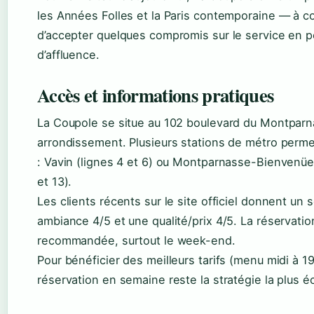
les Années Folles et la Paris contemporaine — à c
d’accepter quelques compromis sur le service en p
d’affluence.
Accès et informations pratiques
La Coupole se situe au 102 boulevard du Montparn
arrondissement. Plusieurs stations de métro perme
: Vavin (lignes 4 et 6) ou Montparnasse-Bienvenüe 
et 13).
Les clients récents sur le site officiel donnent un 
ambiance 4/5 et une qualité/prix 4/5. La réservatio
recommandée, surtout le week-end.
Pour bénéficier des meilleurs tarifs (menu midi à 19
réservation en semaine reste la stratégie la plus 