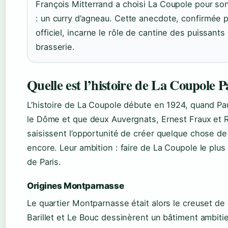
François Mitterrand a choisi La Coupole pour so
: un curry d’agneau. Cette anecdote, confirmée pa
officiel, incarne le rôle de cantine des puissants 
brasserie.
Quelle est l’histoire de La Coupole P
L’histoire de La Coupole débute en 1924, quand 
le Dôme et que deux Auvergnats, Ernest Fraux et 
saisissent l’opportunité de créer quelque chose de
encore. Leur ambition : faire de La Coupole le plus
de Paris.
Origines Montparnasse
Le quartier Montparnasse était alors le creuset de 
Barillet et Le Bouc dessinèrent un bâtiment ambiti