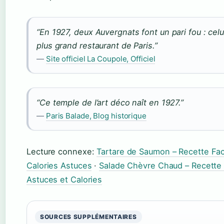
“En 1927, deux Auvergnats font un pari fou : celui
plus grand restaurant de Paris.”
—
Site officiel La Coupole, Officiel
“Ce temple de l’art déco naît en 1927.”
—
Paris Balade, Blog historique
Lecture connexe:
Tartare de Saumon – Recette Fac
Calories Astuces
·
Salade Chèvre Chaud – Recette 
Astuces et Calories
SOURCES SUPPLÉMENTAIRES