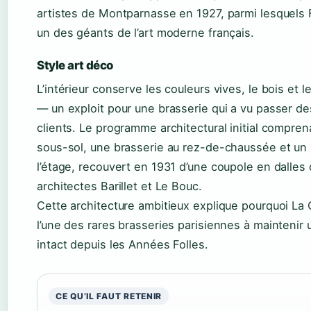
artistes de Montparnasse en 1927, parmi lesquels 
un des géants de l’art moderne français.
Style art déco
L’intérieur conserve les couleurs vives, le bois et le
— un exploit pour une brasserie qui a vu passer de
clients. Le programme architectural initial compren
sous-sol, une brasserie au rez-de-chaussée et un 
l’étage, recouvert en 1931 d’une coupole en dalles 
architectes Barillet et Le Bouc.
Cette architecture ambitieux explique pourquoi La
l’une des rares brasseries parisiennes à maintenir 
intact depuis les Années Folles.
CE QU’IL FAUT RETENIR