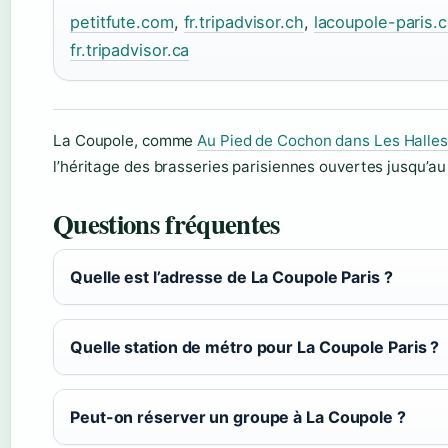
petitfute.com
,
fr.tripadvisor.ch
,
lacoupole-paris.
fr.tripadvisor.ca
La Coupole, comme
Au Pied de Cochon dans Les Halles
l’héritage des brasseries parisiennes ouvertes jusqu’au 
Questions fréquentes
Quelle est l’adresse de La Coupole Paris ?
Quelle station de métro pour La Coupole Paris ?
Peut-on réserver un groupe à La Coupole ?