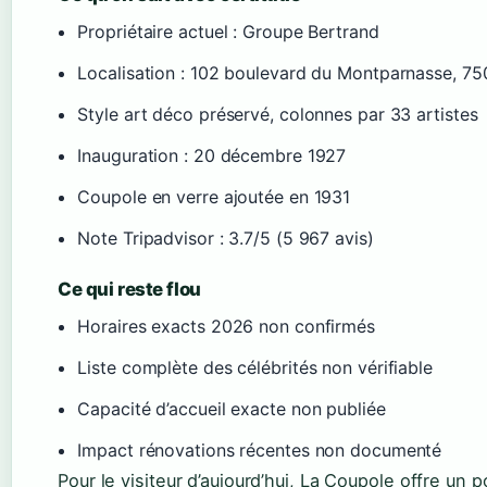
Propriétaire actuel : Groupe Bertrand
Localisation : 102 boulevard du Montparnasse, 75
Style art déco préservé, colonnes par 33 artistes
Inauguration : 20 décembre 1927
Coupole en verre ajoutée en 1931
Note Tripadvisor : 3.7/5 (5 967 avis)
Ce qui reste flou
Horaires exacts 2026 non confirmés
Liste complète des célébrités non vérifiable
Capacité d’accueil exacte non publiée
Impact rénovations récentes non documenté
Pour le visiteur d’aujourd’hui, La Coupole offre un 