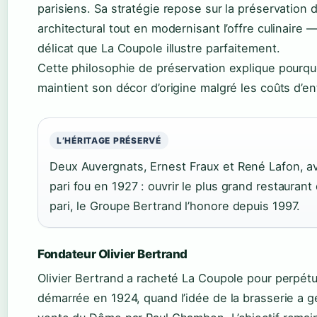
parisiens. Sa stratégie repose sur la préservation 
architectural tout en modernisant l’offre culinaire —
délicat que La Coupole illustre parfaitement.
Cette philosophie de préservation explique pourq
maintient son décor d’origine malgré les coûts d’en
L’HÉRITAGE PRÉSERVÉ
Deux Auvergnats, Ernest Fraux et René Lafon, av
pari fou en 1927 : ouvrir le plus grand restaurant
pari, le Groupe Bertrand l’honore depuis 1997.
Fondateur Olivier Bertrand
Olivier Bertrand a racheté La Coupole pour perpétu
démarrée en 1924, quand l’idée de la brasserie a g