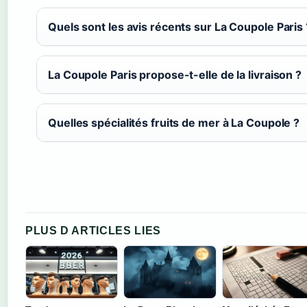
Quels sont les avis récents sur La Coupole Paris 
La Coupole Paris propose-t-elle de la livraison ?
Quelles spécialités fruits de mer à La Coupole ?
PLUS D ARTICLES LIES