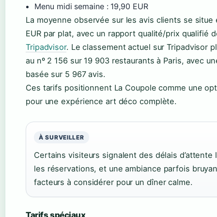
Menu midi semaine : 19,90 EUR
La moyenne observée sur les avis clients se situe 
EUR par plat, avec un rapport qualité/prix qualifié d
Tripadvisor
. Le classement actuel sur Tripadvisor 
au nº 2 156 sur 19 903 restaurants à Paris, avec u
basée sur 5 967 avis.
Ces tarifs positionnent La Coupole comme une opt
pour une expérience art déco complète.
À SURVEILLER
Certains visiteurs signalent des délais d’attente
les réservations, et une ambiance parfois bruya
facteurs à considérer pour un dîner calme.
Tarifs spéciaux