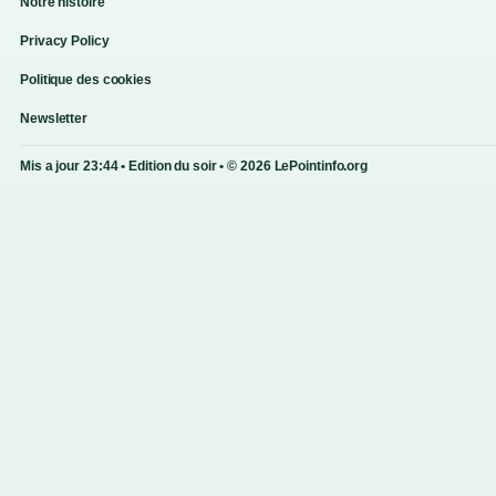
Notre histoire
Privacy Policy
Politique des cookies
Newsletter
Mis a jour 23:44 • Edition du soir • © 2026 LePointinfo.org