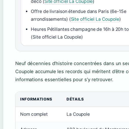
déco (
Site officiel La Coupole
)
Offre de livraison étendue dans Paris (6e-15e
arrondissements) (
Site officiel La Coupole
)
Heures Pétillantes champagne de 16h à 20h tou
(Site officiel La Coupole)
Neuf décennies d’histoire concentrées dans un seul
Coupole accumule les records qui méritent d’être c
informations essentielles pour s’y retrouver.
INFORMATIONS
DÉTAILS
Nom complet
La Coupole