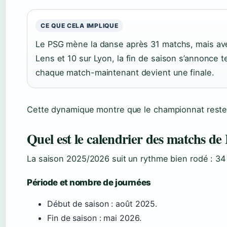
CE QUE CELA IMPLIQUE
Le PSG mène la danse après 31 matchs, mais ave
Lens et 10 sur Lyon, la fin de saison s’annonce t
chaque match-maintenant devient une finale.
Cette dynamique montre que le championnat reste o
Quel est le calendrier des matchs de 
La saison 2025/2026 suit un rythme bien rodé : 34 
Période et nombre de journées
Début de saison : août 2025.
Fin de saison : mai 2026.