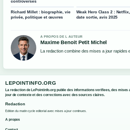
controverses
Richard Millet : biographie, vie
Weak Hero Class 2 : Netflix,
privée, politique et œuvres
date sortie, avis 2025
A PROPOS DE L AUTEUR
Maxime Benoit Petit Michel
La redaction combine des mises a jour rapides et
LEPOINTINFO.ORG
La redaction de LePointinfo.org publie des informations verifiees, des mises 
jour de contexte et des corrections avec des sources claires.
Redaction
Edition du matin cycle editorial avec mises a jour continues.
A propos
Contact