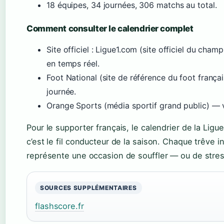
18 équipes, 34 journées, 306 matchs au total.
Comment consulter le calendrier complet
Site officiel : Ligue1.com (site officiel du cham
en temps réel.
Foot National (site de référence du foot françai
journée.
Orange Sports (média sportif grand public) — 
Pour le supporter français, le calendrier de la Ligue
c’est le fil conducteur de la saison. Chaque trêve 
représente une occasion de souffler — ou de stres
SOURCES SUPPLÉMENTAIRES
flashscore.fr