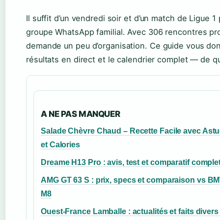
Il suffit d’un vendredi soir et d’un match de Ligue
groupe WhatsApp familial. Avec 306 rencontres p
demande un peu d’organisation. Ce guide vous donne
résultats en direct et le calendrier complet — de q
A NE PAS MANQUER
Salade Chèvre Chaud – Recette Facile avec Ast
et Calories
Dreame H13 Pro : avis, test et comparatif comple
AMG GT 63 S : prix, specs et comparaison vs B
M8
Ouest-France Lamballe : actualités et faits divers