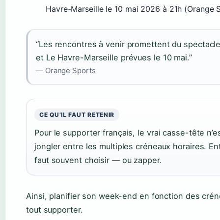
Havre-Marseille le 10 mai 2026 à 21h (Orange S
“Les rencontres à venir promettent du spectac
et Le Havre-Marseille prévues le 10 mai.”
— Orange Sports
CE QU’IL FAUT RETENIR
Pour le supporter français, le vrai casse-tête n’e
jongler entre les multiples créneaux horaires. Ent
faut souvent choisir — ou zapper.
Ainsi, planifier son week-end en fonction des cré
tout supporter.