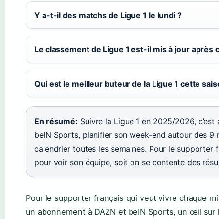
Y a-t-il des matchs de Ligue 1 le lundi ?
Le classement de Ligue 1 est-il mis à jour après
Qui est le meilleur buteur de la Ligue 1 cette sais
En résumé:
Suivre la Ligue 1 en 2025/2026, c’es
beIN Sports, planifier son week-end autour des 9 ma
calendrier toutes les semaines. Pour le supporter fr
pour voir son équipe, soit on se contente des rés
Pour le supporter français qui veut vivre chaque min
un abonnement à DAZN et beIN Sports, un œil sur le