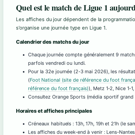
Quel est le match de Ligue 1 aujourd
Les affiches du jour dépendent de la programmatio
s’organise une journée type en Ligue 1.
Calendrier des matchs du jour
Chaque journée compte généralement 9 matchs 
parfois vendredi ou lundi.
Pour la 32e journée (2-3 mai 2026), les résulta
(
Foot National (site de référence du foot frança
référence du foot français)
), Metz 1-2, Nice 1-1, 
Consultez Orange Sports (média sportif grand pu
Horaires et affiches principales
Créneaux habituels : 13h, 17h, 19h et 21h (le s
Les affiches du week-end à venir : Lens-Nante