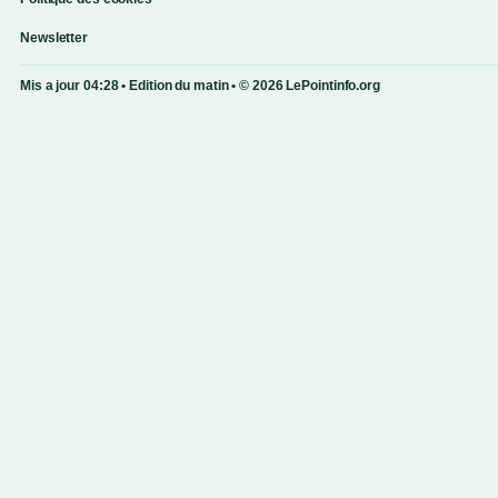
Newsletter
Mis a jour 04:28 • Edition du matin • © 2026 LePointinfo.org