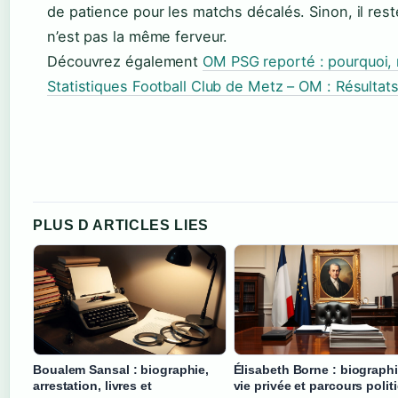
de patience pour les matchs décalés. Sinon, il re
n’est pas la même ferveur.
Découvrez également
OM PSG reporté : pourquoi, 
Statistiques Football Club de Metz – OM : Résultats
PLUS D ARTICLES LIES
Boualem Sansal : biographie,
Élisabeth Borne : biographi
arrestation, livres et
vie privée et parcours polit