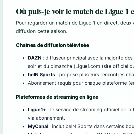
Où puis-je voir le match de Ligue 1 
Pour regarder un match de Ligue 1 en direct, deux a
diffusion cette saison.
Chaînes de diffusion télévisée
DAZN
: diffuseur principal avec la majorité de
soir et du dimanche (Ligue1.com (site officiel 
beIN Sports
: propose plusieurs rencontres chaq
Abonnement requis pour chaque plateforme (env
Plateformes de streaming en ligne
Ligue1+
: le service de streaming officiel de la
via abonnement.
MyCanal
: inclut beIN Sports dans certains bo