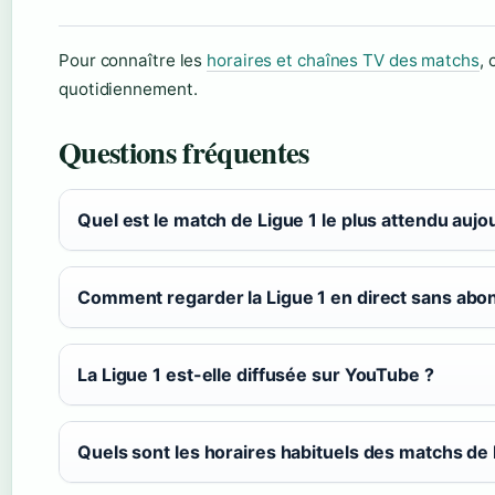
Pour connaître les
horaires et chaînes TV des matchs
, 
quotidiennement.
Questions fréquentes
Quel est le match de Ligue 1 le plus attendu aujo
Comment regarder la Ligue 1 en direct sans ab
La Ligue 1 est-elle diffusée sur YouTube ?
Quels sont les horaires habituels des matchs de 