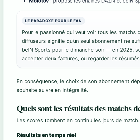
Molotov
: propose les chaînes DAZN et beIN S
LE PARADOXE POUR LE FAN
Pour le passionné qui veut voir tous les matchs d
diffuseurs signifie qu’un seul abonnement ne suf
beIN Sports pour le dimanche soir — en 2025, sui
accepter deux factures, ou regarder les résumés
En conséquence, le choix de son abonnement dép
souhaite suivre en intégralité.
Quels sont les résultats des matchs 
Les scores tombent en continu les jours de match. V
Résultats en temps réel