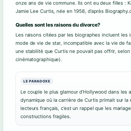
onze ans de vie commune. Ils ont eu deux filles : K
Jamie Lee Curtis, née en 1958, d’après Biography.
Quelles sont les raisons du divorce?
Les raisons citées par les biographes incluent les i
mode de vie de star, incompatible avec la vie de fa
une stabilité que Curtis ne pouvait pas offrir, se
cinématographique).
LE PARADOXE
Le couple le plus glamour d’Hollywood dans les
dynamique où la carrière de Curtis primait sur la r
lecteurs français, c’est un rappel que les maria
constructions fragiles.