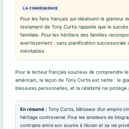
LA CONSÉQUENCE
Pour les fans français qui idéalisent le glamour 
testament de Tony Curtis rappelle que le succès 
familiale. Pour les héritiers des familles recomp
avertissement : sans planification successorale cl
inévitables.
Pour le lecteur français soucieux de comprendre l
américain, la leçon de Tony Curtis est nette : le gl
blessures personnelles, et la célébrité ne protège 
En résumé :
Tony Curtis, bâtisseur d’un empire ci
héritage controversé. Pour les amateurs de biograp
contraste entre son sourire à l’écran et sa vie pri