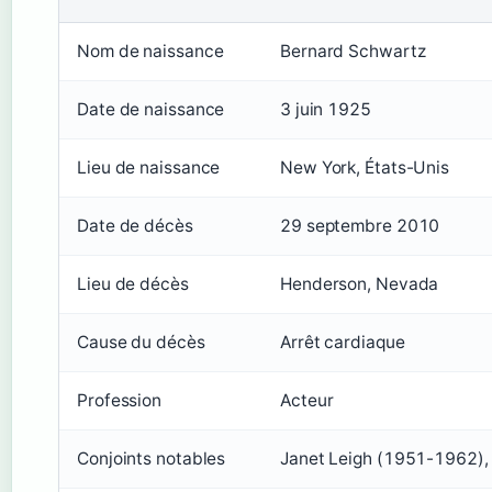
Nom de naissance
Bernard Schwartz
Date de naissance
3 juin 1925
Lieu de naissance
New York, États-Unis
Date de décès
29 septembre 2010
Lieu de décès
Henderson, Nevada
Cause du décès
Arrêt cardiaque
Profession
Acteur
Conjoints notables
Janet Leigh (1951-1962), 