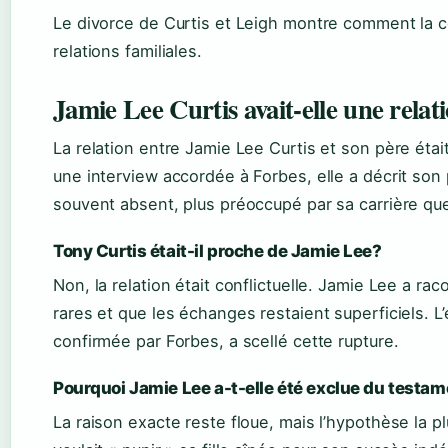
Le divorce de Curtis et Leigh montre comment la c
relations familiales.
Jamie Lee Curtis avait-elle une relat
La relation entre Jamie Lee Curtis et son père éta
une interview accordée à Forbes, elle a décrit s
souvent absent, plus préoccupé par sa carrière qu
Tony Curtis était-il proche de Jamie Lee?
Non, la relation était conflictuelle. Jamie Lee a rac
rares et que les échanges restaient superficiels. L
confirmée par Forbes, a scellé cette rupture.
Pourquoi Jamie Lee a-t-elle été exclue du testa
La raison exacte reste floue, mais l’hypothèse la p