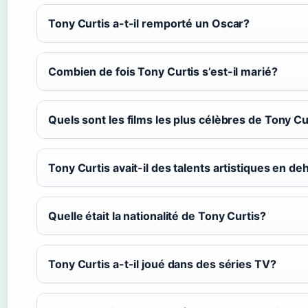
Tony Curtis a-t-il remporté un Oscar?
Combien de fois Tony Curtis s’est-il marié?
Quels sont les films les plus célèbres de Tony Cu
Tony Curtis avait-il des talents artistiques en d
Quelle était la nationalité de Tony Curtis?
Tony Curtis a-t-il joué dans des séries TV?