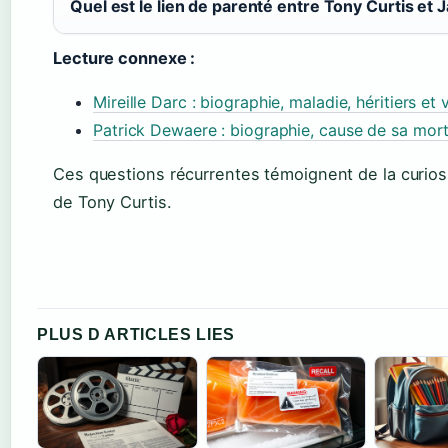
Quel est le lien de parenté entre Tony Curtis et 
Lecture connexe :
Mireille Darc : biographie, maladie, héritiers et 
Patrick Dewaere : biographie, cause de sa mort
Ces questions récurrentes témoignent de la curiosi
de Tony Curtis.
PLUS D ARTICLES LIES