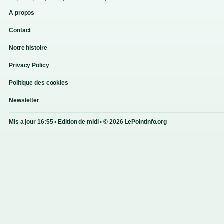
A propos
Contact
Notre histoire
Privacy Policy
Politique des cookies
Newsletter
Mis a jour 16:55 • Edition de midi • © 2026 LePointinfo.org