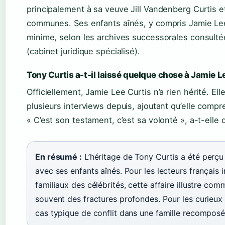
principalement à sa veuve Jill Vandenberg Curtis et 
communes. Ses enfants aînés, y compris Jamie Lee,
minime, selon les archives successorales consult
(cabinet juridique spécialisé).
Tony Curtis a-t-il laissé quelque chose à Jamie L
Officiellement, Jamie Lee Curtis n’a rien hérité. El
plusieurs interviews depuis, ajoutant qu’elle compr
« C’est son testament, c’est sa volonté », a-t-elle 
En résumé :
L’héritage de Tony Curtis a été perç
avec ses enfants aînés. Pour les lecteurs français 
familiaux des célébrités, cette affaire illustre c
souvent des fractures profondes. Pour les curieux 
cas typique de conflit dans une famille recomposé