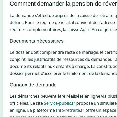
Comment demander la pension de réver
La demande s’effectue auprès de la caisse de retraite qu
défunt. Pour le régime général, il convient de s’adresse
régimes complémentaires, la caisse Agirc-Arrco gère 
Documents nécessaires
Le dossier doit comprendre l’acte de mariage, le certif
conjoint, les justificatifs de ressources du demandeur a
documents relatifs aux enfants à charge. La constitut
dossier permet d’accélérer le traitement de la demande
Canaux de demande
Les démarches peuvent être réalisées en ligne via plus
officielles. Le site
Service-public.fr
propose un simulateu
en ligne. La plateforme
Info-retraite.fr
offre un espace