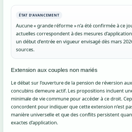
ÉTAT D’AVANCEMENT
Aucune « grande réforme » n’a été confirmée à ce jou
actuelles correspondent à des mesures d’application
un début d’entrée en vigueur envisagé dès mars 2026
sources.
Extension aux couples non mariés
Le débat sur l’ouverture de la pension de réversion au
concubins demeure actif. Les propositions incluent un
minimale de vie commune pour accéder à ce droit. Cep
concordent pour indiquer que cette extension n’est pa
manière universelle et que des conflits persistent qua
exactes d’application.