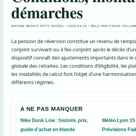
démarches
MAXIME BENOIT PETIT MICHEL • 2026-04-14 • RELU PAR ETHAN COLLIN
La pension de réversion constitue un revenu de rempl
conjoint survivant ou à l’ex-conjoint après le décès d’u
dispositif connaît des ajustements importants dans le 
globale des retraites. Les conditions d’éligibilité, les p
les modalités de calcul font l’objet d’une harmonisatio
différents régimes.
A NE PAS MANQUER
Nike Dunk Low : histoire, prix,
Météo Lyon 15 
guide d’achat en Irlande
Prévisions Fia