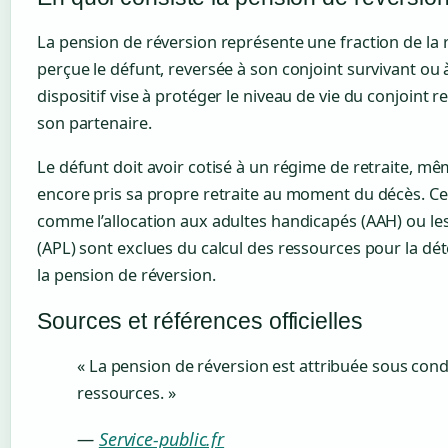
La pension de réversion représente une fraction de la r
perçue le défunt, reversée à son conjoint survivant ou 
dispositif vise à protéger le niveau de vie du conjoint r
son partenaire.
Le défunt doit avoir cotisé à un régime de retraite, même
encore pris sa propre retraite au moment du décès. Cer
comme l’allocation aux adultes handicapés (AAH) ou le
(APL) sont exclues du calcul des ressources pour la dé
la pension de réversion.
Sources et références officielles
« La pension de réversion est attribuée sous cond
ressources. »
—
Service-public.fr