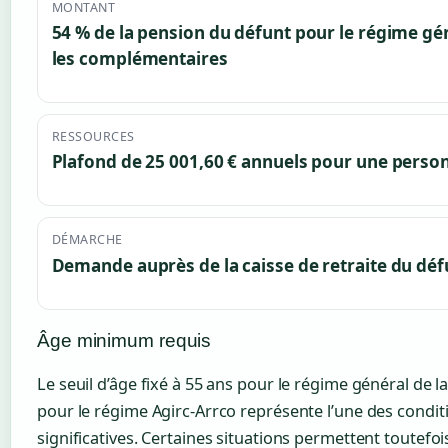
MONTANT
54 % de la pension du défunt pour le régime gé
les complémentaires
RESSOURCES
Plafond de 25 001,60 € annuels pour une perso
DÉMARCHE
Demande auprès de la caisse de retraite du déf
Âge minimum requis
Le seuil d’âge fixé à 55 ans pour le régime général de la
pour le régime Agirc-Arrco représente l’une des conditi
significatives. Certaines situations permettent toutefoi