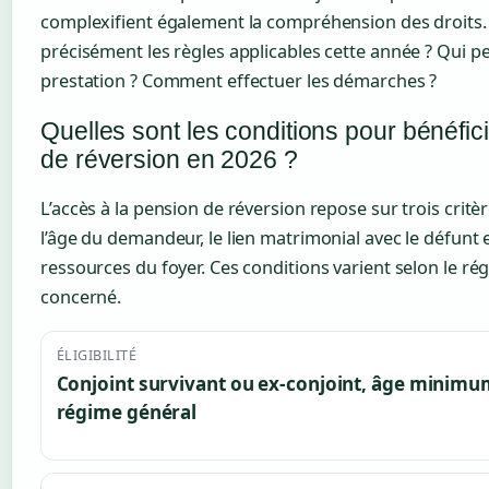
complexifient également la compréhension des droits.
précisément les règles applicables cette année ? Qui p
prestation ? Comment effectuer les démarches ?
Quelles sont les conditions pour bénéfic
de réversion en 2026 ?
L’accès à la pension de réversion repose sur trois crit
l’âge du demandeur, le lien matrimonial avec le défunt e
ressources du foyer. Ces conditions varient selon le ré
concerné.
ÉLIGIBILITÉ
Conjoint survivant ou ex-conjoint, âge minimum
régime général