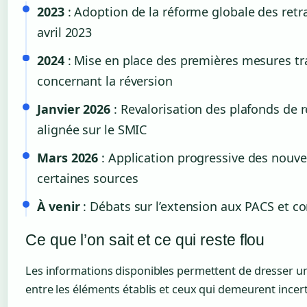
2023
: Adoption de la réforme globale des retrai
avril 2023
2024
: Mise en place des premières mesures tr
concernant la réversion
Janvier 2026
: Revalorisation des plafonds de 
alignée sur le SMIC
Mars 2026
: Application progressive des nouve
certaines sources
À venir
: Débats sur l’extension aux PACS et c
Ce que l’on sait et ce qui reste flou
Les informations disponibles permettent de dresser u
entre les éléments établis et ceux qui demeurent incert