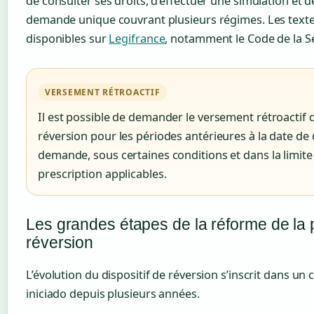
de consulter ses droits, d’effectuer une simulation et 
demande unique couvrant plusieurs régimes. Les texte
disponibles sur
Legifrance
, notamment le Code de la Sé
VERSEMENT RÉTROACTIF
Il est possible de demander le versement rétroactif 
réversion pour les périodes antérieures à la date de 
demande, sous certaines conditions et dans la limite
prescription applicables.
Les grandes étapes de la réforme de la
réversion
L’évolution du dispositif de réversion s’inscrit dans un 
iniciado depuis plusieurs années.