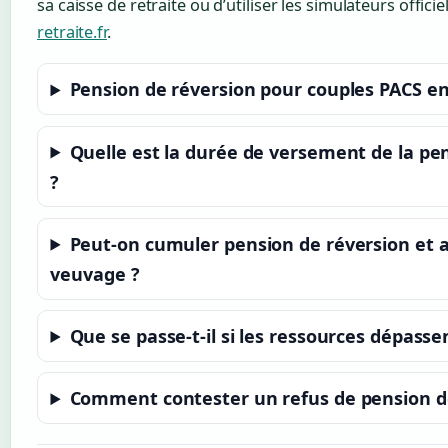
sa caisse de retraite ou d’utiliser les simulateurs offici
retraite.fr
.
Pension de réversion pour couples PACS en
Quelle est la durée de versement de la pe
?
Peut-on cumuler pension de réversion et a
veuvage ?
Que se passe-t-il si les ressources dépasse
Comment contester un refus de pension de