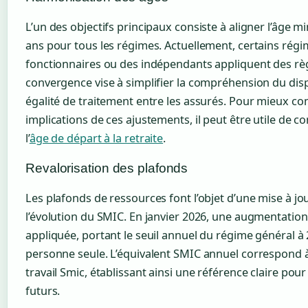
L’un des objectifs principaux consiste à aligner l’âge mi
ans pour tous les régimes. Actuellement, certains ré
fonctionnaires ou des indépendants appliquent des règl
convergence vise à simplifier la compréhension du dispo
égalité de traitement entre les assurés. Pour mieux c
implications de ces ajustements, il peut être utile de co
l’
âge de départ à la retraite
.
Revalorisation des plafonds
Les plafonds de ressources font l’objet d’une mise à jo
l’évolution du SMIC. En janvier 2026, une augmentation
appliquée, portant le seuil annuel du régime général à
personne seule. L’équivalent SMIC annuel correspond 
travail Smic, établissant ainsi une référence claire pou
futurs.