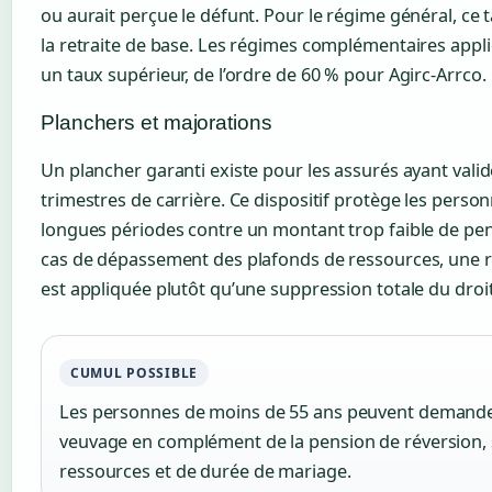
ou aurait perçue le défunt. Pour le régime général, ce t
la retraite de base. Les régimes complémentaires app
un taux supérieur, de l’ordre de 60 % pour Agirc-Arrco.
Planchers et majorations
Un plancher garanti existe pour les assurés ayant vali
trimestres de carrière. Ce dispositif protège les perso
longues périodes contre un montant trop faible de pen
cas de dépassement des plafonds de ressources, une 
est appliquée plutôt qu’une suppression totale du droit
CUMUL POSSIBLE
Les personnes de moins de 55 ans peuvent demander 
veuvage en complément de la pension de réversion, 
ressources et de durée de mariage.