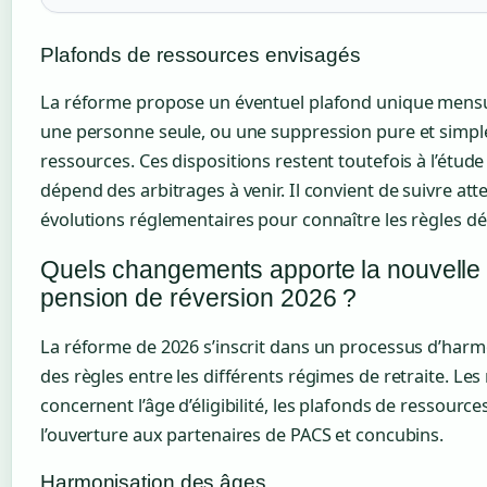
Plafonds de ressources envisagés
La réforme propose un éventuel plafond unique mensu
une personne seule, ou une suppression pure et simple
ressources. Ces dispositions restent toutefois à l’étude 
dépend des arbitrages à venir. Il convient de suivre att
évolutions réglementaires pour connaître les règles déf
Quels changements apporte la nouvelle l
pension de réversion 2026 ?
La réforme de 2026 s’inscrit dans un processus d’harm
des règles entre les différents régimes de retraite. Les
concernent l’âge d’éligibilité, les plafonds de ressourc
l’ouverture aux partenaires de PACS et concubins.
Harmonisation des âges