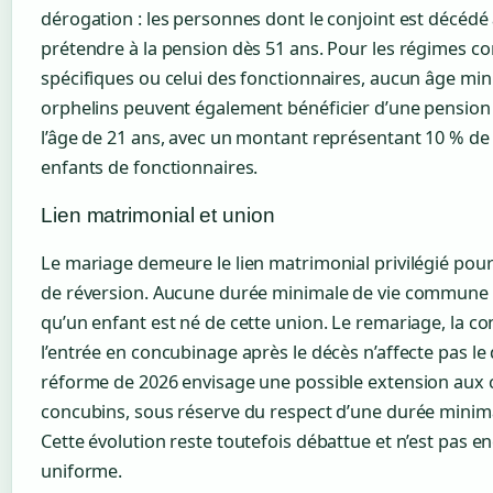
dérogation : les personnes dont le conjoint est décéd
prétendre à la pension dès 51 ans. Pour les régimes 
spécifiques ou celui des fonctionnaires, aucun âge min
orphelins peuvent également bénéficier d’une pension 
l’âge de 21 ans, avec un montant représentant 10 % de 
enfants de fonctionnaires.
Lien matrimonial et union
Le mariage demeure le lien matrimonial privilégié pour
de réversion. Aucune durée minimale de vie commune n
qu’un enfant est né de cette union. Le remariage, la c
l’entrée en concubinage après le décès n’affecte pas le d
réforme de 2026 envisage une possible extension aux 
concubins, sous réserve du respect d’une durée mini
Cette évolution reste toutefois débattue et n’est pas 
uniforme.