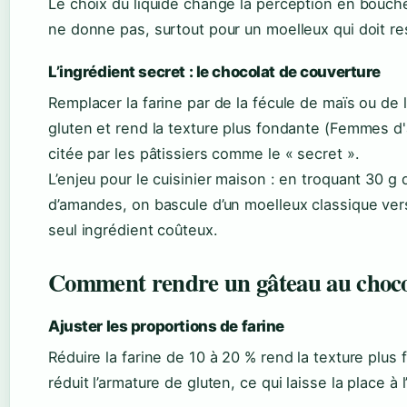
Le choix du liquide change la perception en bouche 
ne donne pas, surtout pour un moelleux qui doit re
L’ingrédient secret : le chocolat de couverture
Remplacer la farine par de la fécule de maïs ou de 
gluten et rend la texture plus fondante (Femmes d'
citée par les pâtissiers comme le « secret ».
L’enjeu pour le cuisinier maison : en troquant 30 g
d’amandes, on bascule d’un moelleux classique ver
seul ingrédient coûteux.
Comment rendre un gâteau au chocol
Ajuster les proportions de farine
Réduire la farine de 10 à 20 % rend la texture plu
réduit l’armature de gluten, ce qui laisse la place à