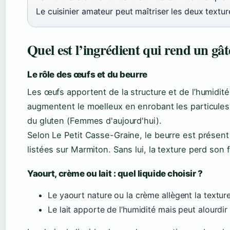
Le cuisinier amateur peut maîtriser les deux textur
Quel est l’ingrédient qui rend un gâ
Le rôle des œufs et du beurre
Les œufs apportent de la structure et de l’humidité
augmentent le moelleux en enrobant les particules 
du gluten (Femmes d'aujourd'hui).
Selon Le Petit Casse-Graine, le beurre est présen
listées sur Marmiton. Sans lui, la texture perd son 
Yaourt, crème ou lait : quel liquide choisir ?
Le yaourt nature ou la crème allègent la textur
Le lait apporte de l’humidité mais peut alourdir 