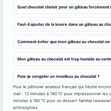
Quel chocolat choisir pour un gâteau forcément 
Faut-il ajouter de la levure dans un gâteau au ch
Comment éviter que mon gâteau au chocolat ne s
Mon gâteau au chocolat est trop humide au centre
Puis-je congeler un moelleux au chocolat ?
Pour le pâtissier amateur français qui hésite encor
clair : 12 minutes à 190 °C pour impressionner les
minutes à 180 °C pour un dessert familial rassasia
philosophies.