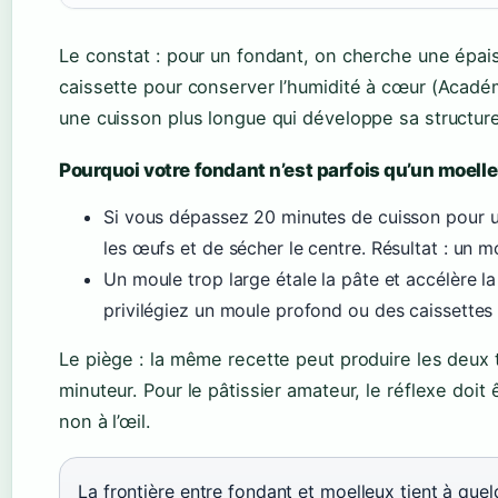
Le constat : pour un fondant, on cherche une épai
caissette pour conserver l’humidité à cœur (Académ
une cuisson plus longue qui développe sa structure
Pourquoi votre fondant n’est parfois qu’un moell
Si vous dépassez 20 minutes de cuisson pour un
les œufs et de sécher le centre. Résultat : un m
Un moule trop large étale la pâte et accélère l
privilégiez un moule profond ou des caissettes
Le piège : la même recette peut produire les deux 
minuteur. Pour le pâtissier amateur, le réflexe doi
non à l’œil.
La frontière entre fondant et moelleux tient à que