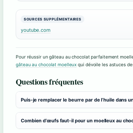
SOURCES SUPPLÉMENTAIRES
youtube.com
Pour réussir un gâteau au chocolat parfaitement moelle
gâteau au chocolat moelleux
qui dévoile les astuces de
Questions fréquentes
Puis-je remplacer le beurre par de l’huile dans u
Combien d’œufs faut-il pour un moelleux au choc