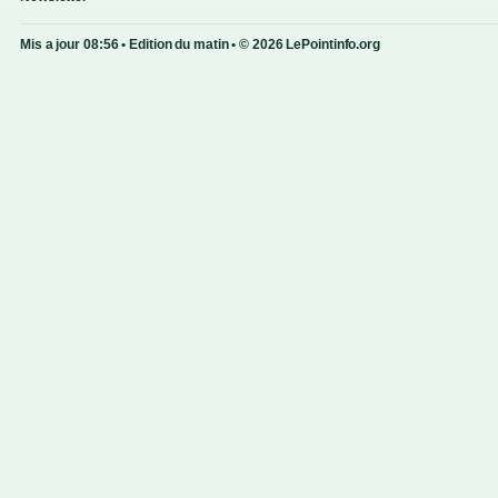
Mis a jour 08:56 • Edition du matin • © 2026 LePointinfo.org