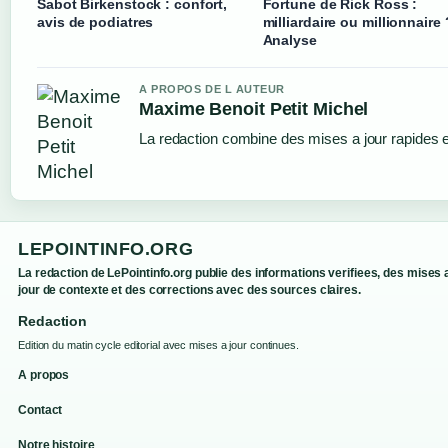
Sabot Birkenstock : confort,
Fortune de Rick Ross :
avis de podiatres
milliardaire ou millionnaire 
Analyse
A PROPOS DE L AUTEUR
Maxime Benoit Petit Michel
La redaction combine des mises a jour rapides et
LEPOINTINFO.ORG
La redaction de LePointinfo.org publie des informations verifiees, des mises 
jour de contexte et des corrections avec des sources claires.
Redaction
Edition du matin cycle editorial avec mises a jour continues.
A propos
Contact
Notre histoire