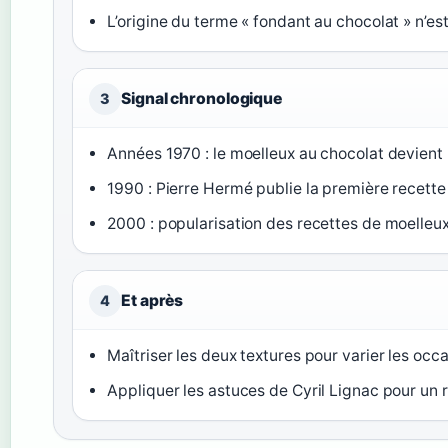
L’origine du terme « fondant au chocolat » n’est
Signal chronologique
3
Années 1970 : le moelleux au chocolat devient 
1990 : Pierre Hermé publie la première recette
2000 : popularisation des recettes de moelleux
Et après
4
Maîtriser les deux textures pour varier les occa
Appliquer les astuces de Cyril Lignac pour un r