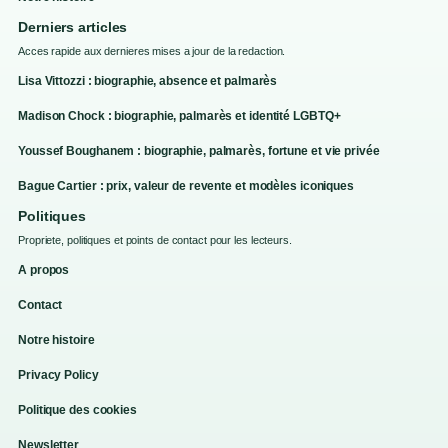
Derniers articles
Acces rapide aux dernieres mises a jour de la redaction.
Lisa Vittozzi : biographie, absence et palmarès
Madison Chock : biographie, palmarès et identité LGBTQ+
Youssef Boughanem : biographie, palmarès, fortune et vie privée
Bague Cartier : prix, valeur de revente et modèles iconiques
Politiques
Propriete, politiques et points de contact pour les lecteurs.
A propos
Contact
Notre histoire
Privacy Policy
Politique des cookies
Newsletter