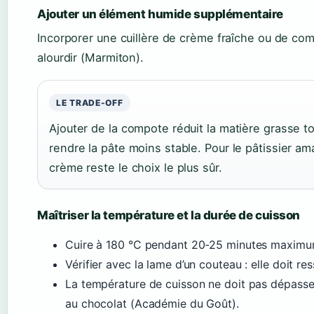
Ajouter un élément humide supplémentaire
Incorporer une cuillère de crème fraîche ou de c
alourdir (Marmiton).
LE TRADE-OFF
Ajouter de la compote réduit la matière grasse to
rendre la pâte moins stable. Pour le pâtissier am
crème reste le choix le plus sûr.
Maîtriser la température et la durée de cuisson
Cuire à 180 °C pendant 20-25 minutes maximu
Vérifier avec la lame d’un couteau : elle doit r
La température de cuisson ne doit pas dépasse
au chocolat (Académie du Goût).