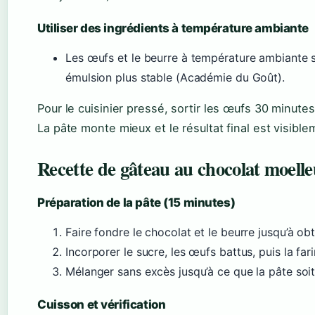
Utiliser des ingrédients à température ambiante
Les œufs et le beurre à température ambiante 
émulsion plus stable (Académie du Goût).
Pour le cuisinier pressé, sortir les œufs 30 minu
La pâte monte mieux et le résultat final est visible
Recette de gâteau au chocolat moelle
Préparation de la pâte (15 minutes)
Faire fondre le chocolat et le beurre jusqu’à ob
Incorporer le sucre, les œufs battus, puis la fari
Mélanger sans excès jusqu’à ce que la pâte so
Cuisson et vérification