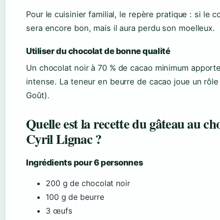
Pour le cuisinier familial, le repère pratique : si le 
sera encore bon, mais il aura perdu son moelleux.
Utiliser du chocolat de bonne qualité
Un chocolat noir à 70 % de cacao minimum apporte 
intense. La teneur en beurre de cacao joue un rôle
Goût).
Quelle est la recette du gâteau au ch
Cyril Lignac ?
Ingrédients pour 6 personnes
200 g de chocolat noir
100 g de beurre
3 œufs