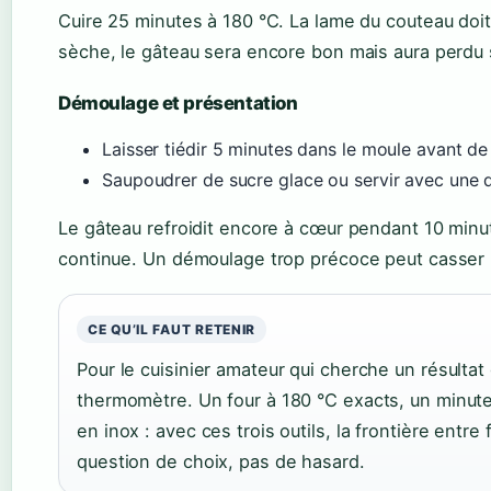
Cuire 25 minutes à 180 °C. La lame du couteau doit
sèche, le gâteau sera encore bon mais aura perdu
Démoulage et présentation
Laisser tiédir 5 minutes dans le moule avant de 
Saupoudrer de sucre glace ou servir avec une 
Le gâteau refroidit encore à cœur pendant 10 minute
continue. Un démoulage trop précoce peut casser l
CE QU’IL FAUT RETENIR
Pour le cuisinier amateur qui cherche un résultat g
thermomètre. Un four à 180 °C exacts, un minute
en inox : avec ces trois outils, la frontière entr
question de choix, pas de hasard.