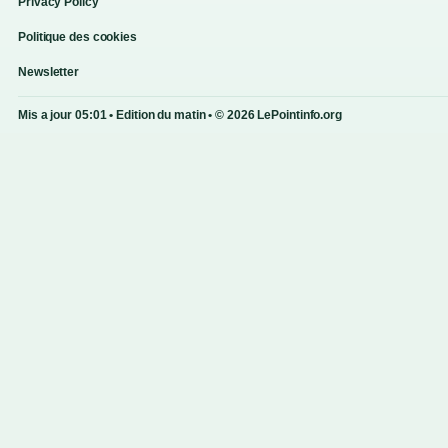
Privacy Policy
Politique des cookies
Newsletter
Mis a jour 05:01 • Edition du matin • © 2026 LePointinfo.org