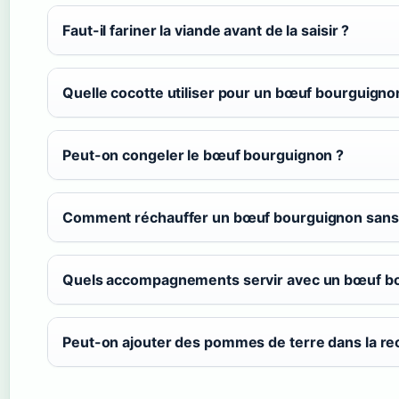
Faut-il fariner la viande avant de la saisir ?
Quelle cocotte utiliser pour un bœuf bourguigno
Peut-on congeler le bœuf bourguignon ?
Comment réchauffer un bœuf bourguignon sans 
Quels accompagnements servir avec un bœuf b
Peut-on ajouter des pommes de terre dans la re