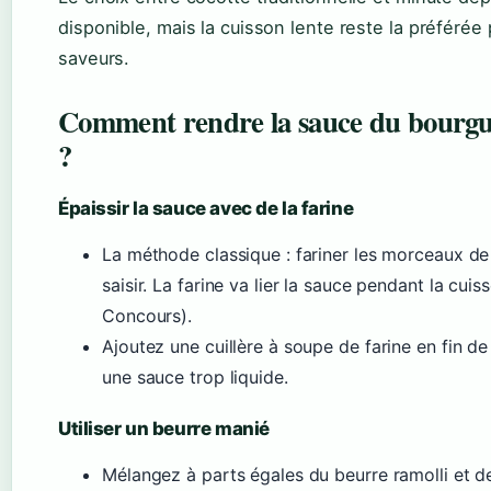
disponible, mais la cuisson lente reste la préférée
saveurs.
Comment rendre la sauce du bourgu
?
Épaissir la sauce avec de la farine
La méthode classique : fariner les morceaux de
saisir. La farine va lier la sauce pendant la cu
Concours).
Ajoutez une cuillère à soupe de farine en fin de
une sauce trop liquide.
Utiliser un beurre manié
Mélangez à parts égales du beurre ramolli et de