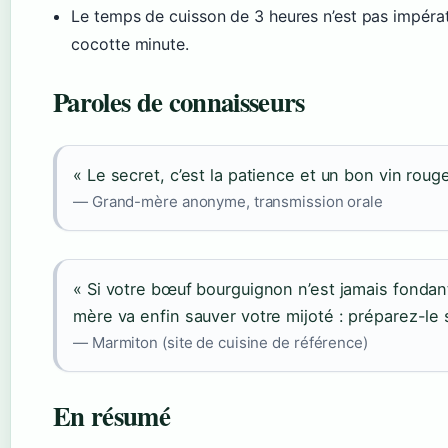
Le temps de cuisson de 3 heures n’est pas impératif
cocotte minute.
Paroles de connaisseurs
« Le secret, c’est la patience et un bon vin rouge
— Grand-mère anonyme, transmission orale
« Si votre bœuf bourguignon n’est jamais fondant
mère va enfin sauver votre mijoté : préparez-le 
— Marmiton (site de cuisine de référence)
En résumé