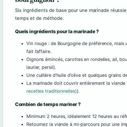
Six ingrédients de base pour une marinade réussie
temps et de méthode.
Quels ingrédients pour la marinade ?
Vin rouge : de Bourgogne de préférence, mais
fait l’affaire.
Oignons émincés, carottes en rondelles, ail, bo
laurier, persil).
Une cuillère d’huile d’olive et quelques grains d
La marinade doit couvrir entièrement la viande 
recettes traditionnelles)
).
Combien de temps mariner ?
Minimum 2 heures, idéalement 12 heures au réfr
Retournez la viande à mi-parcours pour une i