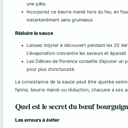
une pâte.
Incorporez ce beurre manié hors du feu, en foue
instantanément sans grumeaux.
Réduire la sauce
Laissez mijoter à découvert pendant les 20 der
L’évaporation concentre les saveurs et épaissit
Les Délices de Florence conseille d’ajouter un 
pour plus d’onctuosité.
La consistance de la sauce peut être ajustée selon
farine, beurre manié ou réduction, chacune a ses 
Quel est le secret du bœuf bourguig
Les erreurs à éviter