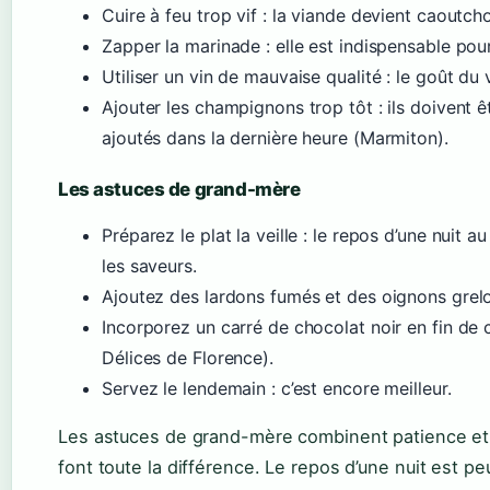
Cuire à feu trop vif : la viande devient caoutch
Zapper la marinade : elle est indispensable pour
Utiliser un vin de mauvaise qualité : le goût du v
Ajouter les champignons trop tôt : ils doivent ê
ajoutés dans la dernière heure (Marmiton).
Les astuces de grand-mère
Préparez le plat la veille : le repos d’une nuit a
les saveurs.
Ajoutez des lardons fumés et des oignons grelo
Incorporez un carré de chocolat noir en fin de 
Délices de Florence).
Servez le lendemain : c’est encore meilleur.
Les astuces de grand-mère combinent patience et 
font toute la différence. Le repos d’une nuit est peu