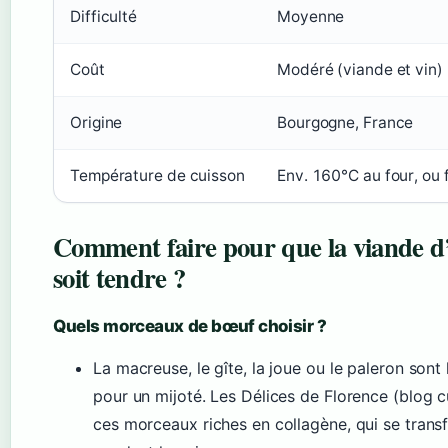
Difficulté
Moyenne
Coût
Modéré (viande et vin)
Origine
Bourgogne, France
Température de cuisson
Env. 160°C au four, ou 
Comment faire pour que la viande 
soit tendre ?
Quels morceaux de bœuf choisir ?
La macreuse, le gîte, la joue ou le paleron son
pour un mijoté. Les Délices de Florence (blog 
ces morceaux riches en collagène, qui se trans