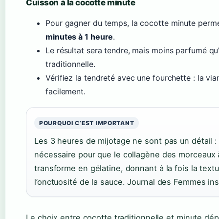
Cuisson à la cocotte minute
Pour gagner du temps, la cocotte minute perm
minutes à 1 heure
.
Le résultat sera tendre, mais moins parfumé qu
traditionnelle.
Vérifiez la tendreté avec une fourchette : la via
facilement.
POURQUOI C’EST IMPORTANT
Les 3 heures de mijotage ne sont pas un détail :
nécessaire pour que le collagène des morceaux à
transforme en gélatine, donnant à la fois la text
l’onctuosité de la sauce. Journal des Femmes insi
Le choix entre cocotte traditionnelle et minute d