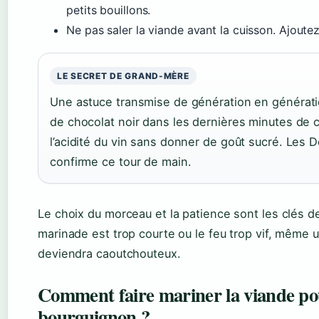
petits bouillons.
Ne pas saler la viande avant la cuisson. Ajoutez 
LE SECRET DE GRAND-MÈRE
Une astuce transmise de génération en génératio
de chocolat noir dans les dernières minutes de cu
l’acidité du vin sans donner de goût sucré. Les 
confirme ce tour de main.
Le choix du morceau et la patience sont les clés de 
marinade est trop courte ou le feu trop vif, même
deviendra caoutchouteux.
Comment faire mariner la viande p
bourguignon ?