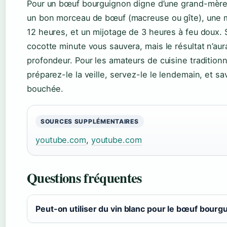
Pour un bœuf bourguignon digne d’une grand-mère, r
un bon morceau de bœuf (macreuse ou gîte), une
12 heures, et un mijotage de 3 heures à feu doux. 
cocotte minute vous sauvera, mais le résultat n’au
profondeur. Pour les amateurs de cuisine traditionnel
préparez-le la veille, servez-le le lendemain, et 
bouchée.
SOURCES SUPPLÉMENTAIRES
youtube.com
,
youtube.com
Questions fréquentes
Peut-on utiliser du vin blanc pour le bœuf bourg