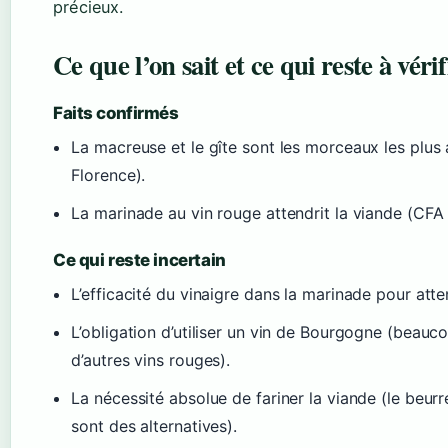
précieux.
Ce que l’on sait et ce qui reste à vérif
Faits confirmés
La macreuse et le gîte sont les morceaux les plus
Florence).
La marinade au vin rouge attendrit la viande (CF
Ce qui reste incertain
L’efficacité du vinaigre dans la marinade pour atte
L’obligation d’utiliser un vin de Bourgogne (beaucou
d’autres vins rouges).
La nécessité absolue de fariner la viande (le beurr
sont des alternatives).