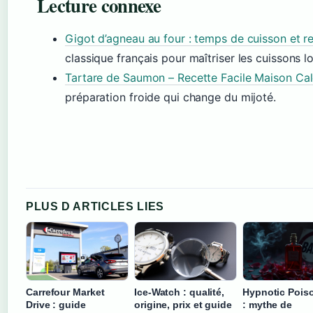
Lecture connexe
Gigot d’agneau au four : temps de cuisson et r
classique français pour maîtriser les cuissons l
Tartare de Saumon – Recette Facile Maison Cal
préparation froide qui change du mijoté.
PLUS D ARTICLES LIES
Carrefour Market
Ice-Watch : qualité,
Hypnotic Poiso
Drive : guide
origine, prix et guide
: mythe de