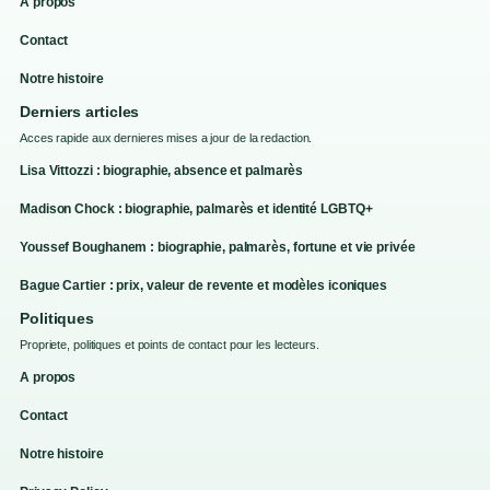
A propos
Contact
Notre histoire
Derniers articles
Acces rapide aux dernieres mises a jour de la redaction.
Lisa Vittozzi : biographie, absence et palmarès
Madison Chock : biographie, palmarès et identité LGBTQ+
Youssef Boughanem : biographie, palmarès, fortune et vie privée
Bague Cartier : prix, valeur de revente et modèles iconiques
Politiques
Propriete, politiques et points de contact pour les lecteurs.
A propos
Contact
Notre histoire