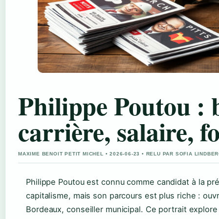
Philippe Poutou : 
carrière, salaire, f
MAXIME BENOIT PETIT MICHEL • 2026-06-23 • RELU PAR SOFIA LINDBE
Philippe Poutou est connu comme candidat à la pré
capitalisme, mais son parcours est plus riche : ouvri
Bordeaux, conseiller municipal. Ce portrait explore