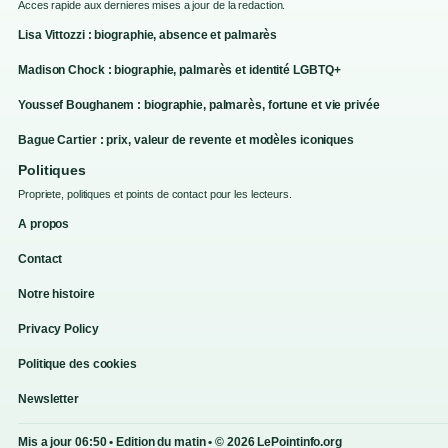
Acces rapide aux dernieres mises a jour de la redaction.
Lisa Vittozzi : biographie, absence et palmarès
Madison Chock : biographie, palmarès et identité LGBTQ+
Youssef Boughanem : biographie, palmarès, fortune et vie privée
Bague Cartier : prix, valeur de revente et modèles iconiques
Politiques
Propriete, politiques et points de contact pour les lecteurs.
A propos
Contact
Notre histoire
Privacy Policy
Politique des cookies
Newsletter
Mis a jour 06:50 • Edition du matin • © 2026 LePointinfo.org