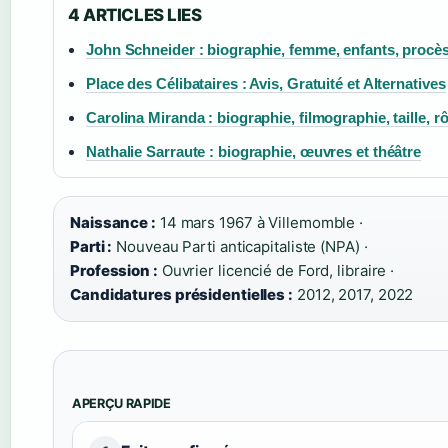
4 ARTICLES LIES
John Schneider : biographie, femme, enfants, procès 
Place des Célibataires : Avis, Gratuité et Alternatives
Carolina Miranda : biographie, filmographie, taille, r
Nathalie Sarraute : biographie, œuvres et théâtre
Naissance :
14 mars 1967 à Villemomble ·
Parti :
Nouveau Parti anticapitaliste (NPA) ·
Profession :
Ouvrier licencié de Ford, libraire ·
Candidatures présidentielles :
2012, 2017, 2022
APERÇU RAPIDE