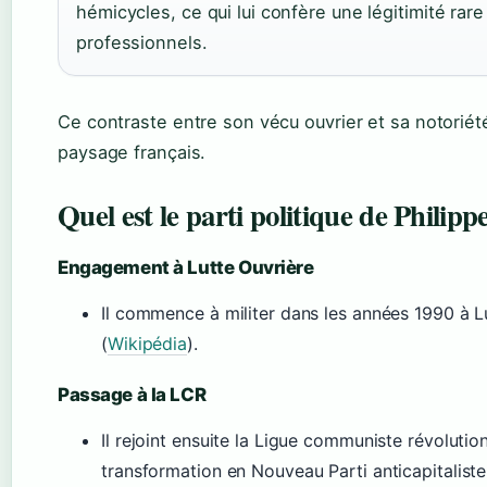
hémicycles, ce qui lui confère une légitimité rare
professionnels.
Ce contraste entre son vécu ouvrier et sa notoriété
paysage français.
Quel est le parti politique de Philipp
Engagement à Lutte Ouvrière
Il commence à militer dans les années 1990 à Lu
(
Wikipédia
).
Passage à la LCR
Il rejoint ensuite la Ligue communiste révolutio
transformation en Nouveau Parti anticapitaliste