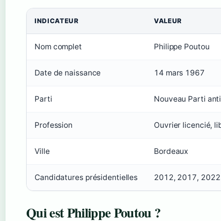
INDICATEUR
VALEUR
Nom complet
Philippe Poutou
Date de naissance
14 mars 1967
Parti
Nouveau Parti anti
Profession
Ouvrier licencié, li
Ville
Bordeaux
Candidatures présidentielles
2012, 2017, 2022
Qui est Philippe Poutou ?