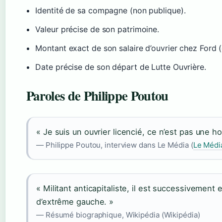
Identité de sa compagne (non publique).
Valeur précise de son patrimoine.
Montant exact de son salaire d’ouvrier chez Ford (
Date précise de son départ de Lutte Ouvrière.
Paroles de Philippe Poutou
« Je suis un ouvrier licencié, ce n’est pas une ho
— Philippe Poutou, interview dans Le Média (
Le Médi
« Militant anticapitaliste, il est successivement
d’extrême gauche. »
— Résumé biographique, Wikipédia (Wikipédia)