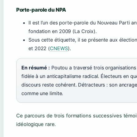
Porte-parole du NPA
Il est l’un des porte-parole du Nouveau Parti an
fondation en 2009 (La Croix).
Sous cette étiquette, il se présente aux électio
et 2022 (
CNEWS
).
En résumé :
Poutou a traversé trois organisations
fidèle à un anticapitalisme radical. Électeurs en qu
discours reste cohérent. Détracteurs : son ancrag
comme une limite.
Ce parcours de trois formations successives témo
idéologique rare.