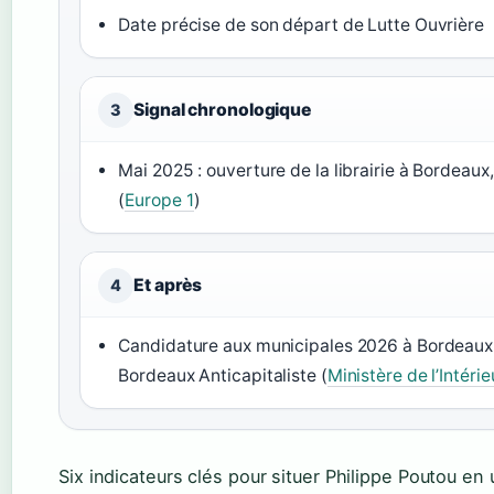
Date précise de son départ de Lutte Ouvrière
Signal chronologique
3
Mai 2025 : ouverture de la librairie à Bordeaux
(
Europe 1
)
Et après
4
Candidature aux municipales 2026 à Bordeaux 
Bordeaux Anticapitaliste (
Ministère de l’Intérie
Six indicateurs clés pour situer Philippe Poutou en 