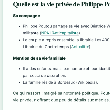
Quelle est la vie privée de Philippe P
Sa compagne
Philippe Poutou partage sa vie avec Béatrice Wa
militante (
NPA L’Anticapitaliste
).
Le couple a repris ensemble la librairie Les 40
Librairie du Contretemps (
Actualitté
).
Mention de sa vie familiale
Il a des enfants, mais leur nombre et leur ident
par souci de discrétion.
La famille réside à Bordeaux (Wikipédia).
Ce qui ressort : malgré sa notoriété politique, Po
vie privée, n’offrant que peu de détails aux médias.