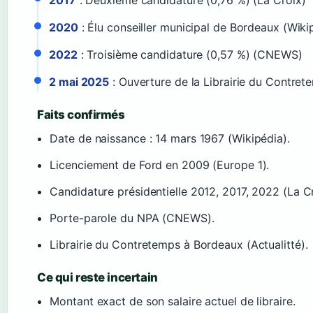
2020
: Élu conseiller municipal de Bordeaux (Wiki
2022
: Troisième candidature (0,57 %) (CNEWS)
2 mai 2025
: Ouverture de la Librairie du Contre
Faits confirmés
Date de naissance : 14 mars 1967 (Wikipédia).
Licenciement de Ford en 2009 (Europe 1).
Candidature présidentielle 2012, 2017, 2022 (La Cr
Porte-parole du NPA (CNEWS).
Librairie du Contretemps à Bordeaux (Actualitté).
Ce qui reste incertain
Montant exact de son salaire actuel de libraire.