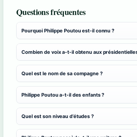
Questions fréquentes
Pourquoi Philippe Poutou est-il connu ?
Combien de voix a-t-il obtenu aux présidentielle
Quel est le nom de sa compagne ?
Philippe Poutou a-t-il des enfants ?
Quel est son niveau d’études ?