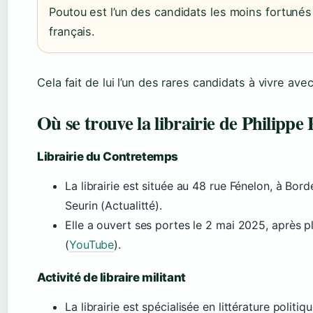
Poutou est l’un des candidats les moins fortunés 
français.
Cela fait de lui l’un des rares candidats à vivre a
Où se trouve la librairie de Philippe
Librairie du Contretemps
La librairie est située au 48 rue Fénelon, à Bord
Seurin (Actualitté).
Elle a ouvert ses portes le 2 mai 2025, après p
(
YouTube
).
Activité de libraire militant
La librairie est spécialisée en littérature politi