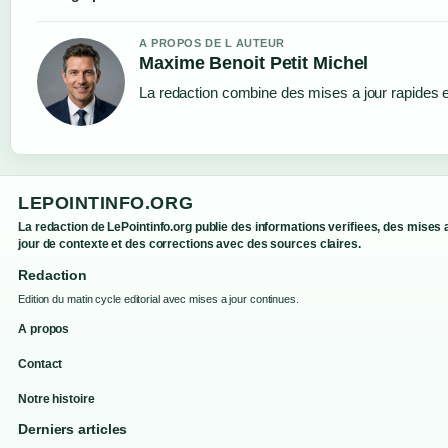
A PROPOS DE L AUTEUR
Maxime Benoit Petit Michel
La redaction combine des mises a jour rapides et
LEPOINTINFO.ORG
La redaction de LePointinfo.org publie des informations verifiees, des mises 
jour de contexte et des corrections avec des sources claires.
Redaction
Edition du matin cycle editorial avec mises a jour continues.
A propos
Contact
Notre histoire
Derniers articles