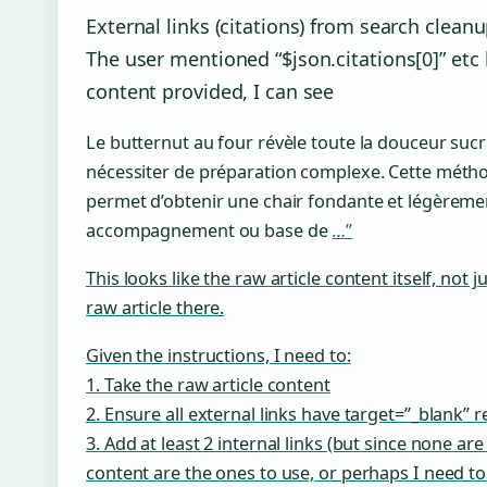
External links (citations) from search cleanu
The user mentioned “$json.citations[0]” etc 
content provided, I can see
Le butternut au four révèle toute la douceur suc
nécessiter de préparation complexe. Cette métho
permet d’obtenir une chair fondante et légèrem
accompagnement ou base de
…”
This looks like the raw article content itself, not
raw article there.
Given the instructions, I need to:
1. Take the raw article content
2. Ensure all external links have target=”_blank”
3. Add at least 2 internal links (but since none ar
content are the ones to use, or perhaps I need to