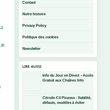
Contact
Notre histoire
Privacy Policy
Ls
Politique des cookies
 in
Newsletter
LIRE AUSSI
Info du Jour en Direct – Accès
Gratuit aux Chaînes Info
s
Citroën C4 Picasso : fiabilité,
défauts, modèles à éviter