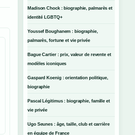
Madison Chock : biographie, palmarès et
identité LGBTQ+
Youssef Boughanem : biographie,
palmarès, fortune et vie privée
Bague Cartier : prix, valeur de revente et
modèles iconiques
Gaspard Koenig : orientation politique,
biographie
Pascal Légitimus : biographie, famille et
vie privée
Ugo Seunes : âge, taille, club et carrière
en équipe de France