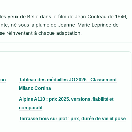
les yeux de Belle dans le film de Jean Cocteau de 1946,
onte, né sous la plume de Jeanne-Marie Leprince de
 se réinventant à chaque adaptation.
ion
Tableau des médailles JO 2026 : Classement
Milano Cortina
Alpine A110 : prix 2025, versions, fiabilité et
comparatif
Terrasse bois sur plot : prix, durée de vie et pose