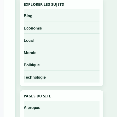
EXPLORER LES SUJETS
Blog
Economie
Local
Monde
Politique
Technologie
PAGES DU SITE
A propos