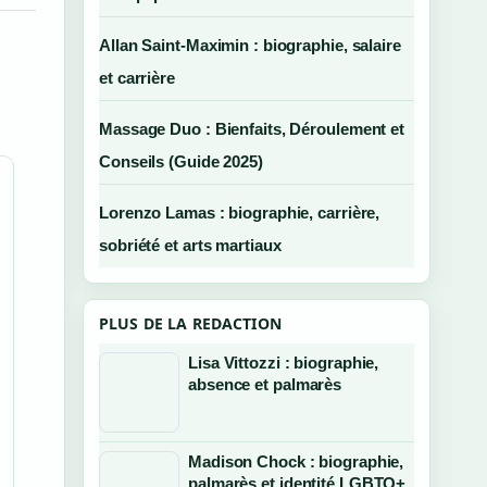
Allan Saint-Maximin : biographie, salaire
et carrière
Massage Duo : Bienfaits, Déroulement et
Conseils (Guide 2025)
Lorenzo Lamas : biographie, carrière,
sobriété et arts martiaux
PLUS DE LA REDACTION
Lisa Vittozzi : biographie,
absence et palmarès
Madison Chock : biographie,
palmarès et identité LGBTQ+