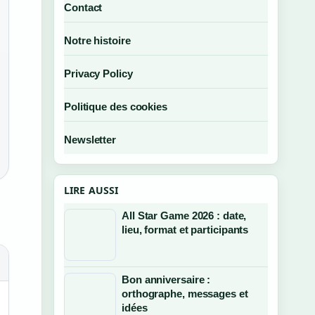
Contact
Notre histoire
Privacy Policy
Politique des cookies
Newsletter
LIRE AUSSI
All Star Game 2026 : date,
lieu, format et participants
Bon anniversaire :
orthographe, messages et
idées