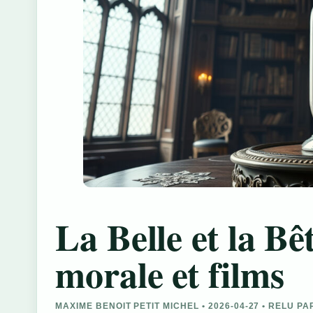
La Belle et la Bêt
morale et films
MAXIME BENOIT PETIT MICHEL • 2026-04-27 • RELU P