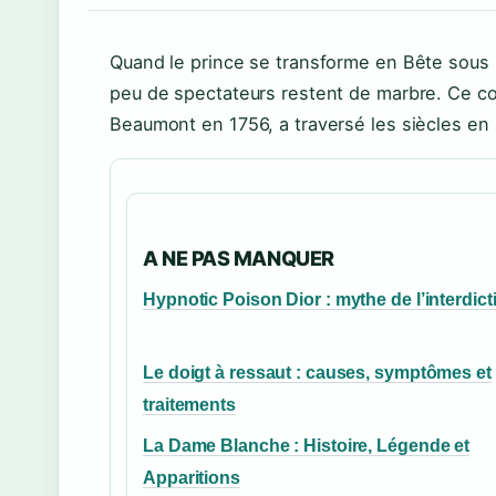
Quand le prince se transforme en Bête sous 
peu de spectateurs restent de marbre. Ce c
Beaumont en 1756, a traversé les siècles en
A NE PAS MANQUER
Hypnotic Poison Dior : mythe de l’interdict
Le doigt à ressaut : causes, symptômes et
traitements
La Dame Blanche : Histoire, Légende et
Apparitions