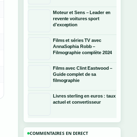
Moteur et Sens – Leader en
revente voitures sport
d’exception
Films et séries TV avec
AnnaSophia Robb –
Filmographie complète 2024
Films avec Clint Eastwood –
Guide complet de sa
filmographie
Livres sterling en euros : taux
actuel et convertisseur
COMMENTAIRES EN DIRECT