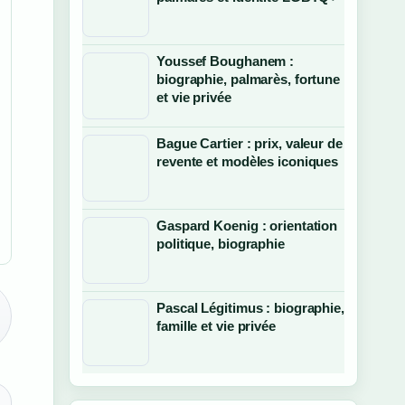
Youssef Boughanem :
biographie, palmarès, fortune
et vie privée
Bague Cartier : prix, valeur de
revente et modèles iconiques
Gaspard Koenig : orientation
politique, biographie
Pascal Légitimus : biographie,
famille et vie privée