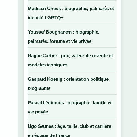
Madison Chock : biographie, palmarès et
identité LGBTQ+
Youssef Boughanem : biographie,
palmarès, fortune et vie privée
Bague Cartier : prix, valeur de revente et
modèles iconiques
Gaspard Koenig : orientation politique,
biographie
Pascal Légitimus : biographie, famille et
vie privée
Ugo Seunes : âge, taille, club et carrière
en équipe de France