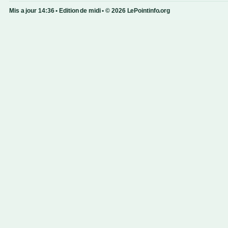
Mis a jour 14:36 • Edition de midi • © 2026 LePointinfo.org