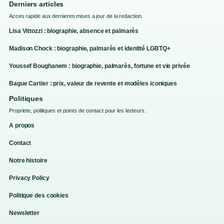
Derniers articles
Acces rapide aux dernieres mises a jour de la redaction.
Lisa Vittozzi : biographie, absence et palmarès
Madison Chock : biographie, palmarès et identité LGBTQ+
Youssef Boughanem : biographie, palmarès, fortune et vie privée
Bague Cartier : prix, valeur de revente et modèles iconiques
Politiques
Propriete, politiques et points de contact pour les lecteurs.
A propos
Contact
Notre histoire
Privacy Policy
Politique des cookies
Newsletter