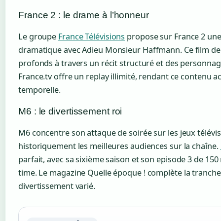
France 2 : le drame à l’honneur
Le groupe
France Télévisions
propose sur France 2 une 
dramatique avec Adieu Monsieur Haffmann. Ce film de
profonds à travers un récit structuré et des personna
France.tv offre un replay illimité, rendant ce contenu a
temporelle.
M6 : le divertissement roi
M6 concentre son attaque de soirée sur les jeux télévi
historiquement les meilleures audiences sur la chaîne.
parfait, avec sa sixième saison et son episode 3 de 1
time. Le magazine Quelle époque ! complète la tranch
divertissement varié.