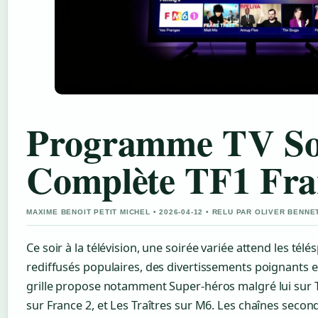
Programme TV Soi
Complète TF1 Fra
MAXIME BENOIT PETIT MICHEL • 2026-04-12 • RELU PAR OLIVER BENNE
Ce soir à la télévision, une soirée variée attend les tél
rediffusés populaires, des divertissements poignants et
grille propose notamment Super-héros malgré lui sur
sur France 2, et Les Traîtres sur M6. Les chaînes sec