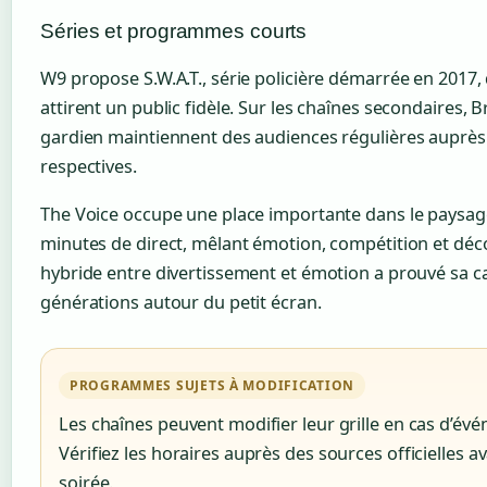
Séries et programmes courts
W9 propose S.W.A.T., série policière démarrée en 2017,
attirent un public fidèle. Sur les chaînes secondaires,
gardien maintiennent des audiences régulières auprè
respectives.
The Voice occupe une place importante dans le paysage 
minutes de direct, mêlant émotion, compétition et déc
hybride entre divertissement et émotion a prouvé sa ca
générations autour du petit écran.
PROGRAMMES SUJETS À MODIFICATION
Les chaînes peuvent modifier leur grille en cas d’év
Vérifiez les horaires auprès des sources officielles
soirée.