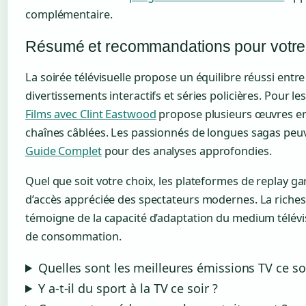
complémentaire.
Résumé et recommandations pour votre
La soirée télévisuelle propose un équilibre réussi entre
divertissements interactifs et séries policières. Pour l
Films avec Clint Eastwood
propose plusieurs œuvres en 
chaînes câblées. Les passionnés de longues sagas peu
Guide Complet
pour des analyses approfondies.
Quel que soit votre choix, les plateformes de replay gar
d’accès appréciée des spectateurs modernes. La richess
témoigne de la capacité d’adaptation du medium télév
de consommation.
Quelles sont les meilleures émissions TV ce soi
Y a-t-il du sport à la TV ce soir ?