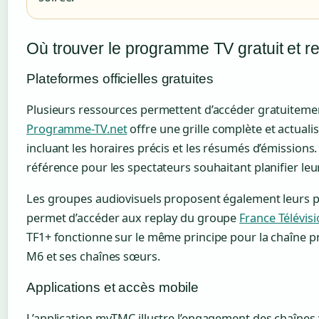
Où trouver le programme TV gratuit et re
Plateformes officielles gratuites
Plusieurs ressources permettent d’accéder gratuiteme
Programme-TV.net
offre une grille complète et actuali
incluant les horaires précis et les résumés d’émissions
référence pour les spectateurs souhaitant planifier leur
Les groupes audiovisuels proposent également leurs pr
permet d’accéder aux replay du groupe
France Télévis
TF1+ fonctionne sur le même principe pour la chaîne pr
M6 et ses chaînes sœurs.
Applications et accès mobile
L’application myTMC illustre l’engagement des chaînes v