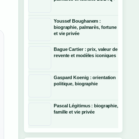
Youssef Boughanem :
biographie, palmarès, fortune
et vie privée
Bague Cartier : prix, valeur de
revente et modèles iconiques
Gaspard Koenig : orientation
politique, biographie
Pascal Légitimus : biographie,
famille et vie privée