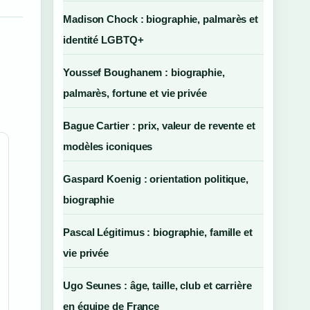
Madison Chock : biographie, palmarès et
identité LGBTQ+
Youssef Boughanem : biographie,
palmarès, fortune et vie privée
Bague Cartier : prix, valeur de revente et
modèles iconiques
Gaspard Koenig : orientation politique,
biographie
Pascal Légitimus : biographie, famille et
vie privée
Ugo Seunes : âge, taille, club et carrière
en équipe de France