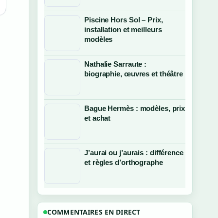
Piscine Hors Sol – Prix,
installation et meilleurs
modèles
Nathalie Sarraute :
biographie, œuvres et théâtre
Bague Hermès : modèles, prix
et achat
J’aurai ou j’aurais : différence
et règles d’orthographe
COMMENTAIRES EN DIRECT