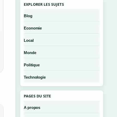
EXPLORER LES SUJETS
Blog
Economie
Local
Monde
Politique
Technologie
PAGES DU SITE
A propos