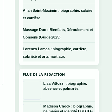
Allan Saint-Maximin : biographie, salaire
et carrière
Massage Duo : Bienfaits, Déroulement et
Conseils (Guide 2025)
Lorenzo Lamas : biographie, carrière,
sobriété et arts martiaux
PLUS DE LA REDACTION
Lisa Vittozzi : biographie,
absence et palmarès
Madison Chock : biographie,
palmarès et identité LGBTQ+