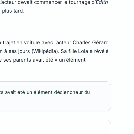
L’acteur devait commencer le tournage d’
Edith
 plus tard.
trajet en voiture avec l’acteur Charles Gérard.
 à ses jours (Wikipédia). Sa fille Lola a révélé
e ses parents avait été « un élément
ts avait été un élément déclencheur du