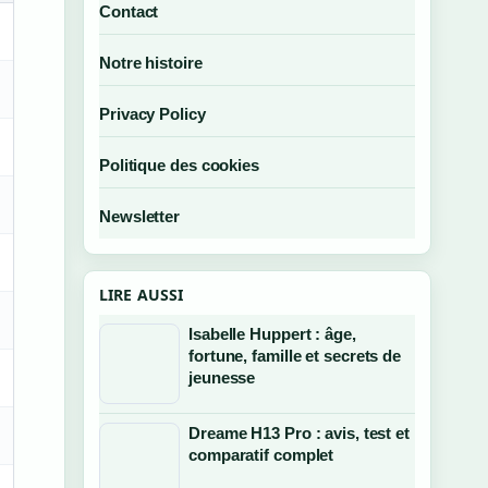
Contact
Notre histoire
Privacy Policy
Politique des cookies
Newsletter
LIRE AUSSI
Isabelle Huppert : âge,
fortune, famille et secrets de
jeunesse
Dreame H13 Pro : avis, test et
comparatif complet