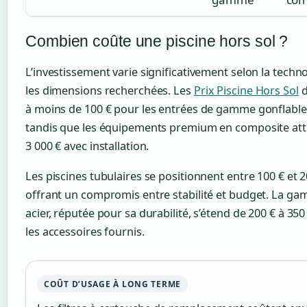
Combien coûte une piscine hors sol ?
L’investissement varie significativement selon la techno
les dimensions recherchées. Les
Prix Piscine Hors Sol
d
à moins de 100 € pour les entrées de gamme gonflable
tandis que les équipements premium en composite att
3 000 € avec installation.
Les piscines tubulaires se positionnent entre 100 € et 2
offrant un compromis entre stabilité et budget. La g
acier, réputée pour sa durabilité, s’étend de 200 € à 350
les accessoires fournis.
COÛT D’USAGE À LONG TERME