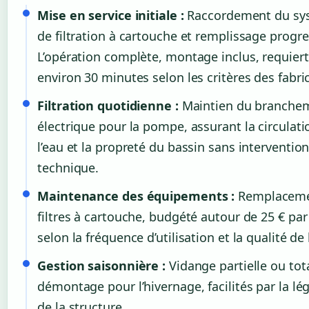
Mise en service initiale :
Raccordement du sy
de filtration à cartouche et remplissage progre
L’opération complète, montage inclus, requiert
environ 30 minutes selon les critères des fabri
Filtration quotidienne :
Maintien du branche
électrique pour la pompe, assurant la circulati
l’eau et la propreté du bassin sans interventio
technique.
Maintenance des équipements :
Remplaceme
filtres à cartouche, budgété autour de 25 € par
selon la fréquence d’utilisation et la qualité de 
Gestion saisonnière :
Vidange partielle ou tot
démontage pour l’hivernage, facilités par la lé
de la structure.