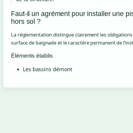
Faut-il un agrément pour installer une pi
hors sol ?
La réglementation distingue clairement les obligations 
surface de baignade et le caractère permanent de l’inst
Éléments établis
Les bassins démont