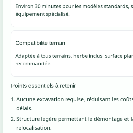
Environ 30 minutes pour les modèles standards, 
équipement spécialisé.
Compatibilité terrain
Adaptée à tous terrains, herbe inclus, surface pla
recommandée.
Points essentiels à retenir
Aucune excavation requise, réduisant les coûts
délais.
Structure légère permettant le démontage et l
relocalisation.