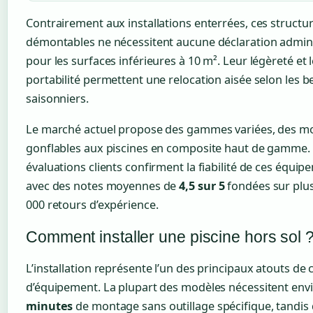
Contrairement aux installations enterrées, ces structu
démontables ne nécessitent aucune déclaration admini
pour les surfaces inférieures à 10 m². Leur légèreté et 
portabilité permettent une relocation aisée selon les b
saisonniers.
Le marché actuel propose des gammes variées, des m
gonflables aux piscines en composite haut de gamme.
évaluations clients confirment la fiabilité de ces équip
avec des notes moyennes de
4,5 sur 5
fondées sur plus
000 retours d’expérience.
Comment installer une piscine hors sol 
L’installation représente l’un des principaux atouts de 
d’équipement. La plupart des modèles nécessitent env
minutes
de montage sans outillage spécifique, tandis 