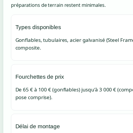
préparations de terrain restent minimales.
Types disponibles
Gonflables, tubulaires, acier galvanisé (Steel Fram
composite.
Fourchettes de prix
De 65 € à 100 € (gonflables) jusqu’à 3 000 € (comp
pose comprise).
Délai de montage