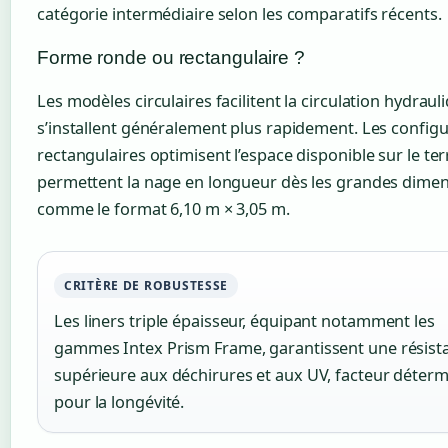
catégorie intermédiaire selon les comparatifs récents.
Forme ronde ou rectangulaire ?
Les modèles circulaires facilitent la circulation hydraul
s’installent généralement plus rapidement. Les config
rectangulaires optimisent l’espace disponible sur le ter
permettent la nage en longueur dès les grandes dime
comme le format 6,10 m × 3,05 m.
CRITÈRE DE ROBUSTESSE
Les liners triple épaisseur, équipant notamment les
gammes Intex Prism Frame, garantissent une résist
supérieure aux déchirures et aux UV, facteur déter
pour la longévité.