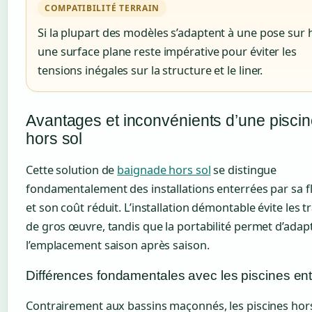
COMPATIBILITÉ TERRAIN
Si la plupart des modèles s’adaptent à une pose sur 
une surface plane reste impérative pour éviter les
tensions inégales sur la structure et le liner.
Avantages et inconvénients d’une pisci
hors sol
Cette solution de
baignade hors sol
se distingue
fondamentalement des installations enterrées par sa fle
et son coût réduit. L’installation démontable évite les 
de gros œuvre, tandis que la portabilité permet d’adap
l’emplacement saison après saison.
Différences fondamentales avec les piscines en
Contrairement aux bassins maçonnés, les piscines hors