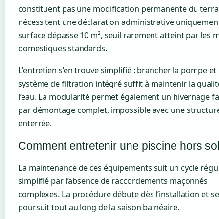
constituent pas une modification permanente du terrai
nécessitent une déclaration administrative uniquement 
surface dépasse 10 m², seuil rarement atteint par les 
domestiques standards.
L’entretien s’en trouve simplifié : brancher la pompe et 
système de filtration intégré suffit à maintenir la quali
l’eau. La modularité permet également un hivernage fac
par démontage complet, impossible avec une structur
enterrée.
Comment entretenir une piscine hors sol
La maintenance de ces équipements suit un cycle régul
simplifié par l’absence de raccordements maçonnés
complexes. La procédure débute dès l’installation et se
poursuit tout au long de la saison balnéaire.