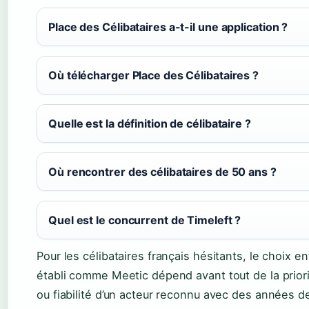
Place des Célibataires a-t-il une application ?
Où télécharger Place des Célibataires ?
Quelle est la définition de célibataire ?
Où rencontrer des célibataires de 50 ans ?
Quel est le concurrent de Timeleft ?
Pour les célibataires français hésitants, le choix e
établi comme Meetic dépend avant tout de la prior
ou fiabilité d’un acteur reconnu avec des années de 