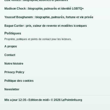
Madison Chock : biographie, palmarès et identité LGBTQ+
Youssef Boughanem : biographie, palmarès, fortune et vie privée
Bague Cartier : prix, valeur de revente et modèles iconiques
Politiques
Propriete, politiques et points de contact pour les lecteurs.
A propos
Contact
Notre histoire
Privacy Policy
Politique des cookies
Newsletter
Mis a jour 12:35 • Edition de midi • © 2026 LePointinfo.org