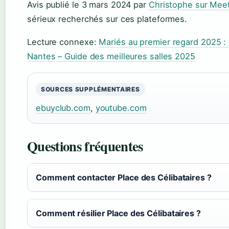
Avis publié le 3 mars 2024 par
Christophe sur Meeti
sérieux recherchés sur ces plateformes.
Lecture connexe:
Mariés au premier regard 2025 : 
Nantes – Guide des meilleures salles 2025
SOURCES SUPPLÉMENTAIRES
ebuyclub.com
,
youtube.com
Questions fréquentes
Comment contacter Place des Célibataires ?
Comment résilier Place des Célibataires ?