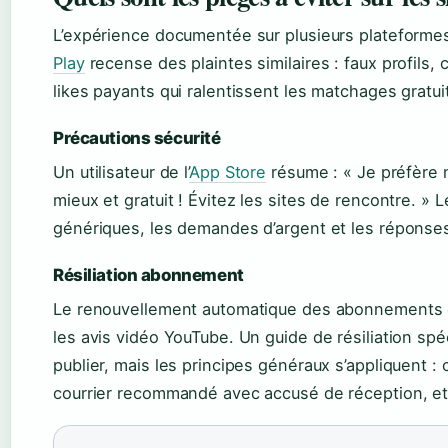
L’expérience documentée sur plusieurs plateformes
Play
recense des plaintes similaires : faux profils
likes payants qui ralentissent les matchages gratui
Précautions sécurité
Un utilisateur de l’
App Store
résume : « Je préfère 
mieux et gratuit ! Évitez les sites de rencontre. » L
génériques, les demandes d’argent et les réponses
Résiliation abonnement
Le renouvellement automatique des abonnements e
les avis vidéo YouTube. Un guide de résiliation spé
publier, mais les principes généraux s’appliquent :
courrier recommandé avec accusé de réception, et v