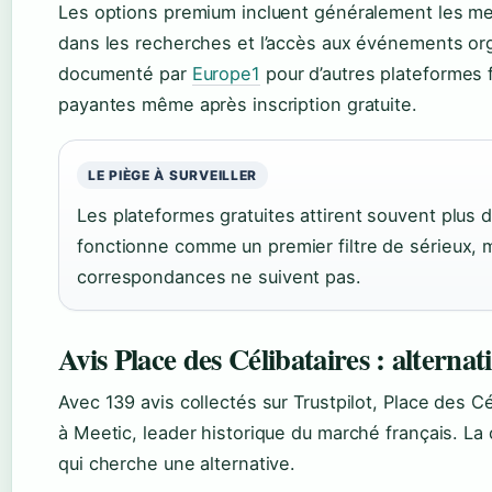
Les options premium incluent généralement les messa
dans les recherches et l’accès aux événements org
documenté par
Europe1
pour d’autres plateformes f
payantes même après inscription gratuite.
LE PIÈGE À SURVEILLER
Les plateformes gratuites attirent souvent plus 
fonctionne comme un premier filtre de sérieux, m
correspondances ne suivent pas.
Avis Place des Célibataires : alternat
Avec 139 avis collectés sur Trustpilot, Place des Cé
à Meetic, leader historique du marché français. L
qui cherche une alternative.