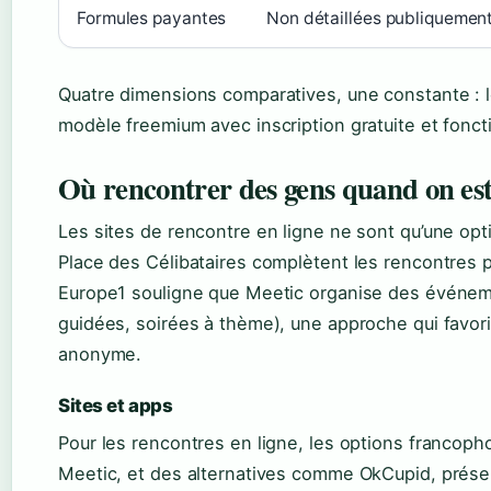
Formules payantes
Non détaillées publiquemen
Quatre dimensions comparatives, une constante : 
modèle freemium avec inscription gratuite et fonc
Où rencontrer des gens quand on est
Les sites de rencontre en ligne ne sont qu’une op
Place des Célibataires complètent les rencontres p
Europe1 souligne que Meetic organise des événemen
guidées, soirées à thème), une approche qui favo
anonyme.
Sites et apps
Pour les rencontres en ligne, les options francoph
Meetic, et des alternatives comme OkCupid, prés