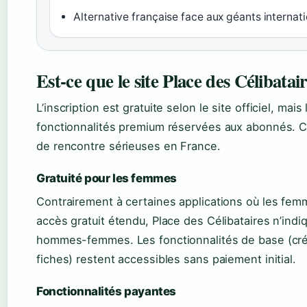
Alternative française face aux géants internat
Est-ce que le site Place des Célibatair
L’inscription est gratuite selon le site officiel, m
fonctionnalités premium réservées aux abonnés. C
de rencontre sérieuses en France.
Gratuité pour les femmes
Contrairement à certaines applications où les fe
accès gratuit étendu, Place des Célibataires n’indiq
hommes-femmes. Les fonctionnalités de base (créat
fiches) restent accessibles sans paiement initial.
Fonctionnalités payantes