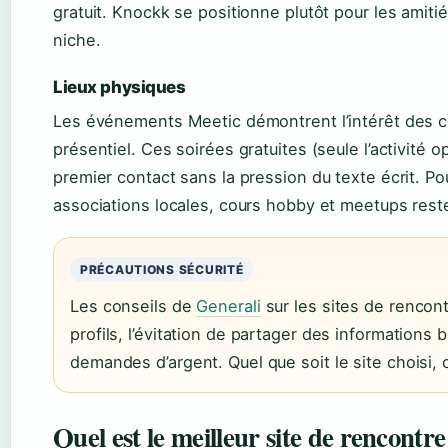
gratuit. Knockk se positionne plutôt pour les amit
niche.
Lieux physiques
Les événements Meetic démontrent l’intérêt des cé
présentiel. Ces soirées gratuites (seule l’activité 
premier contact sans la pression du texte écrit. Pou
associations locales, cours hobby et meetups rest
PRÉCAUTIONS SÉCURITÉ
Les conseils de
Generali
sur les sites de rencontr
profils, l’évitation de partager des informations 
demandes d’argent. Quel que soit le site choisi, 
Quel est le meilleur site de rencontre