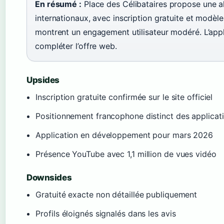
En résumé :
Place des Célibataires propose une a
internationaux, avec inscription gratuite et modèle
montrent un engagement utilisateur modéré. L’app
compléter l’offre web.
Upsides
Inscription gratuite confirmée sur le site officiel
Positionnement francophone distinct des applicat
Application en développement pour mars 2026
Présence YouTube avec 1,1 million de vues vidéo
Downsides
Gratuité exacte non détaillée publiquement
Profils éloignés signalés dans les avis