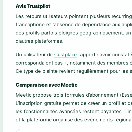
Avis Trustpilot
Les retours utilisateurs pointent plusieurs recurri
francophone et l’absence de dépendance aux applic
des profils parfois éloignés géographiquement, un 
d’autres plateformes.
Un utilisateur de
Custplace
rapporte avoir constaté
correspondaient pas », notamment des membres él
Ce type de plainte revient régulièrement pour les s
Comparaison avec Meetic
Meetic propose trois formules d’abonnement (Esse
L’inscription gratuite permet de créer un profil e
les fonctionnalités avancées restent payantes. L’i
et la plateforme organise des événements régionau