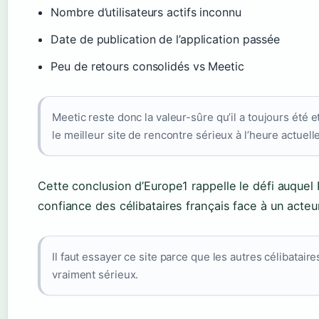
Nombre d’utilisateurs actifs inconnu
Date de publication de l’application passée
Peu de retours consolidés vs Meetic
Meetic reste donc la valeur-sûre qu’il a toujours été et
le meilleur site de rencontre sérieux à l’heure actuelle
Cette conclusion d’Europe1 rappelle le défi auquel P
confiance des célibataires français face à un acteur
Il faut essayer ce site parce que les autres célibataires
vraiment sérieux.