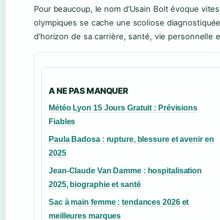
Pour beaucoup, le nom d’Usain Bolt évoque vitesse
olympiques se cache une scoliose diagnostiquée
d’horizon de sa carrière, santé, vie personnelle 
A NE PAS MANQUER
Météo Lyon 15 Jours Gratuit : Prévisions
Fiables
Paula Badosa : rupture, blessure et avenir en
2025
Jean-Claude Van Damme : hospitalisation
2025, biographie et santé
Sac à main femme : tendances 2026 et
meilleures marques