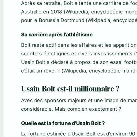
Après sa retraite, Bolt a tenté une carrière de f
Australie en 2018 (Wikipedia, encyclopédie mondi
pour le Borussia Dortmund (Wikipedia, encyclopé
Sa carrière après l’athlétisme
Bolt reste actif dans les affaires et les appariti
scooters électriques et divers investissements (
Usain Bolt a déclaré à propos de son essai football
c’était un rêve. » (Wikipedia, encyclopédie mondi
Usain Bolt est-il millionnaire ?
Avec des sponsors majeurs et une image de marq
considérable. Mais combien exactement ?
Quelle est la fortune d’Usain Bolt ?
La fortune estimée d’Usain Bolt est d’environ 90 