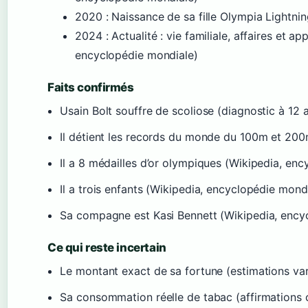
2020
: Naissance de sa fille Olympia Lightni
2024
: Actualité : vie familiale, affaires et a
encyclopédie mondiale)
Faits confirmés
Usain Bolt souffre de scoliose (diagnostic à 12
Il détient les records du monde du 100m et 200
Il a 8 médailles d’or olympiques (Wikipedia, en
Il a trois enfants (Wikipedia, encyclopédie mond
Sa compagne est Kasi Bennett (Wikipedia, ency
Ce qui reste incertain
Le montant exact de sa fortune (estimations var
Sa consommation réelle de tabac (affirmations 