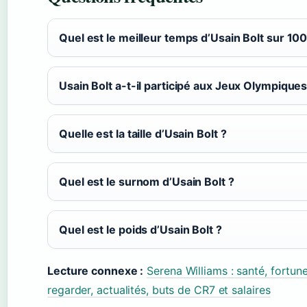
Quel est le meilleur temps d’Usain Bolt sur 10
Usain Bolt a-t-il participé aux Jeux Olympique
Quelle est la taille d’Usain Bolt ?
Quel est le surnom d’Usain Bolt ?
Quel est le poids d’Usain Bolt ?
Lecture connexe :
Serena Williams : santé, fortune
regarder, actualités, buts de CR7 et salaires