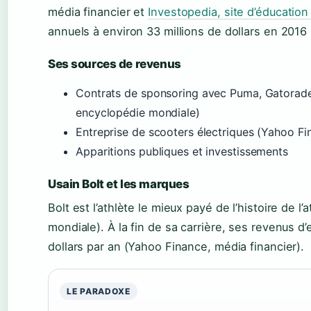
média financier et
Investopedia, site d’éducation
annuels à environ 33 millions de dollars en 2016
Ses sources de revenus
Contrats de sponsoring avec Puma, Gatorade,
encyclopédie mondiale)
Entreprise de scooters électriques (Yahoo Fi
Apparitions publiques et investissements
Usain Bolt et les marques
Bolt est l’athlète le mieux payé de l’histoire de l
mondiale). À la fin de sa carrière, ses revenus 
dollars par an (Yahoo Finance, média financier).
LE PARADOXE