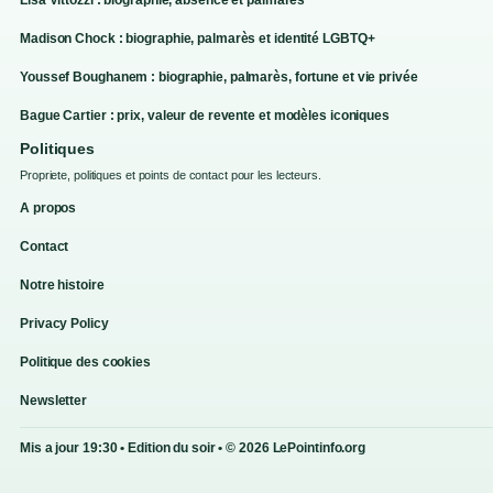
Madison Chock : biographie, palmarès et identité LGBTQ+
Youssef Boughanem : biographie, palmarès, fortune et vie privée
Bague Cartier : prix, valeur de revente et modèles iconiques
Politiques
Propriete, politiques et points de contact pour les lecteurs.
A propos
Contact
Notre histoire
Privacy Policy
Politique des cookies
Newsletter
Mis a jour 19:30 • Edition du soir • © 2026 LePointinfo.org