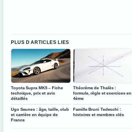
PLUS D ARTICLES LIES
Toyota Supra MK5 – Fiche
Théorème de Thalès :
technique, prix et avis
formule, règle et exercices en
détaillés
4ème
Ugo Seunes : âge, taille, club
Famille Bruni Tedeschi :
et carrière en équipe de
histoires et membres clés
France