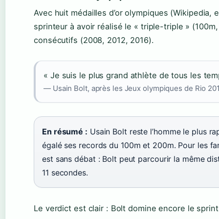
Avec huit médailles d’or olympiques (Wikipedia, e
sprinteur à avoir réalisé le « triple-triple » (10
consécutifs (2008, 2012, 2016).
« Je suis le plus grand athlète de tous les tem
— Usain Bolt, après les Jeux olympiques de Rio 20
En résumé :
Usain Bolt reste l’homme le plus ra
égalé ses records du 100m et 200m. Pour les fa
est sans débat : Bolt peut parcourir la même d
11 secondes.
Le verdict est clair : Bolt domine encore le spri