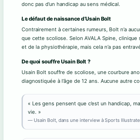
donc pas d’un handicap au sens médical.
Le défaut de naissance d’Usain Bolt
Contrairement à certaines rumeurs, Bolt n’a auc
que cette scoliose. Selon AVALA Spine, clinique s
et de la physiothérapie, mais cela n’a pas entravé
De quoi souffre Usain Bolt ?
Usain Bolt souffre de scoliose, une courbure ano
diagnostiquée à l’âge de 12 ans. Aucune autre co
« Les gens pensent que c’est un handicap, mai
vie. »
— Usain Bolt, dans une interview à Sports Illustrat