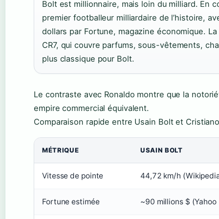
Bolt est millionnaire, mais loin du milliard. En
premier footballeur milliardaire de l’histoire, a
dollars par Fortune, magazine économique. La
CR7, qui couvre parfums, sous-vêtements, cha
plus classique pour Bolt.
Le contraste avec Ronaldo montre que la notoriété
empire commercial équivalent.
Comparaison rapide entre Usain Bolt et Cristiano
MÉTRIQUE
USAIN BOLT
Vitesse de pointe
44,72 km/h (Wikipedi
Fortune estimée
~90 millions $ (Yahoo