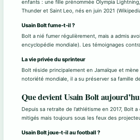
enfants : une fille prénommée Olympia Lightning
Thunder et Saint Leo, nés en juin 2021 (Wikipedi
Usain Bolt fume-t-il ?
Bolt a nié fumer régulièrement, mais a admis av
encyclopédie mondiale). Les témoignages contradi
La vie privée du sprinteur
Bolt réside principalement en Jamaïque et mène u
notoriété mondiale, il a su préserver sa famille d
Que devient Usain Bolt aujourd’hu
Depuis sa retraite de l’athlétisme en 2017, Bolt 
mitigés mais toujours sous les feux des projecte
Usain Bolt joue-t-il au football ?