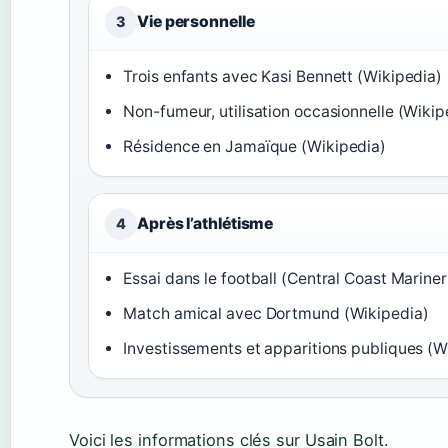
Vie personnelle
3
Trois enfants avec Kasi Bennett (Wikipedia)
Non-fumeur, utilisation occasionnelle (Wikip
Résidence en Jamaïque (Wikipedia)
Après l’athlétisme
4
Essai dans le football (Central Coast Marine
Match amical avec Dortmund (Wikipedia)
Investissements et apparitions publiques (W
Voici les informations clés sur Usain Bolt.