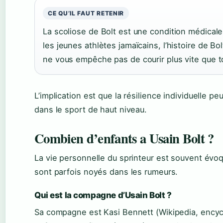
CE QU’IL FAUT RETENIR
La scoliose de Bolt est une condition médicale r
les jeunes athlètes jamaïcains, l’histoire de
ne vous empêche pas de courir plus vite que t
L’implication est que la résilience individuelle
dans le sport de haut niveau.
Combien d’enfants a Usain Bolt ?
La vie personnelle du sprinteur est souvent évoq
sont parfois noyés dans les rumeurs.
Qui est la compagne d’Usain Bolt ?
Sa compagne est Kasi Bennett (Wikipedia, encycl