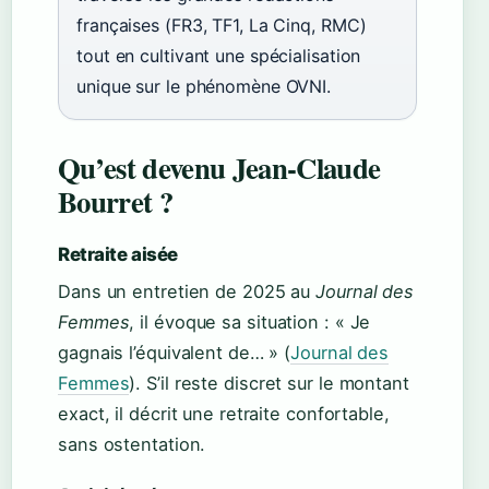
françaises (FR3, TF1, La Cinq, RMC)
tout en cultivant une spécialisation
unique sur le phénomène OVNI.
Qu’est devenu Jean-Claude
Bourret ?
Retraite aisée
Dans un entretien de 2025 au
Journal des
Femmes
, il évoque sa situation : « Je
gagnais l’équivalent de… » (
Journal des
Femmes
). S’il reste discret sur le montant
exact, il décrit une retraite confortable,
sans ostentation.