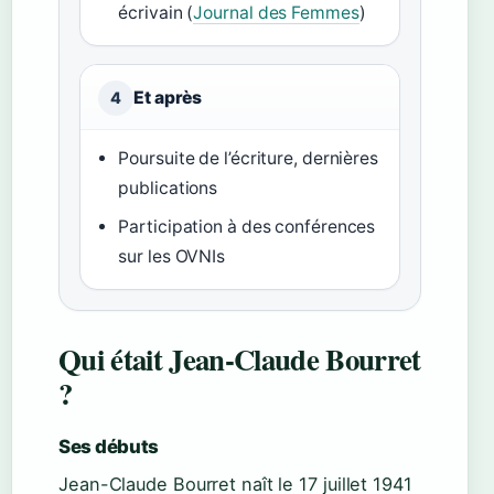
écrivain (
Journal des Femmes
)
Et après
4
Poursuite de l’écriture, dernières
publications
Participation à des conférences
sur les OVNIs
Qui était Jean-Claude Bourret
?
Ses débuts
Jean-Claude Bourret naît le
17 juillet 1941