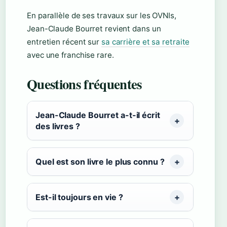
En parallèle de ses travaux sur les OVNIs,
Jean-Claude Bourret revient dans un
entretien récent sur
sa carrière et sa retraite
avec une franchise rare.
Questions fréquentes
Jean-Claude Bourret a-t-il écrit
des livres ?
Quel est son livre le plus connu ?
Est-il toujours en vie ?