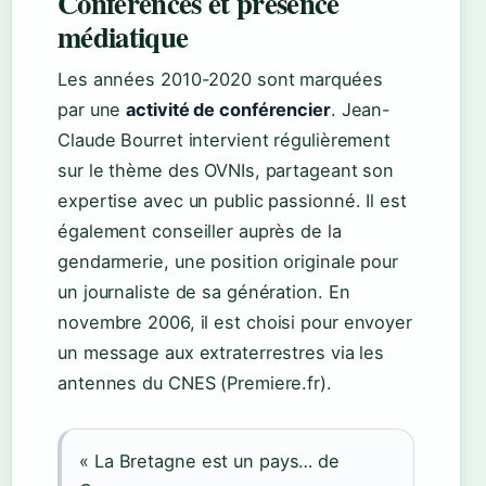
Conférences et présence
médiatique
Les années 2010-2020 sont marquées
par une
activité de conférencier
. Jean-
Claude Bourret intervient régulièrement
sur le thème des OVNIs, partageant son
expertise avec un public passionné. Il est
également conseiller auprès de la
gendarmerie, une position originale pour
un journaliste de sa génération. En
novembre
2006
, il est choisi pour envoyer
un message aux extraterrestres via les
antennes du CNES (Premiere.fr).
« La Bretagne est un pays… de