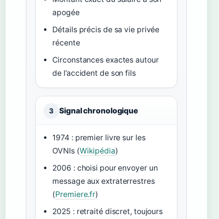
apogée
Détails précis de sa vie privée
récente
Circonstances exactes autour
de l’accident de son fils
Signal chronologique
3
1974 : premier livre sur les
OVNIs (
Wikipédia
)
2006 : choisi pour envoyer un
message aux extraterrestres
(
Premiere.fr
)
2025 : retraité discret, toujours