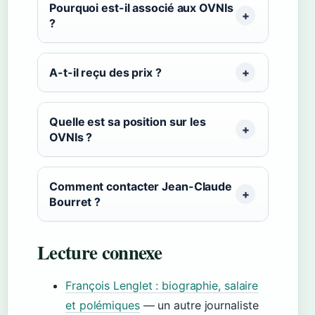
Pourquoi est-il associé aux OVNIs
?
A-t-il reçu des prix ?
Quelle est sa position sur les
OVNIs ?
Comment contacter Jean-Claude
Bourret ?
Lecture connexe
François Lenglet : biographie, salaire
et polémiques
— un autre journaliste