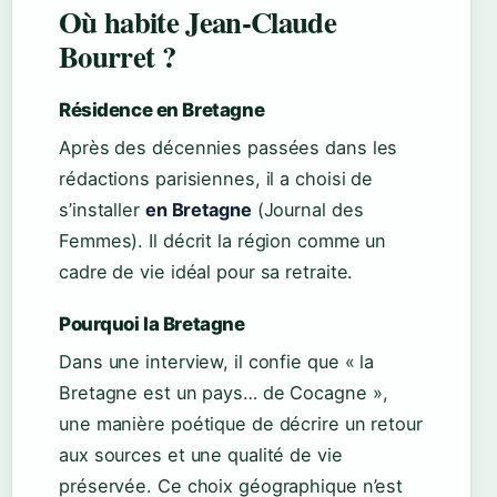
Où habite Jean-Claude
Bourret ?
Résidence en Bretagne
Après des décennies passées dans les
rédactions parisiennes, il a choisi de
s’installer
en Bretagne
(Journal des
Femmes). Il décrit la région comme un
cadre de vie idéal pour sa retraite.
Pourquoi la Bretagne
Dans une interview, il confie que « la
Bretagne est un pays… de Cocagne »,
une manière poétique de décrire un retour
aux sources et une qualité de vie
préservée. Ce choix géographique n’est