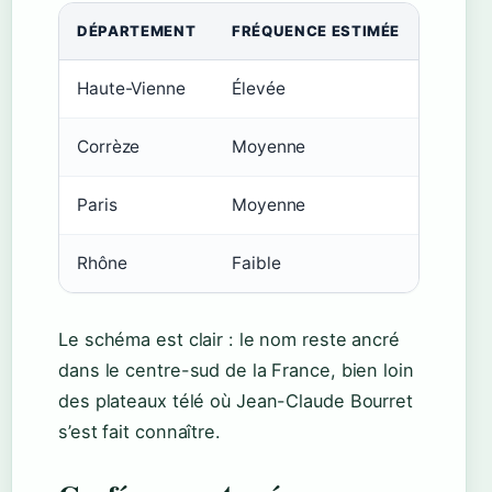
DÉPARTEMENT
FRÉQUENCE ESTIMÉE
Haute-Vienne
Élevée
Corrèze
Moyenne
Paris
Moyenne
Rhône
Faible
Le schéma est clair : le nom reste ancré
dans le centre-sud de la France, bien loin
des plateaux télé où Jean-Claude Bourret
s’est fait connaître.