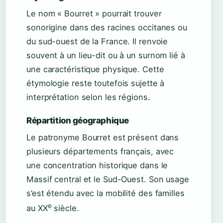
Le nom « Bourret » pourrait trouver
sonorigine dans des racines occitanes ou
du sud-ouest de la France. Il renvoie
souvent à un lieu-dit ou à un surnom lié à
une caractéristique physique. Cette
étymologie reste toutefois sujette à
interprétation selon les régions.
Répartition géographique
Le patronyme Bourret est présent dans
plusieurs départements français, avec
une concentration historique dans le
Massif central et le Sud-Ouest. Son usage
s’est étendu avec la mobilité des familles
e
au XX
siècle.