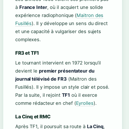
à
France Inter
, où il acquiert une solide
expérience radiophonique (
Maitron des
Fusillés
). Il y développe un sens du direct
et une capacité à vulgariser des sujets
complexes.
FR3 et TF1
Le tournant intervient en 1972 lorsqu’il
devient le
premier présentateur du
journal télévisé de FR3
(Maitron des
Fusillés). Il y impose un style clair et posé.
Par la suite, il rejoint
TF1
où il exerce
comme rédacteur en chef (
Eyrolles
).
La Cinq et RMC
Après TF1, il poursuit sa route à
La Cinq
,