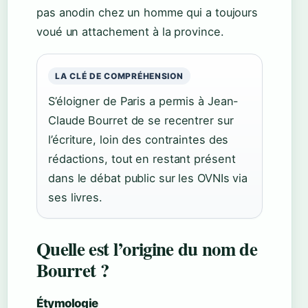
pas anodin chez un homme qui a toujours
voué un attachement à la province.
LA CLÉ DE COMPRÉHENSION
S’éloigner de Paris a permis à Jean-
Claude Bourret de se recentrer sur
l’écriture, loin des contraintes des
rédactions, tout en restant présent
dans le débat public sur les OVNIs via
ses livres.
Quelle est l’origine du nom de
Bourret ?
Étymologie