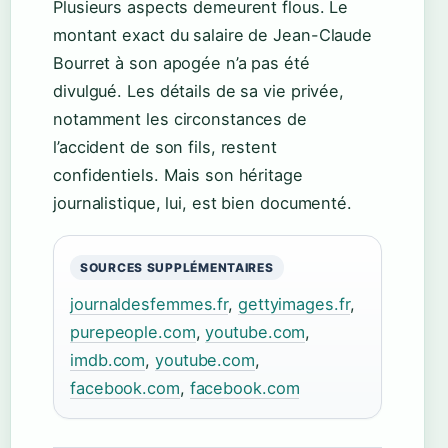
Plusieurs aspects demeurent flous. Le
montant exact du salaire de Jean-Claude
Bourret à son apogée n’a pas été
divulgué. Les détails de sa vie privée,
notamment les circonstances de
l’accident de son fils, restent
confidentiels. Mais son héritage
journalistique, lui, est bien documenté.
SOURCES SUPPLÉMENTAIRES
journaldesfemmes.fr
,
gettyimages.fr
,
purepeople.com
,
youtube.com
,
imdb.com
,
youtube.com
,
facebook.com
,
facebook.com