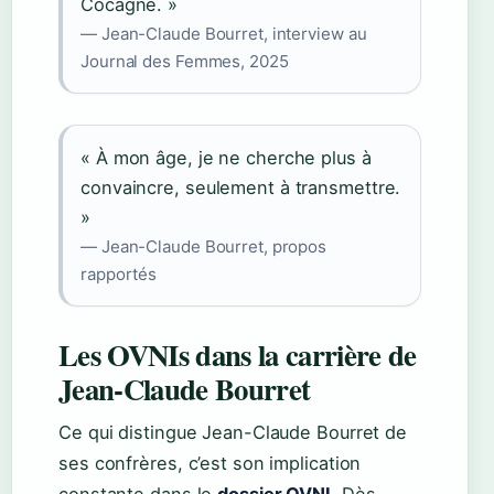
Cocagne. »
— Jean-Claude Bourret, interview au
Journal des Femmes, 2025
« À mon âge, je ne cherche plus à
convaincre, seulement à transmettre.
»
— Jean-Claude Bourret, propos
rapportés
Les OVNIs dans la carrière de
Jean-Claude Bourret
Ce qui distingue Jean-Claude Bourret de
ses confrères, c’est son implication