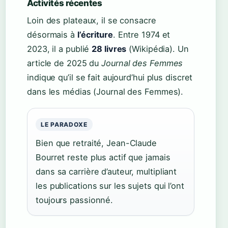
Activités récentes
Loin des plateaux, il se consacre
désormais à
l’écriture
. Entre 1974 et
2023, il a publié
28 livres
(Wikipédia). Un
article de 2025 du
Journal des Femmes
indique qu’il se fait aujourd’hui plus discret
dans les médias (Journal des Femmes).
LE PARADOXE
Bien que retraité, Jean-Claude
Bourret reste plus actif que jamais
dans sa carrière d’auteur, multipliant
les publications sur les sujets qui l’ont
toujours passionné.