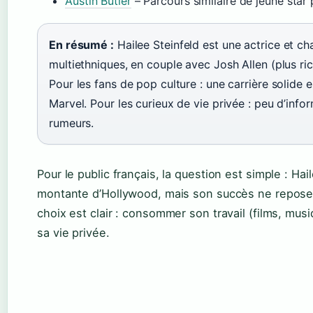
Austin Butler
– Parcours similaire de jeune star
En résumé :
Hailee Steinfeld est une actrice et c
multiethniques, en couple avec Josh Allen (plus rich
Pour les fans de pop culture : une carrière solide
Marvel. Pour les curieux de vie privée : peu d’info
rumeurs.
Pour le public français, la question est simple : Hai
montante d’Hollywood, mais son succès ne repose 
choix est clair : consommer son travail (films, musi
sa vie privée.