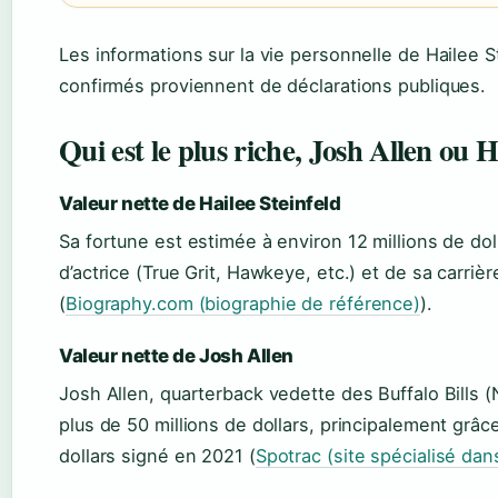
Les informations sur la vie personnelle de Hailee St
confirmés proviennent de déclarations publiques.
Qui est le plus riche, Josh Allen ou H
Valeur nette de Hailee Steinfeld
Sa fortune est estimée à environ 12 millions de do
d’actrice (True Grit, Hawkeye, etc.) et de sa carriè
(
Biography.com (biographie de référence)
).
Valeur nette de Josh Allen
Josh Allen, quarterback vedette des Buffalo Bills (
plus de 50 millions de dollars, principalement grâc
dollars signé en 2021 (
Spotrac (site spécialisé dans