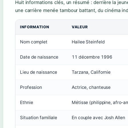
Huit informations clés, un résumé : derrière la jeune
une carrière menée tambour battant, du cinéma ind
INFORMATION
VALEUR
Nom complet
Hailee Steinfeld
Date de naissance
11 décembre 1996
Lieu de naissance
Tarzana, Californie
Profession
Actrice, chanteuse
Ethnie
Métisse (philippine, afro-
Situation familiale
En couple avec Josh Allen