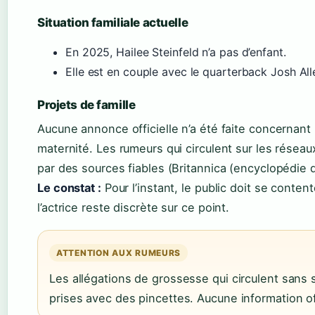
Situation familiale actuelle
En 2025, Hailee Steinfeld n’a pas d’enfant.
Elle est en couple avec le quarterback Josh Al
Projets de famille
Aucune annonce officielle n’a été faite concernant
maternité. Les rumeurs qui circulent sur les résea
par des sources fiables (Britannica (encyclopédie 
Le constat :
Pour l’instant, le public doit se conten
l’actrice reste discrète sur ce point.
ATTENTION AUX RUMEURS
Les allégations de grossesse qui circulent sans 
prises avec des pincettes. Aucune information off