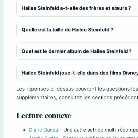
Hailee Steinfeld a-t-elle des frères et sœurs ?
Quelle est la taille de Hailee Steinfeld ?
Quel est le dernier album de Hailee Steinfeld ?
Hailee Steinfeld joue-t-elle dans des films Disne
Les réponses ci-dessus couvrent les questions les 
supplémentaires, consultez les sections précéden
Lecture connexe
Claire Danes
– Une autre actrice multi-récomp