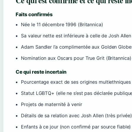
Ce qui est confirmé et ce qui reste in
Faits confirmés
Née le 11 décembre 1996 (Britannica)
Sa valeur nette est inférieure à celle de Josh All
Adam Sandler l’a complimentée aux Golden Globes
Nomination aux Oscars pour True Grit (Britannica)
Ce qui reste incertain
Pourcentage exact de ses origines multiethniques
Statut LGBTQ+ (elle ne s’est pas déclarée publiq
Projets de maternité à venir
Détails de sa relation avec Josh Allen (très privée
Enfants à ce jour (non confirmé par source fiable)