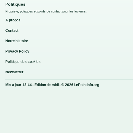
Politiques
Propriete, politiques et points de contact pour les lecteurs.
A propos
Contact
Notre histoire
Privacy Policy
Politique des cookies
Newsletter
Mis a jour 13:44 • Edition de midi • © 2026 LePointinfo.org