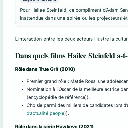
Pour Hailee Steinfeld, ce compliment d’Adam Sand
inattendue dans une soirée où les projecteurs ét
L’interaction entre les deux acteurs illustre la cul
Dans quels films Hailee Steinfeld a-t-
Rôle dans True Grit (2010)
Premier grand rôle : Mattie Ross, une adolesce
Nomination à l’Oscar de la meilleure actrice da
(encyclopédie de référence)).
Choisie parmi des milliers de candidates lors d’
d’actualité people)
).
Rôle dans la série Hawkeye (2021)