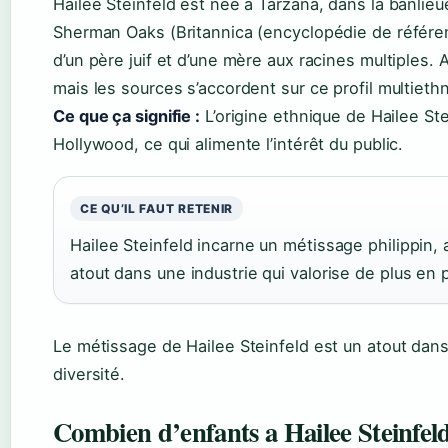
Hailee Steinfeld est née à Tarzana, dans la banlieu
Sherman Oaks (Britannica (encyclopédie de référen
d’un père juif et d’une mère aux racines multiples. 
mais les sources s’accordent sur ce profil multieth
Ce que ça signifie :
L’origine ethnique de Hailee Ste
Hollywood, ce qui alimente l’intérêt du public.
CE QU’IL FAUT RETENIR
Hailee Steinfeld incarne un métissage philippin,
atout dans une industrie qui valorise de plus en 
Le métissage de Hailee Steinfeld est un atout dans 
diversité.
Combien d’enfants a Hailee Steinfel