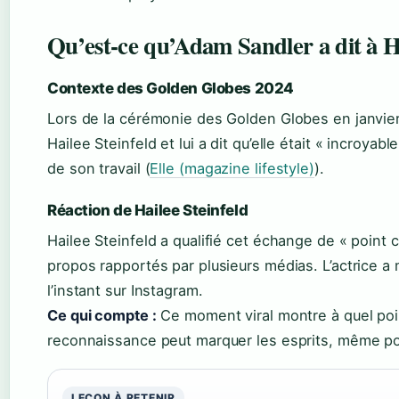
Qu’est-ce qu’Adam Sandler a dit à Ha
Contexte des Golden Globes 2024
Lors de la cérémonie des Golden Globes en janvie
Hailee Steinfeld et lui a dit qu’elle était « incroyabl
de son travail (
Elle (magazine lifestyle)
).
Réaction de Hailee Steinfeld
Hailee Steinfeld a qualifié cet échange de « point 
propos rapportés par plusieurs médias. L’actrice 
l’instant sur Instagram.
Ce qui compte :
Ce moment viral montre à quel poi
reconnaissance peut marquer les esprits, même po
LEÇON À RETENIR