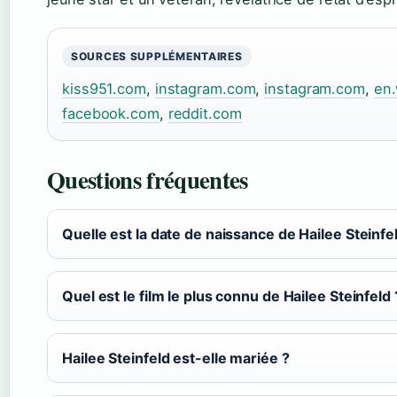
SOURCES SUPPLÉMENTAIRES
kiss951.com
,
instagram.com
,
instagram.com
,
en.
facebook.com
,
reddit.com
Questions fréquentes
Quelle est la date de naissance de Hailee Steinfe
Quel est le film le plus connu de Hailee Steinfeld 
Hailee Steinfeld est-elle mariée ?