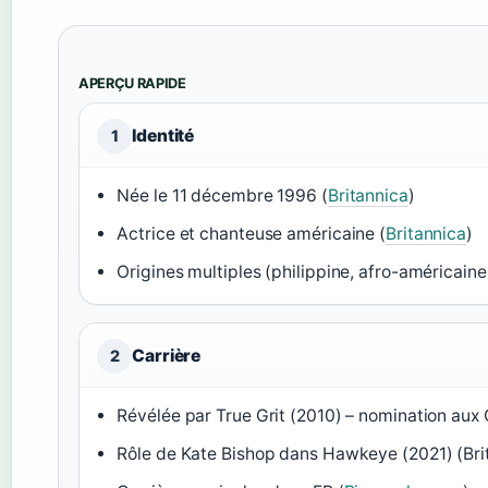
APERÇU RAPIDE
Identité
1
Née le 11 décembre 1996 (
Britannica
)
Actrice et chanteuse américaine (
Britannica
)
Origines multiples (philippine, afro-américain
Carrière
2
Révélée par True Grit (2010) – nomination aux 
Rôle de Kate Bishop dans Hawkeye (2021) (Bri