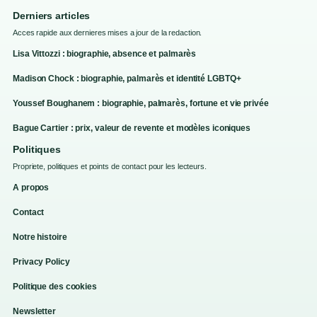
Derniers articles
Acces rapide aux dernieres mises a jour de la redaction.
Lisa Vittozzi : biographie, absence et palmarès
Madison Chock : biographie, palmarès et identité LGBTQ+
Youssef Boughanem : biographie, palmarès, fortune et vie privée
Bague Cartier : prix, valeur de revente et modèles iconiques
Politiques
Propriete, politiques et points de contact pour les lecteurs.
A propos
Contact
Notre histoire
Privacy Policy
Politique des cookies
Newsletter