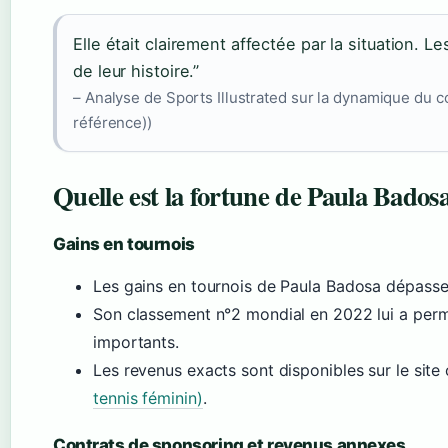
Elle était clairement affectée par la situation. L
de leur histoire.”
– Analyse de Sports Illustrated sur la dynamique du co
référence))
Quelle est la fortune de Paula Bados
Gains en tournois
Les gains en tournois de Paula Badosa dépassent
Son classement n°2 mondial en 2022 lui a per
importants.
Les revenus exacts sont disponibles sur le site 
tennis féminin)
.
Contrats de sponsoring et revenus annexes