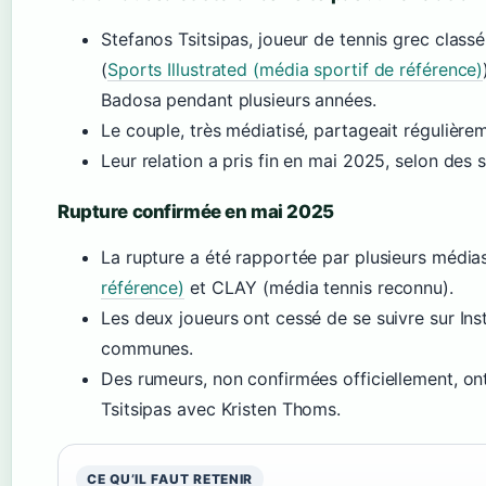
Stefanos Tsitsipas, joueur de tennis grec cla
(
Sports Illustrated (média sportif de référence)
Badosa pendant plusieurs années.
Le couple, très médiatisé, partageait régulièr
Leur relation a pris fin en mai 2025, selon des
Rupture confirmée en mai 2025
La rupture a été rapportée par plusieurs média
référence)
et CLAY (média tennis reconnu).
Les deux joueurs ont cessé de se suivre sur In
communes.
Des rumeurs, non confirmées officiellement, on
Tsitsipas avec Kristen Thoms.
CE QU’IL FAUT RETENIR