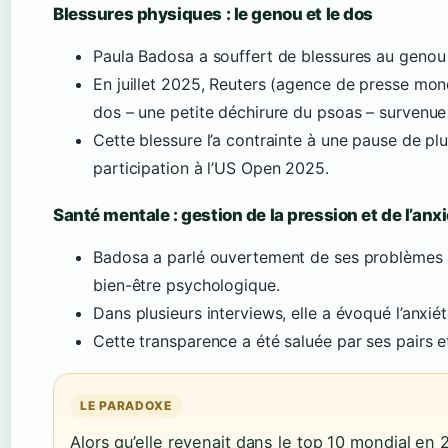
Blessures physiques : le genou et le dos
Paula Badosa a souffert de blessures au genou 
En juillet 2025, Reuters (agence de presse mon
dos – une petite déchirure du psoas – surven
Cette blessure l’a contrainte à une pause de p
participation à l’US Open 2025.
Santé mentale : gestion de la pression et de l’anx
Badosa a parlé ouvertement de ses problèmes 
bien-être psychologique.
Dans plusieurs interviews, elle a évoqué l’anxié
Cette transparence a été saluée par ses pairs e
LE PARADOXE
Alors qu’elle revenait dans le top 10 mondial en