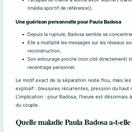
(média sportif de référence)).
Une guérison personnelle pour Paula Badosa
Depuis la rupture, Badosa semble se concentrer 
Elle a multiplié les messages sur les réseaux so
reconstruction.
Son entourage proche (non cité directement) in
recentrage personnel.
Le motif exact de la séparation reste flou, mais les
explosif : blessures récurrentes, pression du haut 
L’implication : pour Badosa, l’heure est désormais à
du couple.
Quelle maladie Paula Badosa a-t-elle