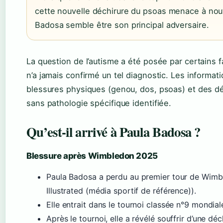
cette nouvelle déchirure du psoas menace à nou
Badosa semble être son principal adversaire.
La question de l’autisme a été posée par certains 
n’a jamais confirmé un tel diagnostic. Les informa
blessures physiques (genou, dos, psoas) et des dé
sans pathologie spécifique identifiée.
Qu’est-il arrivé à Paula Badosa ?
Blessure après Wimbledon 2025
Paula Badosa a perdu au premier tour de Wimb
Illustrated (média sportif de référence)).
Elle entrait dans le tournoi classée n°9 mondia
Après le tournoi, elle a révélé souffrir d’une d