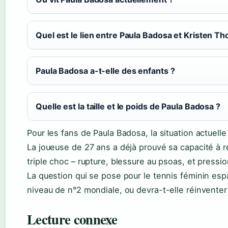
Quel est le lien entre Paula Badosa et Kristen T
Paula Badosa a-t-elle des enfants ?
Quelle est la taille et le poids de Paula Badosa ?
Pour les fans de Paula Badosa, la situation actuel
La joueuse de 27 ans a déjà prouvé sa capacité à r
triple choc – rupture, blessure au psoas, et pressi
La question qui se pose pour le tennis féminin esp
niveau de n°2 mondiale, ou devra-t-elle réinventer 
Lecture connexe