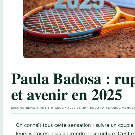
Paula Badosa : rup
et avenir en 2025
MAXIME BENOIT PETIT MICHEL • 2026-06-30 • RELU PAR DANIEL MERCE
On connaît tous cette sensation : suivre un couple
leurs victoires, puis apprendre leur rupture. C’est 