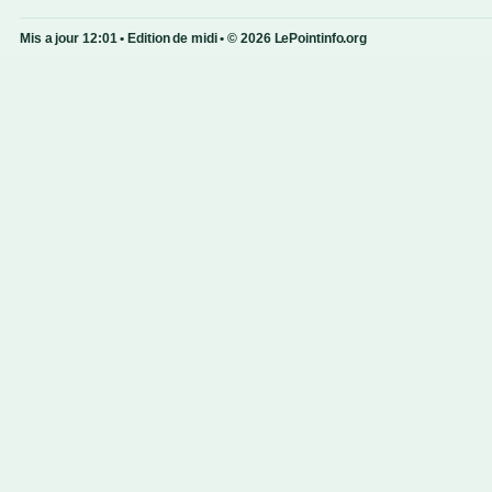
Mis a jour 12:01 • Edition de midi • © 2026 LePointinfo.org