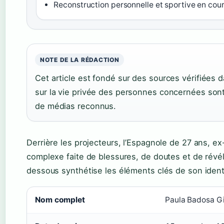
Reconstruction personnelle et sportive en cou
NOTE DE LA RÉDACTION
Cet article est fondé sur des sources vérifiées d
sur la vie privée des personnes concernées sont
de médias reconnus.
Derrière les projecteurs, l’Espagnole de 27 ans, e
complexe faite de blessures, de doutes et de révél
dessous synthétise les éléments clés de son identi
Fiche d’identité de Paula Badosa
Nom complet
Paula Badosa G