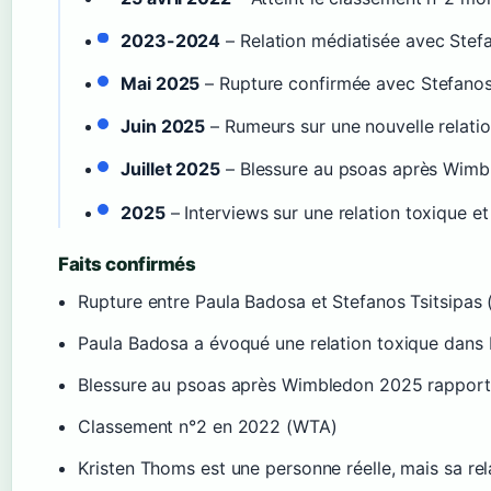
2023-2024
– Relation médiatisée avec Stefa
Mai 2025
– Rupture confirmée avec Stefanos 
Juin 2025
– Rumeurs sur une nouvelle relatio
Juillet 2025
– Blessure au psoas après Wimb
2025
– Interviews sur une relation toxique et
Faits confirmés
Rupture entre Paula Badosa et Stefanos Tsitsipas 
Paula Badosa a évoqué une relation toxique dans 
Blessure au psoas après Wimbledon 2025 rapport
Classement n°2 en 2022 (WTA)
Kristen Thoms est une personne réelle, mais sa rel