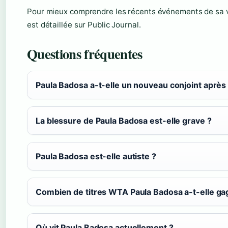
Pour mieux comprendre les récents événements de sa v
est détaillée sur Public Journal.
Questions fréquentes
Paula Badosa a-t-elle un nouveau conjoint après 
La blessure de Paula Badosa est-elle grave ?
Paula Badosa est-elle autiste ?
Combien de titres WTA Paula Badosa a-t-elle ga
Où vit Paula Badosa actuellement ?