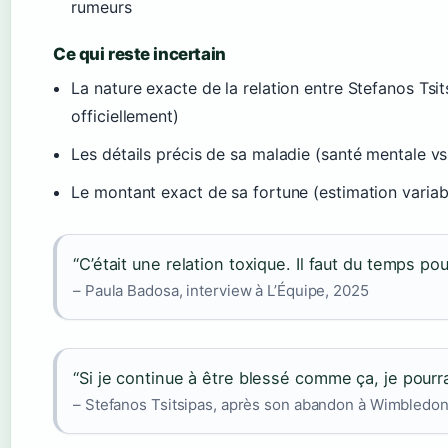
rumeurs
Ce qui reste incertain
La nature exacte de la relation entre Stefanos Tsi
officiellement)
Les détails précis de sa maladie (santé mentale v
Le montant exact de sa fortune (estimation variab
“C’était une relation toxique. Il faut du temps pou
– Paula Badosa, interview à L’Équipe, 2025
“Si je continue à être blessé comme ça, je pourrai
– Stefanos Tsitsipas, après son abandon à Wimbledo