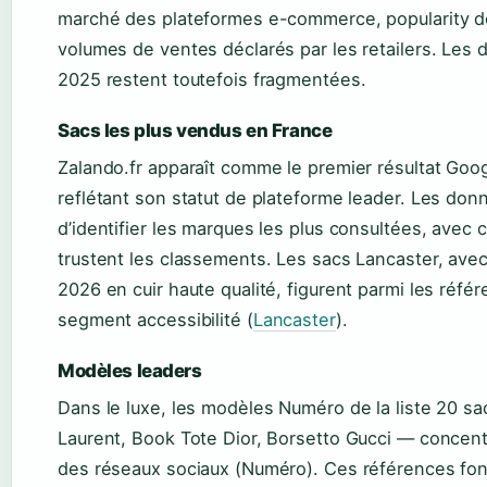
marché des plateformes e-commerce, popularity d
volumes de ventes déclarés par les retailers. Le
2025 restent toutefois fragmentées.
Sacs les plus vendus en France
Zalando.fr apparaît comme le premier résultat Goo
reflétant son statut de plateforme leader. Les don
d’identifier les marques les plus consultées, avec
trustent les classements. Les sacs Lancaster, avec
2026 en cuir haute qualité, figurent parmi les réfé
segment accessibilité (
Lancaster
).
Modèles leaders
Dans le luxe, les modèles Numéro de la liste 20 
Laurent, Book Tote Dior, Borsetto Gucci — concentr
des réseaux sociaux (Numéro). Ces références fo