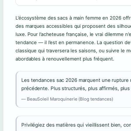
L’écosystème des sacs à main femme en 2026 offre
des marques accessibles qui proposent des silhoue
luxe. Pour l’acheteuse française, le vrai dilemme n’
tendance — il l’est en permanence. La question devi
classique qui traversera les saisons, ou suivre l
abordables à renouvellement plus fréquent.
Les tendances sac 2026 marquent une rupture n
précédente. Plus structurés, plus affirmés, plus
— BeauSoleil Maroquinerie (Blog tendances)
Privilégiez des matières qui vieillissent bien, c