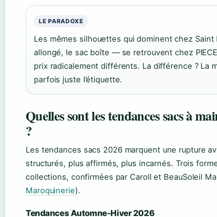
LE PARADOXE
Les mêmes silhouettes qui dominent chez Saint 
allongé, le sac boîte — se retrouvent chez PIECE
prix radicalement différents. La différence ? La m
parfois juste l’étiquette.
Quelles sont les tendances sacs à m
?
Les tendances sacs 2026 marquent une rupture ave
structurés, plus affirmés, plus incarnés. Trois for
collections, confirmées par Caroll et BeauSoleil Ma
Maroquinerie
).
Tendances Automne-Hiver 2026