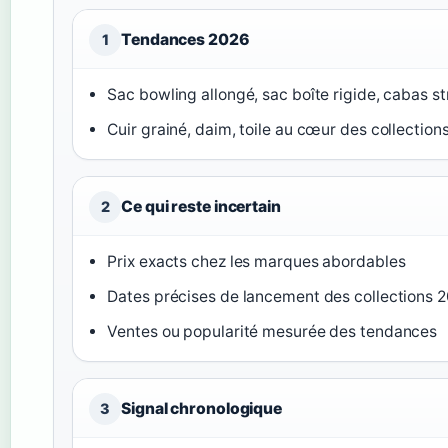
Tendances 2026
1
Sac bowling allongé, sac boîte rigide, cabas st
Cuir grainé, daim, toile au cœur des collections
Ce qui reste incertain
2
Prix exacts chez les marques abordables
Dates précises de lancement des collections 
Ventes ou popularité mesurée des tendances
Signal chronologique
3