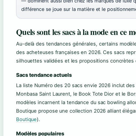
— dominent aussi bien chez les marques de luxe qu
différence se joue sur la matière et le positionnem
Quels sont les sacs à la mode en ce 
Au-delà des tendances générales, certains modèles
des acheteuses françaises en 2026. Ces sacs repré
silhouettes validées et les propositions concrète
Sacs tendance actuels
La liste Numéro des 20 sacs envie 2026 inclut des 
Monbasa Saint Laurent, le Book Tote Dior et le Bor
modèles incarnent la tendance du sac bowling allo
Boutique propose une collection 2026 alliant éléga
Boutique
).
Modèles populaires