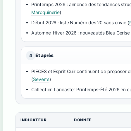
Printemps 2026 : annonce des tendances struc
Maroquinerie
)
Début 2026 : liste Numéro des 20 sacs envie (
Automne-Hiver 2026 : nouveautés Bleu Cerise 
Et après
4
PIECES et Esprit Cuir continuent de proposer 
(
Seven’s
)
Collection Lancaster Printemps-Été 2026 en cui
INDICATEUR
DONNÉE