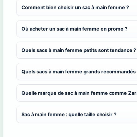
Comment bien choisir un sac à main femme ?
Où acheter un sac à main femme en promo ?
Quels sacs à main femme petits sont tendance ?
Quels sacs à main femme grands recommandés 
Quelle marque de sac à main femme comme Zar
Sac à main femme : quelle taille choisir ?