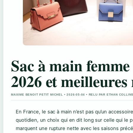
Sac à main femme 
2026 et meilleure
MAXIME BENOIT PETIT MICHEL • 2026-05-04 • RELU PAR ETHAN COLLIN
En France, le sac à main n’est pas qu’un accessoir
quotidien, un choix qui en dit long sur celle qui le
marquent une rupture nette avec les saisons précé