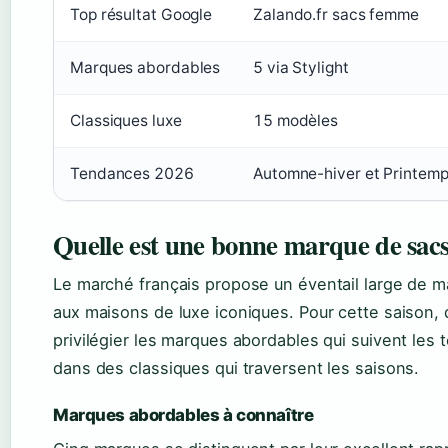
Top résultat Google
Zalando.fr sacs femme
Marques abordables
5 via Stylight
Classiques luxe
15 modèles
Tendances 2026
Automne-hiver et Printemp
Quelle est une bonne marque de sac
Le marché français propose un éventail large de m
aux maisons de luxe iconiques. Pour cette saison,
privilégier les marques abordables qui suivent les 
dans des classiques qui traversent les saisons.
Marques abordables à connaître