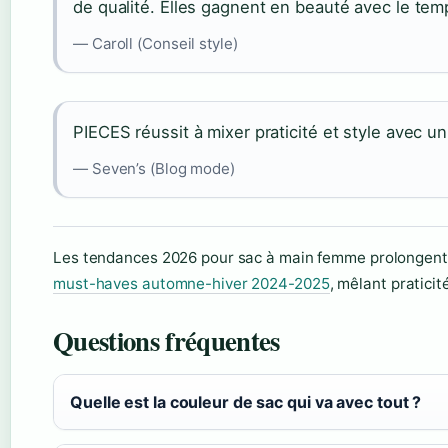
de qualité. Elles gagnent en beauté avec le tem
— Caroll (Conseil style)
PIECES réussit à mixer praticité et style avec un
— Seven’s (Blog mode)
Les tendances 2026 pour sac à main femme prolongent 
must-haves automne-hiver 2024-2025
, mêlant praticit
Questions fréquentes
Quelle est la couleur de sac qui va avec tout ?