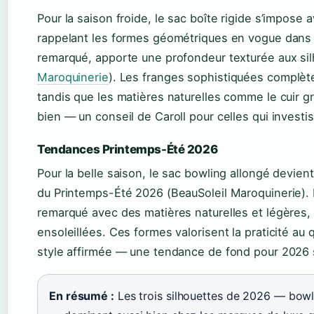
Pour la saison froide, le sac boîte rigide s’impose 
rappelant les formes géométriques en vogue dans le
remarqué, apporte une profondeur texturée aux sil
Maroquinerie
). Les franges sophistiquées complèt
tandis que les matières naturelles comme le cuir gra
bien — un conseil de Caroll pour celles qui investis
Tendances Printemps-Été 2026
Pour la belle saison, le sac bowling allongé devient
du Printemps-Été 2026 (BeauSoleil Maroquinerie). L
remarqué avec des matières naturelles et légères, 
ensoleillées. Ces formes valorisent la praticité au
style affirmée — une tendance de fond pour 2026 se
En résumé :
Les trois silhouettes de 2026 — bowli