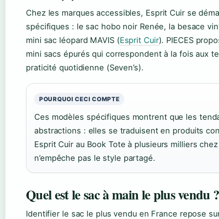
Chez les marques accessibles, Esprit Cuir se dé
spécifiques : le sac hobo noir Renée, la besace vi
mini sac léopard MAVIS (
Esprit Cuir
). PIECES propo
mini sacs épurés qui correspondent à la fois aux t
praticité quotidienne (Seven’s).
POURQUOI CECI COMPTE
Ces modèles spécifiques montrent que les tend
abstractions : elles se traduisent en produits co
Esprit Cuir au Book Tote à plusieurs milliers chez 
n’empêche pas le style partagé.
Quel est le sac à main le plus vendu 
Identifier le sac le plus vendu en France repose sur