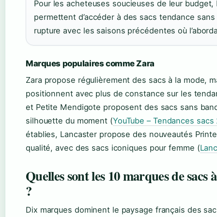
Pour les acheteuses soucieuses de leur budget, 
permettent d’accéder à des sacs tendance sans 
rupture avec les saisons précédentes où l’aborda
Marques populaires comme Zara
Zara propose régulièrement des sacs à la mode, m
positionnent avec plus de constance sur les ten
et Petite Mendigote proposent des sacs sans band
silhouette du moment (
YouTube – Tendances sacs
établies, Lancaster propose des nouveautés Print
qualité, avec des sacs iconiques pour femme (
Lanc
Quelles sont les 10 marques de sacs 
?
Dix marques dominent le paysage français des sac