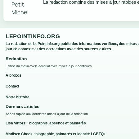
La redaction combine des mises a jour rapides et
LEPOINTINFO.ORG
La redaction de LePointinfo.org publie des informations verifiees, des mises 
jour de contexte et des corrections avec des sources claires.
Redaction
Edition du matin cycle editorial avec mises a jour continues.
A propos
Contact
Notre histoire
Derniers articles
Acces rapide aux dernieres mises a jour de la redaction.
Lisa Vittozzi : biographie, absence et palmarès
Madison Chock : biographie, palmarès et identité LGBTQ+