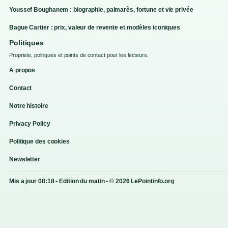
Youssef Boughanem : biographie, palmarès, fortune et vie privée
Bague Cartier : prix, valeur de revente et modèles iconiques
Politiques
Propriete, politiques et points de contact pour les lecteurs.
A propos
Contact
Notre histoire
Privacy Policy
Politique des cookies
Newsletter
Mis a jour 08:18 • Edition du matin • © 2026 LePointinfo.org