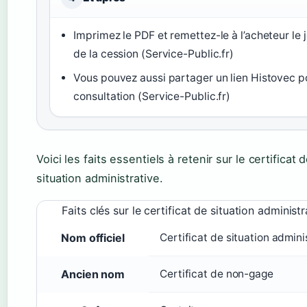
Imprimez le PDF et remettez-le à l’acheteur le 
de la cession (Service-Public.fr)
Vous pouvez aussi partager un lien Histovec p
consultation (Service-Public.fr)
Voici les faits essentiels à retenir sur le certificat 
situation administrative.
Faits clés sur le certificat de situation administr
Nom officiel
Certificat de situation admini
Ancien nom
Certificat de non-gage