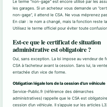
Le terme “non-gage” est encore utilisé par les ass
les garages. Si un acheteur vous demande un “certi
non-gage”, il attend le CSA. Ne vous méprenez pas
En clair : le nom a changé, mais la fonction reste 
Utilisez le terme officiel pour éviter toute confusio
Est-ce que le certificat de situation
administrative est obligatoire ?
Oui, sans exception. La loi impose au vendeur de fo
CSA à l’acheteur avant la cession. Sans lui, la vent
entachée d’un vice de forme.
Obligation légale lors de la cession d’un véhicule
Service-Public.fr (référence des démarches
administratives) rappelle que le CSA est obligatoire
cession d’un véhicule. Il s’appuie sur les articles L