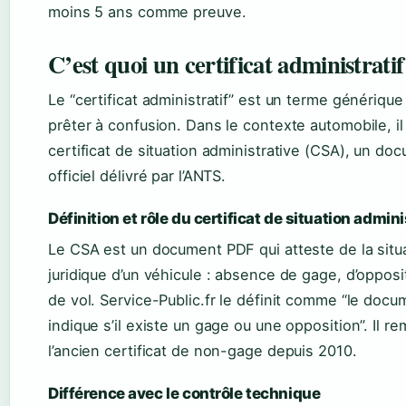
moins 5 ans comme preuve.
C’est quoi un certificat administratif
Le “certificat administratif” est un terme générique
prêter à confusion. Dans le contexte automobile, il 
certificat de situation administrative (CSA), un do
officiel délivré par l’ANTS.
Définition et rôle du certificat de situation admini
Le CSA est un document PDF qui atteste de la situ
juridique d’un véhicule : absence de gage, d’opposi
de vol. Service-Public.fr le définit comme “le docu
indique s’il existe un gage ou une opposition”. Il r
l’ancien certificat de non-gage depuis 2010.
Différence avec le contrôle technique