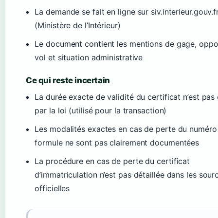
La demande se fait en ligne sur siv.interieur.gouv.f
(Ministère de l’Intérieur)
Le document contient les mentions de gage, oppos
vol et situation administrative
Ce qui reste incertain
La durée exacte de validité du certificat n’est pas 
par la loi (utilisé pour la transaction)
Les modalités exactes en cas de perte du numéro
formule ne sont pas clairement documentées
La procédure en cas de perte du certificat
d’immatriculation n’est pas détaillée dans les sour
officielles