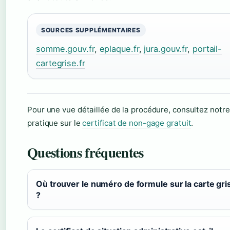
SOURCES SUPPLÉMENTAIRES
somme.gouv.fr
,
eplaque.fr
,
jura.gouv.fr
,
portail-
cartegrise.fr
Pour une vue détaillée de la procédure, consultez notre
pratique sur le
certificat de non-gage gratuit
.
Questions fréquentes
Où trouver le numéro de formule sur la carte gri
?