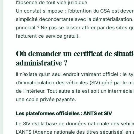
l’absence de tout vice juridique.
Un constat s’impose : l’obtention du CSA est deve
simplicité déconcertante avec la dématérialisation
principal ? Ne pas se laisser attirer par des sites qu
facturent ce service gratuit.
Où demander un certificat de situat
administrative ?
Il n’existe qu’un seul endroit vraiment officiel : le 
d’immatriculation des véhicules (SIV) géré par le mi
de l’Intérieur. Tout autre site est soit un intermédiai
une copie privée payante.
Les plateformes officielles : ANTS et SIV
Le SIV est la base de données nationale des véhic
L’ANTS (Agence nationale des titres sécurisés) en 