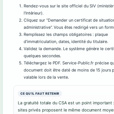
Rendez-vous sur le site officiel du SIV (ministè
l’Intérieur).
Cliquez sur “Demander un certificat de situatio
administrative”. Vous êtes redirigé vers un formu
Remplissez les champs obligatoires : plaque
d’immatriculation, dates, identité du titulaire.
Validez la demande. Le système génère le certi
quelques secondes.
Téléchargez le PDF. Service-Public.fr précise q
document doit être daté de moins de 15 jours p
valable lors de la vente.
CE QU’IL FAUT RETENIR
La gratuité totale du CSA est un point important 
sites privés proposent le même document moye