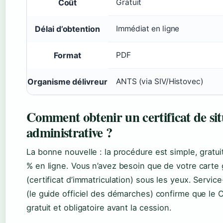
Coût
Gratuit
Délai d’obtention
Immédiat en ligne
Format
PDF
Organisme délivreur
ANTS (via SIV/Histovec)
Comment obtenir un certificat de sit
administrative ?
La bonne nouvelle : la procédure est simple, gratui
% en ligne. Vous n’avez besoin que de votre carte 
(certificat d’immatriculation) sous les yeux. Service
(le guide officiel des démarches) confirme que le 
gratuit et obligatoire avant la cession.