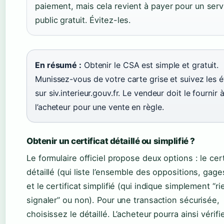
paiement, mais cela revient à payer pour un serv
public gratuit. Évitez-les.
En résumé :
Obtenir le CSA est simple et gratuit.
Munissez-vous de votre carte grise et suivez les 
sur siv.interieur.gouv.fr. Le vendeur doit le fournir 
l’acheteur pour une vente en règle.
Obtenir un certificat détaillé ou simplifié ?
Le formulaire officiel propose deux options : le cert
détaillé (qui liste l’ensemble des oppositions, gage
et le certificat simplifié (qui indique simplement “ri
signaler” ou non). Pour une transaction sécurisée,
choisissez le détaillé. L’acheteur pourra ainsi vérifi