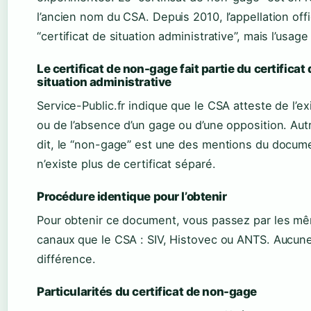
l’ancien nom du CSA. Depuis 2010, l’appellation offi
“certificat de situation administrative”, mais l’usage
Le certificat de non-gage fait partie du certificat 
situation administrative
Service-Public.fr indique que le CSA atteste de l’e
ou de l’absence d’un gage ou d’une opposition. Au
dit, le “non-gage” est une des mentions du documen
n’existe plus de certificat séparé.
Procédure identique pour l’obtenir
Pour obtenir ce document, vous passez par les m
canaux que le CSA : SIV, Histovec ou ANTS. Aucun
différence.
Particularités du certificat de non-gage