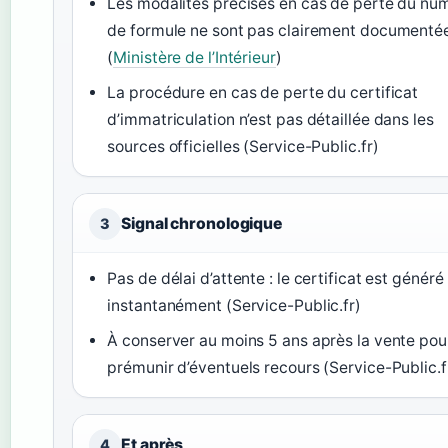
Les modalités précises en cas de perte du nu
de formule ne sont pas clairement documenté
(
Ministère de l’Intérieur
)
La procédure en cas de perte du certificat
d’immatriculation n’est pas détaillée dans les
sources officielles (Service-Public.fr)
Signal chronologique
3
Pas de délai d’attente : le certificat est généré
instantanément (Service-Public.fr)
À conserver au moins 5 ans après la vente pou
prémunir d’éventuels recours (Service-Public.f
Et après
4