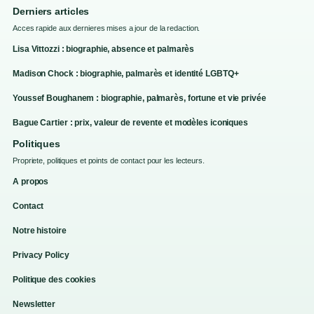
Derniers articles
Acces rapide aux dernieres mises a jour de la redaction.
Lisa Vittozzi : biographie, absence et palmarès
Madison Chock : biographie, palmarès et identité LGBTQ+
Youssef Boughanem : biographie, palmarès, fortune et vie privée
Bague Cartier : prix, valeur de revente et modèles iconiques
Politiques
Propriete, politiques et points de contact pour les lecteurs.
A propos
Contact
Notre histoire
Privacy Policy
Politique des cookies
Newsletter