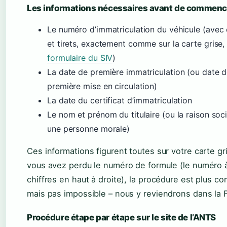
Les informations nécessaires avant de commenc
Le numéro d’immatriculation du véhicule (avec
et tirets, exactement comme sur la carte grise
formulaire du SIV
)
La date de première immatriculation (ou date 
première mise en circulation)
La date du certificat d’immatriculation
Le nom et prénom du titulaire (ou la raison soc
une personne morale)
Ces informations figurent toutes sur votre carte gri
vous avez perdu le numéro de formule (le numéro 
chiffres en haut à droite), la procédure est plus c
mais pas impossible – nous y reviendrons dans la 
Procédure étape par étape sur le site de l’ANTS