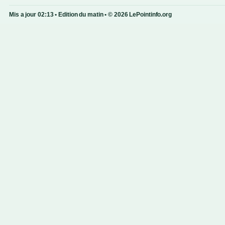
Mis a jour 02:13 • Edition du matin • © 2026 LePointinfo.org