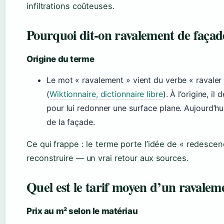
infiltrations coûteuses.
Pourquoi dit-on ravalement de façad
Origine du terme
Le mot « ravalement » vient du verbe « ravaler 
(
Wiktionnaire, dictionnaire libre
). À l’origine, il
pour lui redonner une surface plane. Aujourd’hui,
de la façade.
Ce qui frappe : le terme porte l’idée de « redescen
reconstruire — un vrai retour aux sources.
Quel est le tarif moyen d’un ravalem
Prix au m² selon le matériau