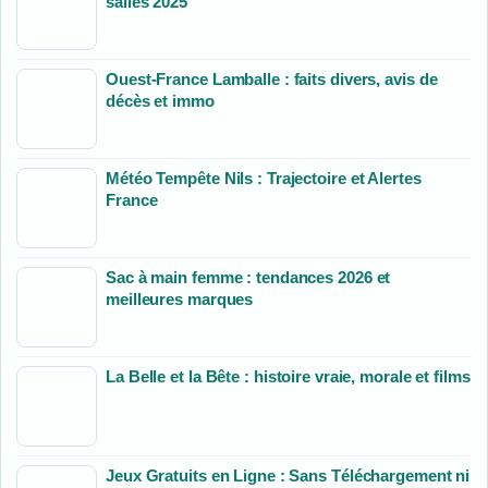
salles 2025
Ouest-France Lamballe : faits divers, avis de
décès et immo
Météo Tempête Nils : Trajectoire et Alertes
France
Sac à main femme : tendances 2026 et
meilleures marques
La Belle et la Bête : histoire vraie, morale et films
Jeux Gratuits en Ligne : Sans Téléchargement ni