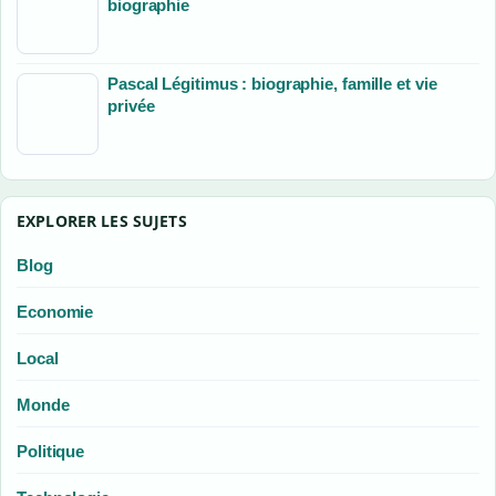
biographie
Pascal Légitimus : biographie, famille et vie
privée
EXPLORER LES SUJETS
Blog
Economie
Local
Monde
Politique