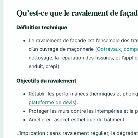
Qu’est-ce que le ravalement de façad
Définition technique
Le ravalement de façade est l’ensemble des tra
d’un ouvrage de maçonnerie (
Ootravaux, compa
nettoyage, la réparation des fissures, et l’appl
enduit, crépi).
Objectifs du ravalement
Rétablir les performances thermiques et phoniq
plateforme de devis
).
Protéger les murs contre les intempéries et la p
Améliorer l’aspect esthétique du bâtiment.
L’implication : sans ravalement régulier, la dégrada