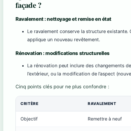
façade ?
Ravalement : nettoyage et remise en état
Le ravalement conserve la structure existante. 
applique un nouveau revêtement.
Rénovation : modifications structurelles
La rénovation peut inclure des changements de m
l’extérieur, ou la modification de l’aspect (nou
Cinq points clés pour ne plus confondre :
CRITÈRE
RAVALEMENT
Objectif
Remettre à neuf