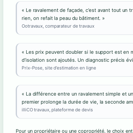
« Le ravalement de façade, c’est avant tout un tr
rien, on refait la peau du bâtiment. »
Ootravaux, comparateur de travaux
« Les prix peuvent doubler si le support est en 
d’isolation sont ajoutés. Un diagnostic précis évi
Prix-Pose, site d’estimation en ligne
« La différence entre un ravalement simple et un
premier prolonge la durée de vie, la seconde amé
illiCO travaux, plateforme de devis
Pour un propriétaire ou une copropriété, le choix en