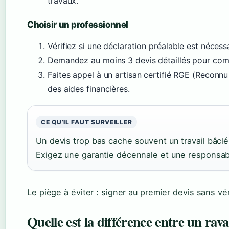
travaux.
Choisir un professionnel
Vérifiez si une déclaration préalable est nécess
Demandez au moins 3 devis détaillés pour comp
Faites appel à un artisan certifié RGE (Reconn
des aides financières.
CE QU’IL FAUT SURVEILLER
Un devis trop bas cache souvent un travail bâcl
Exigez une garantie décennale et une responsabil
Le piège à éviter : signer au premier devis sans vé
Quelle est la différence entre un rav