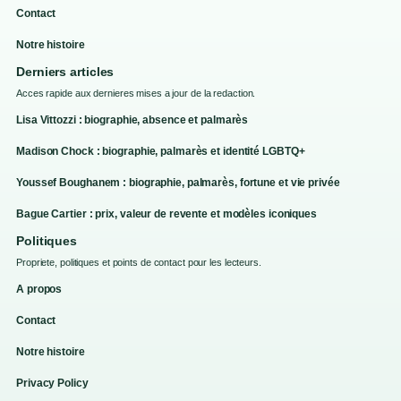
Contact
Notre histoire
Derniers articles
Acces rapide aux dernieres mises a jour de la redaction.
Lisa Vittozzi : biographie, absence et palmarès
Madison Chock : biographie, palmarès et identité LGBTQ+
Youssef Boughanem : biographie, palmarès, fortune et vie privée
Bague Cartier : prix, valeur de revente et modèles iconiques
Politiques
Propriete, politiques et points de contact pour les lecteurs.
A propos
Contact
Notre histoire
Privacy Policy