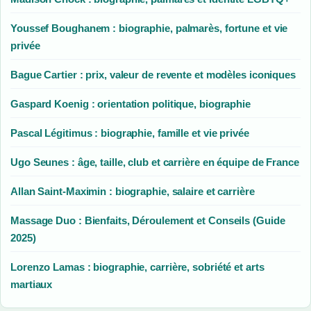
Youssef Boughanem : biographie, palmarès, fortune et vie
privée
Bague Cartier : prix, valeur de revente et modèles iconiques
Gaspard Koenig : orientation politique, biographie
Pascal Légitimus : biographie, famille et vie privée
Ugo Seunes : âge, taille, club et carrière en équipe de France
Allan Saint-Maximin : biographie, salaire et carrière
Massage Duo : Bienfaits, Déroulement et Conseils (Guide
2025)
Lorenzo Lamas : biographie, carrière, sobriété et arts
martiaux