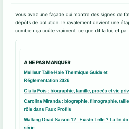
Vous avez une façade qui montre des signes de fatigu
dépôts de pollution, le ravalement devient une étap
combien ça coûte vraiment, ce que dit la loi, et p
A NE PAS MANQUER
Meilleur Taille-Haie Thermique Guide et
Réglementation 2026
Giulia Foïs : biographie, famille, procès et vie pri
Carolina Miranda : biographie, filmographie, taille
rôle dans Faux Profils
Walking Dead Saison 12 : Existe-t-elle ? La fin de 
série