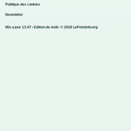
Politique des cookies
Newsletter
Mis a jour 13:47 • Edition de midi • © 2026 LePointinfo.org