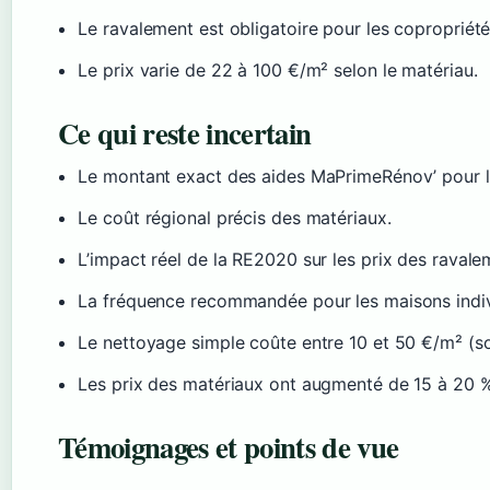
Le ravalement est obligatoire pour les copropriété
Le prix varie de 22 à 100 €/m² selon le matériau.
Ce qui reste incertain
Le montant exact des aides MaPrimeRénov’ pour l
Le coût régional précis des matériaux.
L’impact réel de la RE2020 sur les prix des ravale
La fréquence recommandée pour les maisons individ
Le nettoyage simple coûte entre 10 et 50 €/m² (so
Les prix des matériaux ont augmenté de 15 à 20 % 
Témoignages et points de vue