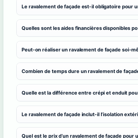
Le ravalement de façade est-il obligatoire pour u
Quelles sont les aides financières disponibles p
Peut-on réaliser un ravalement de façade soi-m
Combien de temps dure un ravalement de façad
Quelle est la différence entre crépi et enduit pou
Le ravalement de façade inclut-il l’isolation extér
Quel est le prix d’un ravalement de façade pour