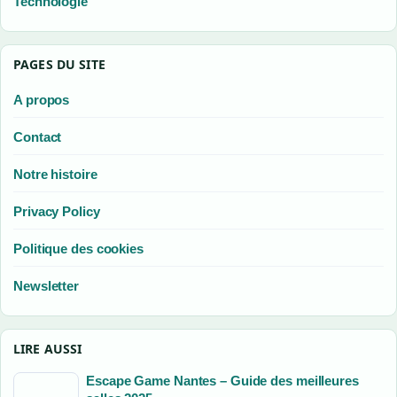
Technologie
PAGES DU SITE
A propos
Contact
Notre histoire
Privacy Policy
Politique des cookies
Newsletter
LIRE AUSSI
Escape Game Nantes – Guide des meilleures