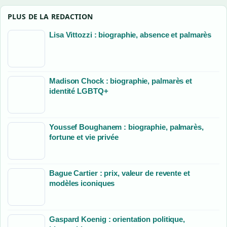
PLUS DE LA REDACTION
Lisa Vittozzi : biographie, absence et palmarès
Madison Chock : biographie, palmarès et
identité LGBTQ+
Youssef Boughanem : biographie, palmarès,
fortune et vie privée
Bague Cartier : prix, valeur de revente et
modèles iconiques
Gaspard Koenig : orientation politique,