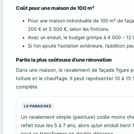
Coût pour une maison de 100 m²
Pour une maison individuelle de 100 m² de faça
200 € et 5 000 €, selon les finitions.
Avec un enduit, le budget grimpe à 4 000 – 12 
Si l’on ajoute l’isolation extérieure, l’addition 
Partie la plus coûteuse d’une rénovation
Dans une maison, le ravalement de façade figure pa
toiture et le chauffage. Il peut représenter 10 à 15
complète.
LE PARADOXE
Un ravalement simple (peinture) coûte moins cher
refait tous les 5 à 7 ans, alors qu’un enduit tien
peut se transformer en double dépense.