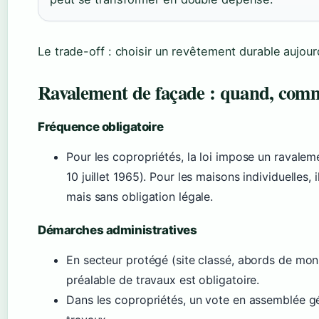
Le trade-off : choisir un revêtement durable aujourd
Ravalement de façade : quand, commen
Fréquence obligatoire
Pour les copropriétés, la loi impose un ravaleme
10 juillet 1965). Pour les maisons individuelles,
mais sans obligation légale.
Démarches administratives
En secteur protégé (site classé, abords de mon
préalable de travaux est obligatoire.
Dans les copropriétés, un vote en assemblée gé