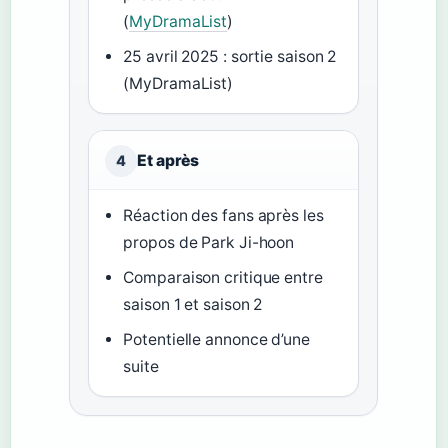
(
MyDramaList
)
25 avril 2025 : sortie saison 2
(MyDramaList)
Et après
4
Réaction des fans après les
propos de Park Ji-hoon
Comparaison critique entre
saison 1 et saison 2
Potentielle annonce d’une
suite