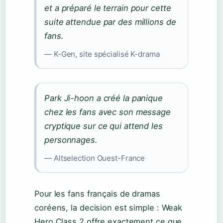
et a préparé le terrain pour cette
suite attendue par des millions de
fans.
— K-Gen, site spécialisé K-drama
Park Ji-hoon a créé la panique
chez les fans avec son message
cryptique sur ce qui attend les
personnages.
— Altselection Ouest-France
Pour les fans français de dramas
coréens, la decision est simple : Weak
Hero Class 2 offre exactement ce que