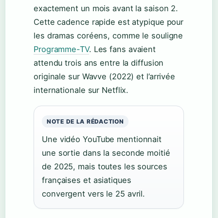
exactement un mois avant la saison 2.
Cette cadence rapide est atypique pour
les dramas coréens, comme le souligne
Programme-TV
. Les fans avaient
attendu trois ans entre la diffusion
originale sur Wavve (2022) et l’arrivée
internationale sur Netflix.
NOTE DE LA RÉDACTION
Une vidéo YouTube mentionnait
une sortie dans la seconde moitié
de 2025, mais toutes les sources
françaises et asiatiques
convergent vers le 25 avril.