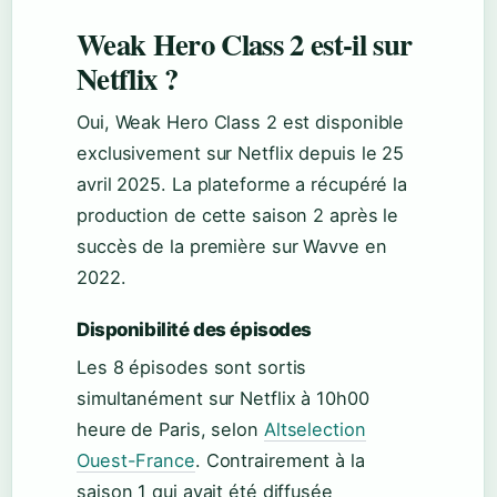
Weak Hero Class 2 est-il sur
Netflix ?
Oui, Weak Hero Class 2 est disponible
exclusivement sur Netflix depuis le 25
avril 2025. La plateforme a récupéré la
production de cette saison 2 après le
succès de la première sur Wavve en
2022.
Disponibilité des épisodes
Les 8 épisodes sont sortis
simultanément sur Netflix à 10h00
heure de Paris, selon
Altselection
Ouest-France
. Contrairement à la
saison 1 qui avait été diffusée