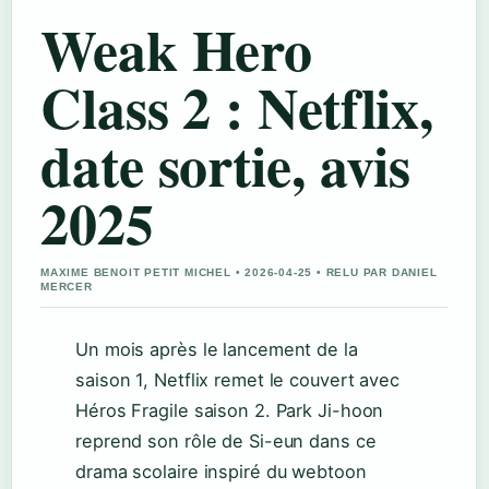
Weak Hero
Class 2 : Netflix,
date sortie, avis
2025
MAXIME BENOIT PETIT MICHEL • 2026-04-25 • RELU PAR DANIEL
MERCER
Un mois après le lancement de la
saison 1, Netflix remet le couvert avec
Héros Fragile saison 2. Park Ji-hoon
reprend son rôle de Si-eun dans ce
drama scolaire inspiré du webtoon