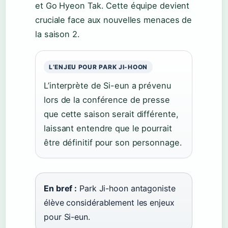
et Go Hyeon Tak. Cette équipe devient
cruciale face aux nouvelles menaces de
la saison 2.
L’ENJEU POUR PARK JI-HOON
L’interprète de Si-eun a prévenu
lors de la conférence de presse
que cette saison serait différente,
laissant entendre que le pourrait
être définitif pour son personnage.
En bref :
Park Ji-hoon antagoniste
élève considérablement les enjeux
pour Si-eun.