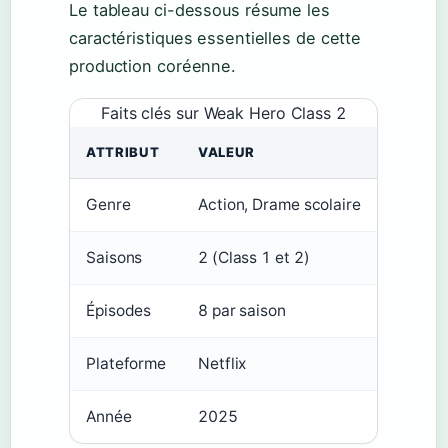
Le tableau ci-dessous résume les
caractéristiques essentielles de cette
production coréenne.
Faits clés sur Weak Hero Class 2
ATTRIBUT
VALEUR
Genre
Action, Drame scolaire
Saisons
2 (Class 1 et 2)
Épisodes
8 par saison
Plateforme
Netflix
Année
2025