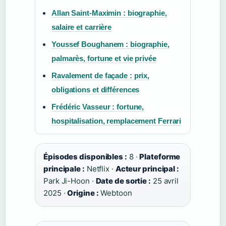
Allan Saint-Maximin : biographie,
salaire et carrière
Youssef Boughanem : biographie,
palmarès, fortune et vie privée
Ravalement de façade : prix,
obligations et différences
Frédéric Vasseur : fortune,
hospitalisation, remplacement Ferrari
Épisodes disponibles :
8 ·
Plateforme
principale :
Netflix ·
Acteur principal :
Park Ji-Hoon ·
Date de sortie :
25 avril
2025 ·
Origine :
Webtoon