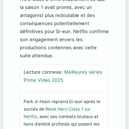
la saison 1 avait promis, avec un
antagonist plus redoutable et des
conséquences potentiellement
définitives pour Si-eun. Netflix confirme
son engagement envers les
productions coréennes avec cette
suite attendue.
Lecture connexe:
Meilleures séries
Prime Video 2025
Park Ji-Hoon reprend Si-eun après le
succès de
Weak Hero Class 1 sur
Netflix
, avec ses combats brutaux et
liens d’amitié profonds qui posent les