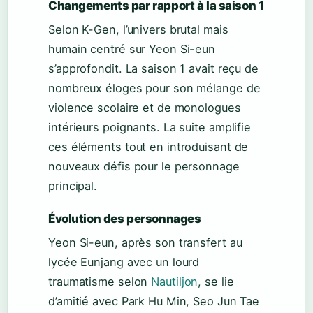
Changements par rapport à la saison 1
Selon K-Gen, l’univers brutal mais
humain centré sur Yeon Si-eun
s’approfondit. La saison 1 avait reçu de
nombreux éloges pour son mélange de
violence scolaire et de monologues
intérieurs poignants. La suite amplifie
ces éléments tout en introduisant de
nouveaux défis pour le personnage
principal.
Évolution des personnages
Yeon Si-eun, après son transfert au
lycée Eunjang avec un lourd
traumatisme selon
Nautiljon
, se lie
d’amitié avec Park Hu Min, Seo Jun Tae