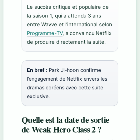
Le succès critique et populaire de
la saison 1, qui a attendu 3 ans
entre Wavve et l’international selon
Programme-TV
, a convaincu Netflix
de produire directement la suite.
En bref :
Park Ji-hoon confirme
l’engagement de Netflix envers les
dramas coréens avec cette suite
exclusive.
Quelle est la date de sortie
de Weak Hero Class 2 ?