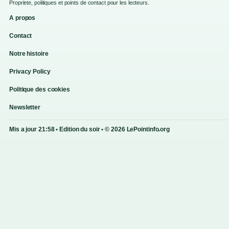
Propriete, politiques et points de contact pour les lecteurs.
A propos
Contact
Notre histoire
Privacy Policy
Politique des cookies
Newsletter
Mis a jour 21:58 • Edition du soir • © 2026 LePointinfo.org