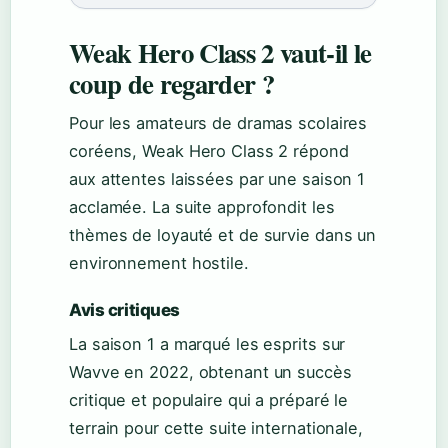
Weak Hero Class 2 vaut-il le
coup de regarder ?
Pour les amateurs de dramas scolaires
coréens, Weak Hero Class 2 répond
aux attentes laissées par une saison 1
acclamée. La suite approfondit les
thèmes de loyauté et de survie dans un
environnement hostile.
Avis critiques
La saison 1 a marqué les esprits sur
Wavve en 2022, obtenant un succès
critique et populaire qui a préparé le
terrain pour cette suite internationale,