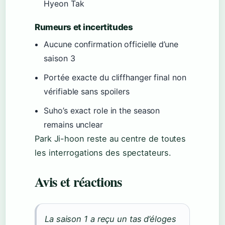
Hyeon Tak
Rumeurs et incertitudes
Aucune confirmation officielle d’une
saison 3
Portée exacte du cliffhanger final non
vérifiable sans spoilers
Suho’s exact role in the season
remains unclear
Park Ji-hoon reste au centre de toutes
les interrogations des spectateurs.
Avis et réactions
La saison 1 a reçu un tas d’éloges