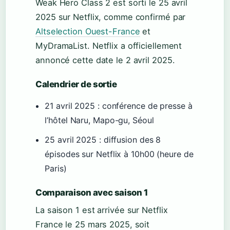
Weak Hero Class 2 est sorti le 25 avril
2025 sur Netflix, comme confirmé par
Altselection Ouest-France
et
MyDramaList. Netflix a officiellement
annoncé cette date le 2 avril 2025.
Calendrier de sortie
21 avril 2025 : conférence de presse à
l’hôtel Naru, Mapo-gu, Séoul
25 avril 2025 : diffusion des 8
épisodes sur Netflix à 10h00 (heure de
Paris)
Comparaison avec saison 1
La saison 1 est arrivée sur Netflix
France le 25 mars 2025, soit