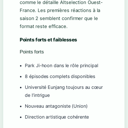
comme le détaille Altselection Ouest-
France. Les premières réactions à la
saison 2 semblent confirmer que le
format reste efficace.
Points forts et faiblesses
Points forts
Park Ji-hoon dans le rôle principal
8 épisodes complets disponibles
Université Eunjang toujours au cœur
de l’intrigue
Nouveau antagoniste (Union)
Direction artistique cohérente