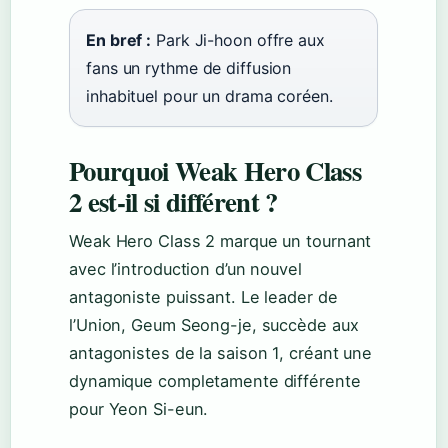
En bref :
Park Ji-hoon offre aux
fans un rythme de diffusion
inhabituel pour un drama coréen.
Pourquoi Weak Hero Class
2 est-il si différent ?
Weak Hero Class 2 marque un tournant
avec l’introduction d’un nouvel
antagoniste puissant. Le leader de
l’Union, Geum Seong-je, succède aux
antagonistes de la saison 1, créant une
dynamique completamente différente
pour Yeon Si-eun.