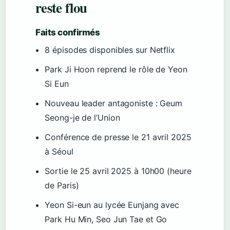
reste flou
Faits confirmés
8 épisodes disponibles sur Netflix
Park Ji Hoon reprend le rôle de Yeon
Si Eun
Nouveau leader antagoniste : Geum
Seong-je de l’Union
Conférence de presse le 21 avril 2025
à Séoul
Sortie le 25 avril 2025 à 10h00 (heure
de Paris)
Yeon Si-eun au lycée Eunjang avec
Park Hu Min, Seo Jun Tae et Go