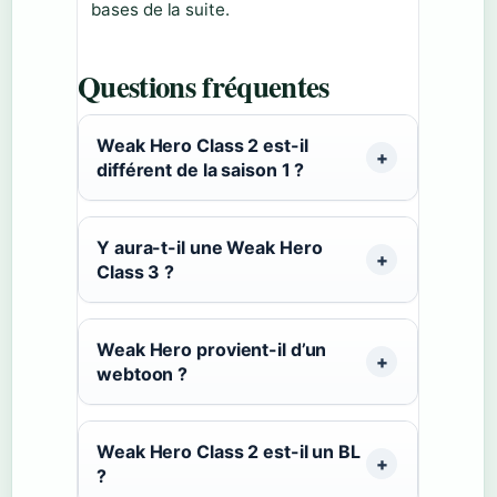
bases de la suite.
Questions fréquentes
Weak Hero Class 2 est-il
différent de la saison 1 ?
Y aura-t-il une Weak Hero
Class 3 ?
Weak Hero provient-il d’un
webtoon ?
Weak Hero Class 2 est-il un BL
?