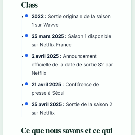
Class
2022 :
Sortie originale de la saison
1 sur Wavve
25 mars 2025 :
Saison 1 disponible
sur Netflix France
2 avril 2025 :
Announcement
officielle de la date de sortie S2 par
Netflix
21 avril 2025 :
Conférence de
presse à Séoul
25 avril 2025 :
Sortie de la saison 2
sur Netflix
Ce que nous savons et ce qui