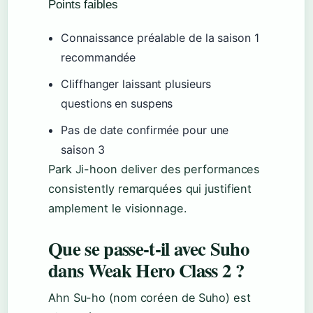
Points faibles
Connaissance préalable de la saison 1
recommandée
Cliffhanger laissant plusieurs
questions en suspens
Pas de date confirmée pour une
saison 3
Park Ji-hoon deliver des performances
consistently remarquées qui justifient
amplement le visionnage.
Que se passe-t-il avec Suho
dans Weak Hero Class 2 ?
Ahn Su-ho (nom coréen de Suho) est