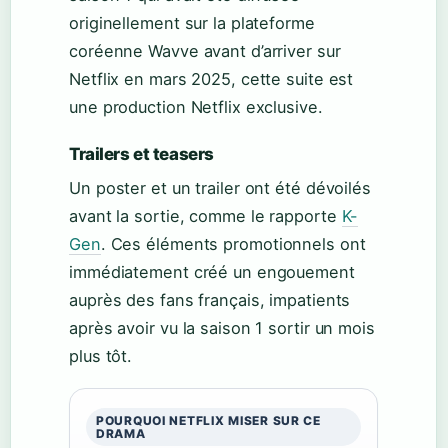
originellement sur la plateforme
coréenne Wavve avant d’arriver sur
Netflix en mars 2025, cette suite est
une production Netflix exclusive.
Trailers et teasers
Un poster et un trailer ont été dévoilés
avant la sortie, comme le rapporte
K-
Gen
. Ces éléments promotionnels ont
immédiatement créé un engouement
auprès des fans français, impatients
après avoir vu la saison 1 sortir un mois
plus tôt.
POURQUOI NETFLIX MISER SUR CE
DRAMA