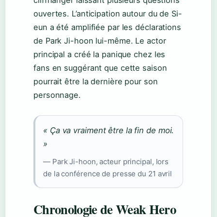
ouvertes. L’anticipation autour du de Si-
eun a été amplifiée par les déclarations
de Park Ji-hoon lui-même. Le actor
principal a créé la panique chez les
fans en suggérant que cette saison
pourrait être la dernière pour son
personnage.
« Ça va vraiment être la fin de moi.
»
— Park Ji-hoon, acteur principal, lors
de la conférence de presse du 21 avril
Chronologie de Weak Hero