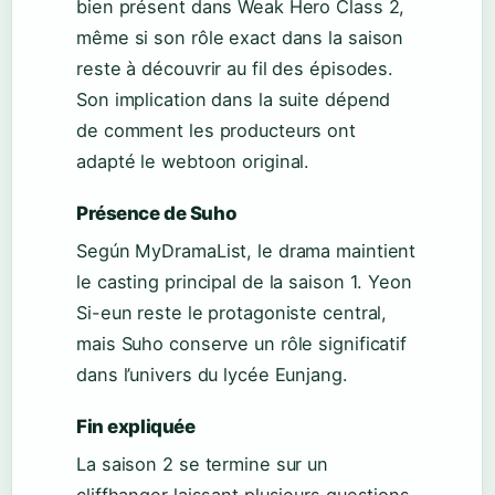
bien présent dans Weak Hero Class 2,
même si son rôle exact dans la saison
reste à découvrir au fil des épisodes.
Son implication dans la suite dépend
de comment les producteurs ont
adapté le webtoon original.
Présence de Suho
Según MyDramaList, le drama maintient
le casting principal de la saison 1. Yeon
Si-eun reste le protagoniste central,
mais Suho conserve un rôle significatif
dans l’univers du lycée Eunjang.
Fin expliquée
La saison 2 se termine sur un
cliffhanger laissant plusieurs questions