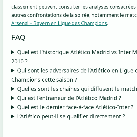
classement peuvent consulter les analyses consacrées
autres confrontations de la soirée, notamment le mat
Arsenal – Bayern en Ligue des Champions
.
FAQ
Quel est l’historique Atlético Madrid vs Inter M
2010 ?
Qui sont les adversaires de l’Atlético en Ligue 
Champions cette saison ?
Quelles sont les chaînes qui diffusent le match
Qui est l’entraineur de l’Atlético Madrid ?
Quel est le dernier face-à-face Atlético-Inter ?
L’Atlético peut-il se qualifier directement ?