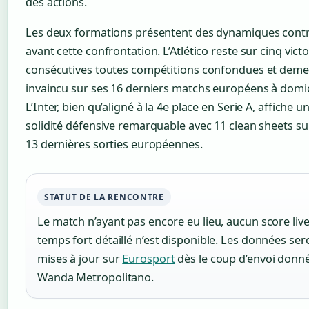
des actions.
Les deux formations présentent des dynamiques cont
avant cette confrontation. L’Atlético reste sur cinq victo
consécutives toutes compétitions confondues et dem
invaincu sur ses 16 derniers matchs européens à domic
L’Inter, bien qu’aligné à la 4e place en Serie A, affiche u
solidité défensive remarquable avec 11 clean sheets su
13 dernières sorties européennes.
STATUT DE LA RENCONTRE
Le match n’ayant pas encore eu lieu, aucun score live
temps fort détaillé n’est disponible. Les données ser
mises à jour sur
Eurosport
dès le coup d’envoi donn
Wanda Metropolitano.