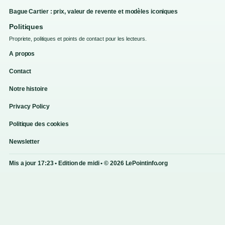
Bague Cartier : prix, valeur de revente et modèles iconiques
Politiques
Propriete, politiques et points de contact pour les lecteurs.
A propos
Contact
Notre histoire
Privacy Policy
Politique des cookies
Newsletter
Mis a jour 17:23 • Edition de midi • © 2026 LePointinfo.org