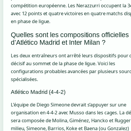
compétition européenne. Les Nerazzurri occupent la 3
avec 12 points et quatre victoires en quatre matchs di
en phase de ligue.
Quelles sont les compositions officielles
d’Atlético Madrid et Inter Milan ?
Les deux entraîneurs ont arrêté leurs dispositifs pour 
décisif au sommet de la phase de ligue. Voici les
configurations probables avancées par plusieurs sour
spécialisées.
Atlético Madrid (4-4-2)
L’équipe de Diego Simeone devrait s’appuyer sur une
organisation en 4-4-2 avec Musso dans les cages. La d
sera composée de Molina, Giménez, Hancko et Ruggeri
milieu, Simeone, Barrios, Koke et Baena (ou Gonzalez)