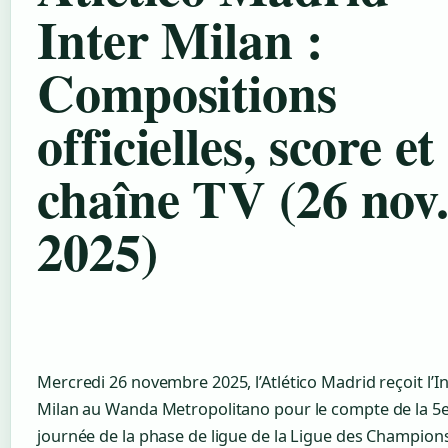
Inter Milan :
Compositions
officielles, score et
chaîne TV (26 nov
2025)
Mercredi 26 novembre 2025, l’Atlético Madrid reçoit l’I
Milan au Wanda Metropolitano pour le compte de la 5
journée de la phase de ligue de la Ligue des Champion