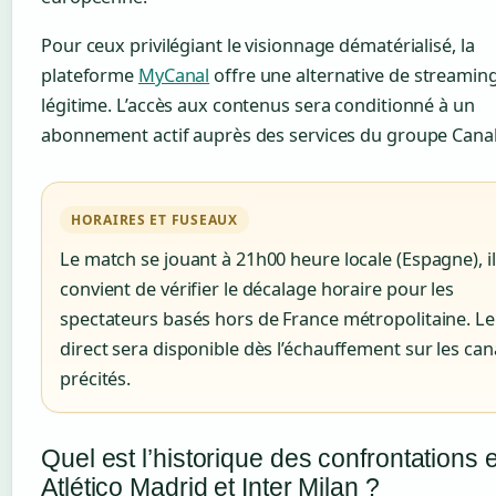
Pour ceux privilégiant le visionnage dématérialisé, la
plateforme
MyCanal
offre une alternative de streamin
légitime. L’accès aux contenus sera conditionné à un
abonnement actif auprès des services du groupe Canal
HORAIRES ET FUSEAUX
Le match se jouant à 21h00 heure locale (Espagne), il
convient de vérifier le décalage horaire pour les
spectateurs basés hors de France métropolitaine. Le
direct sera disponible dès l’échauffement sur les ca
précités.
Quel est l’historique des confrontations 
Atlético Madrid et Inter Milan ?