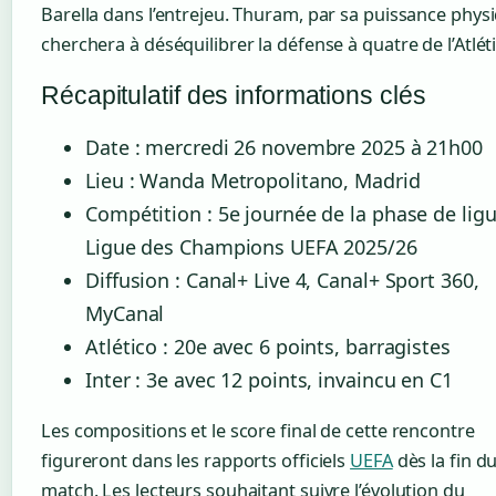
Barella dans l’entrejeu. Thuram, par sa puissance phys
cherchera à déséquilibrer la défense à quatre de l’Atlét
Récapitulatif des informations clés
Date : mercredi 26 novembre 2025 à 21h00
Lieu : Wanda Metropolitano, Madrid
Compétition : 5e journée de la phase de ligu
Ligue des Champions UEFA 2025/26
Diffusion : Canal+ Live 4, Canal+ Sport 360,
MyCanal
Atlético : 20e avec 6 points, barragistes
Inter : 3e avec 12 points, invaincu en C1
Les compositions et le score final de cette rencontre
figureront dans les rapports officiels
UEFA
dès la fin d
match. Les lecteurs souhaitant suivre l’évolution du