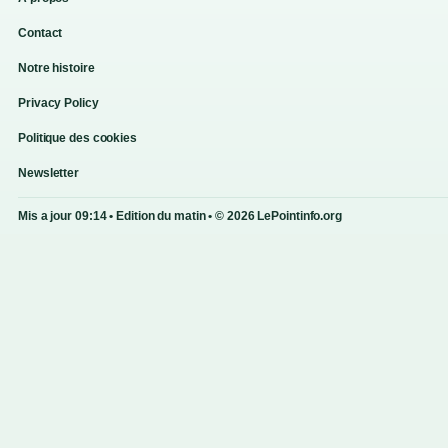
Contact
Notre histoire
Privacy Policy
Politique des cookies
Newsletter
Mis a jour 09:14 • Edition du matin • © 2026 LePointinfo.org