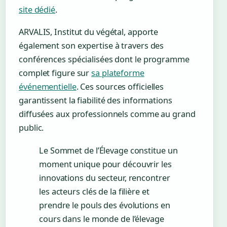
site dédié
.
ARVALIS, Institut du végétal, apporte
également son expertise à travers des
conférences spécialisées dont le programme
complet figure sur
sa plateforme
événementielle
. Ces sources officielles
garantissent la fiabilité des informations
diffusées aux professionnels comme au grand
public.
Le Sommet de l’Élevage constitue un
moment unique pour découvrir les
innovations du secteur, rencontrer
les acteurs clés de la filière et
prendre le pouls des évolutions en
cours dans le monde de l’élevage