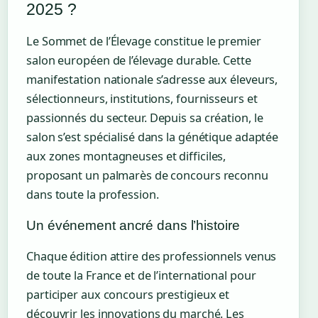
2025 ?
Le Sommet de l’Élevage constitue le premier
salon européen de l’élevage durable. Cette
manifestation nationale s’adresse aux éleveurs,
sélectionneurs, institutions, fournisseurs et
passionnés du secteur. Depuis sa création, le
salon s’est spécialisé dans la génétique adaptée
aux zones montagneuses et difficiles,
proposant un palmarès de concours reconnu
dans toute la profession.
Un événement ancré dans l’histoire
Chaque édition attire des professionnels venus
de toute la France et de l’international pour
participer aux concours prestigieux et
découvrir les innovations du marché. Les