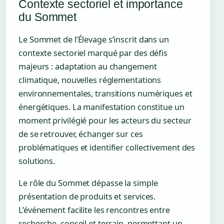
Contexte sectoriel et importance
du Sommet
Le Sommet de l’Élevage s’inscrit dans un
contexte sectoriel marqué par des défis
majeurs : adaptation au changement
climatique, nouvelles réglementations
environnementales, transitions numériques et
énergétiques. La manifestation constitue un
moment privilégié pour les acteurs du secteur
de se retrouver, échanger sur ces
problématiques et identifier collectivement des
solutions.
Le rôle du Sommet dépasse la simple
présentation de produits et services.
L’événement facilite les rencontres entre
recherche, conseil et terrain, permettant un