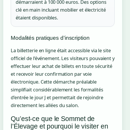
démarraient à 100 000 euros. Des options
clé en main incluant mobilier et électricité
étaient disponibles.
Modalités pratiques d’inscription
La billetterie en ligne était accessible via le site
officiel de l’événement. Les visiteurs pouvaient y
effectuer leur achat de billets en toute sécurité
et recevoir leur confirmation par voie
électronique. Cette démarche préalable
simplifiait considérablement les formalités
d’entrée le jour J et permettait de rejoindre
directement les allées du salon.
Qu’est-ce que le Sommet de
l’Élevage et pourquoi le visiter en