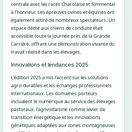
centrale avec les races Charolaise et Simmental
à l’honneur. Les épreuves ovines et équines ont
également attiré de nombreux spectateurs. Un
espace dédié aux chiens de conduite était
accessible toute la journée près de la Grande
Carrière, offrant une démonstration vivante du
travail réalisé dans les élevages.
Innovations et tendances 2025
L’édition 2025 a mis l’accent sur les solutions
agro-durables et les échanges professionnels
internationaux. Les domaines porteurs
incluaient le numérique au service des élevages
pastoraux, l’agrivoltaïsme comme levier de
transition énergétique et les innovations
génétiques adaptées aux zones montagneuses