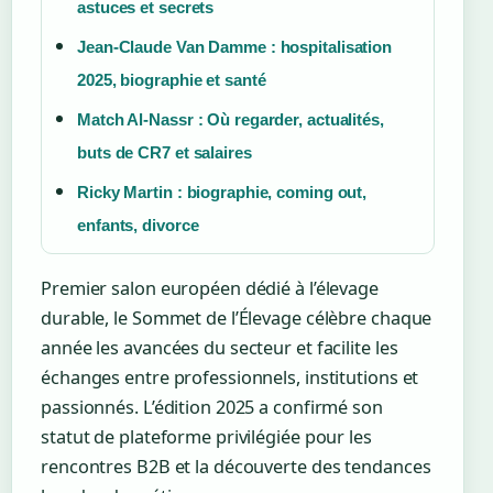
astuces et secrets
Jean-Claude Van Damme : hospitalisation
2025, biographie et santé
Match Al-Nassr : Où regarder, actualités,
buts de CR7 et salaires
Ricky Martin : biographie, coming out,
enfants, divorce
Premier salon européen dédié à l’élevage
durable, le Sommet de l’Élevage célèbre chaque
année les avancées du secteur et facilite les
échanges entre professionnels, institutions et
passionnés. L’édition 2025 a confirmé son
statut de plateforme privilégiée pour les
rencontres B2B et la découverte des tendances