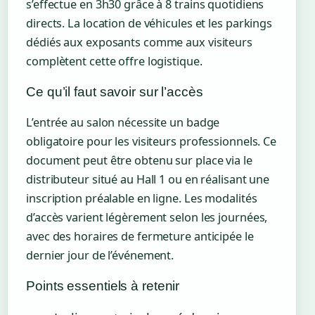
s’effectue en 3h30 grâce à 8 trains quotidiens
directs. La location de véhicules et les parkings
dédiés aux exposants comme aux visiteurs
complètent cette offre logistique.
Ce qu’il faut savoir sur l’accès
L’entrée au salon nécessite un badge
obligatoire pour les visiteurs professionnels. Ce
document peut être obtenu sur place via le
distributeur situé au Hall 1 ou en réalisant une
inscription préalable en ligne. Les modalités
d’accès varient légèrement selon les journées,
avec des horaires de fermeture anticipée le
dernier jour de l’événement.
Points essentiels à retenir