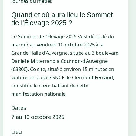
lourdes du métier.
Quand et où aura lieu le Sommet
de l’Élevage 2025 ?
Le Sommet de l’Élevage 2025 s’est déroulé du
mardi 7 au vendredi 10 octobre 2025 à la
Grande Halle d’Auvergne, située au 3 boulevard
Danielle Mitterrand à Cournon-d’Auvergne
(63800). Ce site, situé à environ 15 minutes en
voiture de la gare SNCF de Clermont-Ferrand,
constitue le cœur battant de cette
manifestation nationale.
Dates
7 au 10 octobre 2025
Lieu