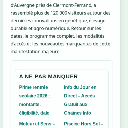
d’Auvergne près de Clermont-Ferrand, a
rassemblé plus de 120 000 visiteurs autour des
dernières innovations en génétique, élevage
durable et agro-numérique. Retour sur les
dates, le programme complet, les modalités
d’accès et les nouveautés marquantes de cette
manifestation majeure.
A NE PAS MANQUER
Prime rentrée
Info du Jour en
scolaire 2026 :
Direct – Accès
montants,
Gratuit aux
éligibilité, date
Chaînes Info
Moteur et Sens –
Piscine Hors Sol –