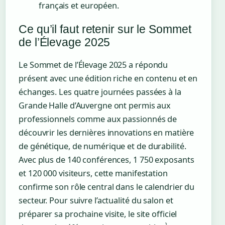
français et européen.
Ce qu’il faut retenir sur le Sommet
de l’Élevage 2025
Le Sommet de l’Élevage 2025 a répondu
présent avec une édition riche en contenu et en
échanges. Les quatre journées passées à la
Grande Halle d’Auvergne ont permis aux
professionnels comme aux passionnés de
découvrir les dernières innovations en matière
de génétique, de numérique et de durabilité.
Avec plus de 140 conférences, 1 750 exposants
et 120 000 visiteurs, cette manifestation
confirme son rôle central dans le calendrier du
secteur. Pour suivre l’actualité du salon et
préparer sa prochaine visite, le site officiel