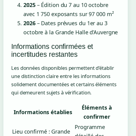
2025
– Édition du 7 au 10 octobre
avec 1 750 exposants sur 97 000 m²
2026
– Dates prévues du 1er au 3
octobre à la Grande Halle d’Auvergne
Informations confirmées et
incertitudes restantes
Les données disponibles permettent d’établir
une distinction claire entre les informations
solidement documentées et certains éléments
qui demeurent sujets à vérification.
Éléments à
Informations établies
confirmer
Programme
Lieu confirmé : Grande
détaillé des