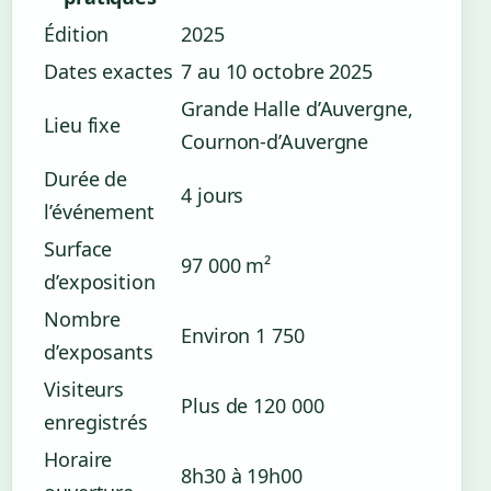
Édition
2025
Dates exactes
7 au 10 octobre 2025
Grande Halle d’Auvergne,
Lieu fixe
Cournon-d’Auvergne
Durée de
4 jours
l’événement
Surface
97 000 m²
d’exposition
Nombre
Environ 1 750
d’exposants
Visiteurs
Plus de 120 000
enregistrés
Horaire
8h30 à 19h00