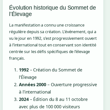
Évolution historique du Sommet de
l’Élevage
La manifestation a connu une croissance
régulière depuis sa création. L’événement, qui a
vu le jour en 1992, s’est progressivement ouvert
à l’international tout en conservant son identité
centrée sur les défis spécifiques de l’élevage
français.
1992
– Création du Sommet de
l’Élevage
Années 2000
– Ouverture progressive
à l’international
2024
– Édition du 8 au 11 octobre
avec plus de 100 000 visiteurs