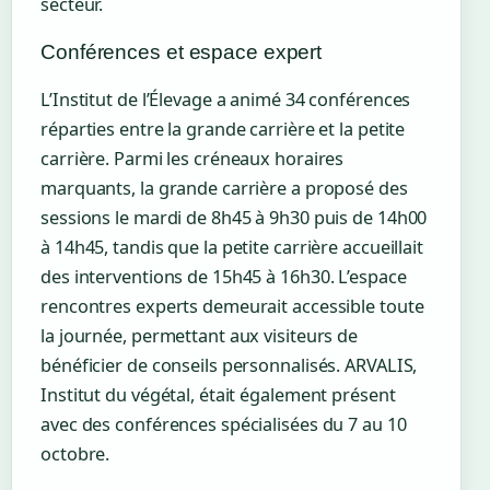
secteur.
Conférences et espace expert
L’Institut de l’Élevage a animé 34 conférences
réparties entre la grande carrière et la petite
carrière. Parmi les créneaux horaires
marquants, la grande carrière a proposé des
sessions le mardi de 8h45 à 9h30 puis de 14h00
à 14h45, tandis que la petite carrière accueillait
des interventions de 15h45 à 16h30. L’espace
rencontres experts demeurait accessible toute
la journée, permettant aux visiteurs de
bénéficier de conseils personnalisés. ARVALIS,
Institut du végétal, était également présent
avec des conférences spécialisées du 7 au 10
octobre.