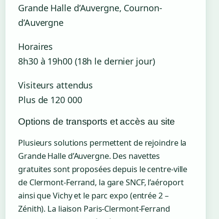
Grande Halle d’Auvergne, Cournon-
d’Auvergne
Horaires
8h30 à 19h00 (18h le dernier jour)
Visiteurs attendus
Plus de 120 000
Options de transports et accès au site
Plusieurs solutions permettent de rejoindre la
Grande Halle d’Auvergne. Des navettes
gratuites sont proposées depuis le centre-ville
de Clermont-Ferrand, la gare SNCF, l’aéroport
ainsi que Vichy et le parc expo (entrée 2 –
Zénith). La liaison Paris-Clermont-Ferrand