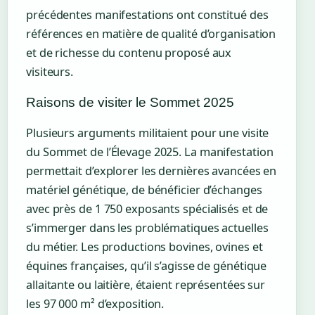
précédentes manifestations ont constitué des
références en matière de qualité d’organisation
et de richesse du contenu proposé aux
visiteurs.
Raisons de visiter le Sommet 2025
Plusieurs arguments militaient pour une visite
du Sommet de l’Élevage 2025. La manifestation
permettait d’explorer les dernières avancées en
matériel génétique, de bénéficier d’échanges
avec près de 1 750 exposants spécialisés et de
s’immerger dans les problématiques actuelles
du métier. Les productions bovines, ovines et
équines françaises, qu’il s’agisse de génétique
allaitante ou laitière, étaient représentées sur
les 97 000 m² d’exposition.