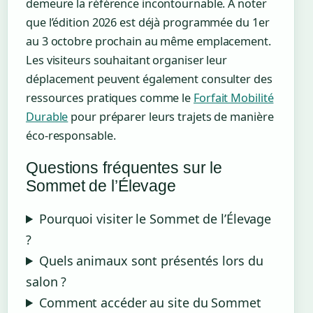
demeure la référence incontournable. À noter
que l’édition 2026 est déjà programmée du 1er
au 3 octobre prochain au même emplacement.
Les visiteurs souhaitant organiser leur
déplacement peuvent également consulter des
ressources pratiques comme le
Forfait Mobilité
Durable
pour préparer leurs trajets de manière
éco-responsable.
Questions fréquentes sur le
Sommet de l’Élevage
Pourquoi visiter le Sommet de l’Élevage
?
Quels animaux sont présentés lors du
salon ?
Comment accéder au site du Sommet