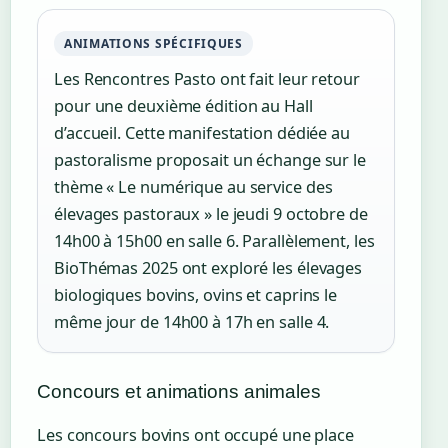
ANIMATIONS SPÉCIFIQUES
Les Rencontres Pasto ont fait leur retour
pour une deuxième édition au Hall
d’accueil. Cette manifestation dédiée au
pastoralisme proposait un échange sur le
thème « Le numérique au service des
élevages pastoraux » le jeudi 9 octobre de
14h00 à 15h00 en salle 6. Parallèlement, les
BioThémas 2025 ont exploré les élevages
biologiques bovins, ovins et caprins le
même jour de 14h00 à 17h en salle 4.
Concours et animations animales
Les concours bovins ont occupé une place