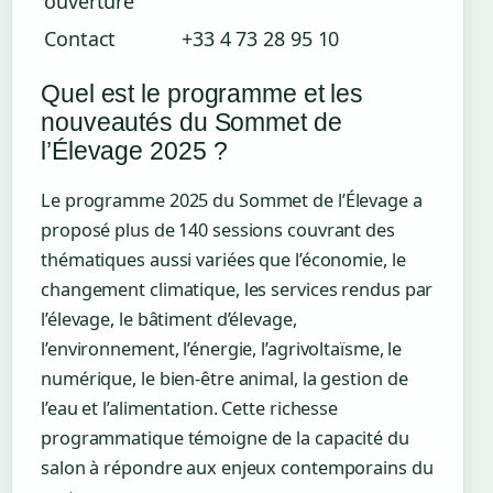
ouverture
Contact
+33 4 73 28 95 10
Quel est le programme et les
nouveautés du Sommet de
l’Élevage 2025 ?
Le programme 2025 du Sommet de l’Élevage a
proposé plus de 140 sessions couvrant des
thématiques aussi variées que l’économie, le
changement climatique, les services rendus par
l’élevage, le bâtiment d’élevage,
l’environnement, l’énergie, l’agrivoltaïsme, le
numérique, le bien-être animal, la gestion de
l’eau et l’alimentation. Cette richesse
programmatique témoigne de la capacité du
salon à répondre aux enjeux contemporains du