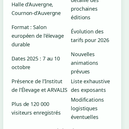
Halle d’Auvergne,
prochaines
Cournon-d’Auvergne
éditions
Format : Salon
Évolution des
européen de l’élevage
tarifs pour 2026
durable
Nouvelles
Dates 2025 : 7 au 10
animations
octobre
prévues
Présence de l’Institut
Liste exhaustive
de l’Élevage et ARVALIS
des exposants
Modifications
Plus de 120 000
logistiques
visiteurs enregistrés
éventuelles