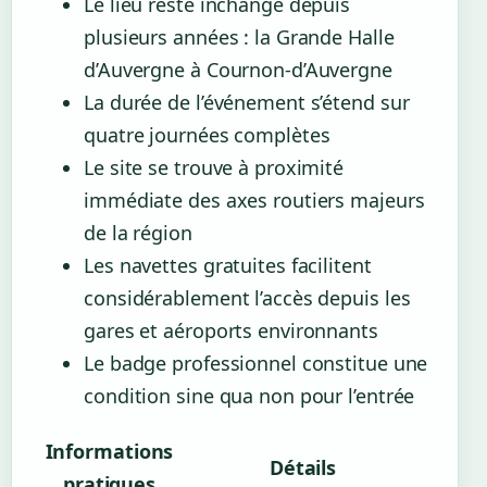
Le lieu reste inchangé depuis
plusieurs années : la Grande Halle
d’Auvergne à Cournon-d’Auvergne
La durée de l’événement s’étend sur
quatre journées complètes
Le site se trouve à proximité
immédiate des axes routiers majeurs
de la région
Les navettes gratuites facilitent
considérablement l’accès depuis les
gares et aéroports environnants
Le badge professionnel constitue une
condition sine qua non pour l’entrée
Informations
Détails
pratiques