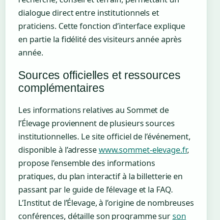
dialogue direct entre institutionnels et
praticiens. Cette fonction d’interface explique
en partie la fidélité des visiteurs année après
année.
Sources officielles et ressources
complémentaires
Les informations relatives au Sommet de
l’Élevage proviennent de plusieurs sources
institutionnelles. Le site officiel de l’événement,
disponible à l’adresse
www.sommet-elevage.fr
,
propose l’ensemble des informations
pratiques, du plan interactif à la billetterie en
passant par le guide de l’élevage et la FAQ.
L’Institut de l’Élevage, à l’origine de nombreuses
conférences, détaille son programme sur
son