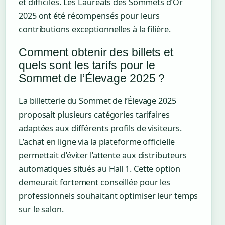
et difficiles. Les Lauréats des Sommets d’Or
2025 ont été récompensés pour leurs
contributions exceptionnelles à la filière.
Comment obtenir des billets et
quels sont les tarifs pour le
Sommet de l’Élevage 2025 ?
La billetterie du Sommet de l’Élevage 2025
proposait plusieurs catégories tarifaires
adaptées aux différents profils de visiteurs.
L’achat en ligne via la plateforme officielle
permettait d’éviter l’attente aux distributeurs
automatiques situés au Hall 1. Cette option
demeurait fortement conseillée pour les
professionnels souhaitant optimiser leur temps
sur le salon.