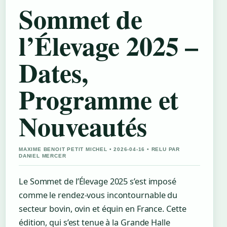
Sommet de
l’Élevage 2025 –
Dates,
Programme et
Nouveautés
MAXIME BENOIT PETIT MICHEL • 2026-04-16 • RELU PAR
DANIEL MERCER
Le Sommet de l’Élevage 2025 s’est imposé
comme le rendez-vous incontournable du
secteur bovin, ovin et équin en France. Cette
édition, qui s’est tenue à la Grande Halle