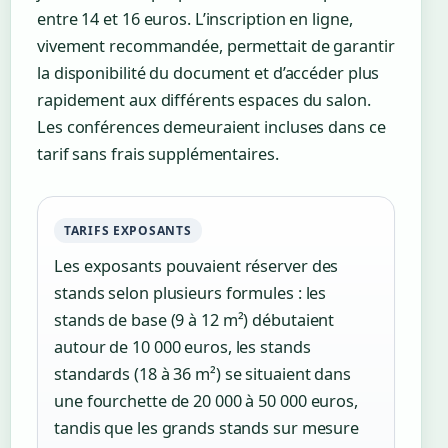
entre 14 et 16 euros. L’inscription en ligne,
vivement recommandée, permettait de garantir
la disponibilité du document et d’accéder plus
rapidement aux différents espaces du salon.
Les conférences demeuraient incluses dans ce
tarif sans frais supplémentaires.
TARIFS EXPOSANTS
Les exposants pouvaient réserver des
stands selon plusieurs formules : les
stands de base (9 à 12 m²) débutaient
autour de 10 000 euros, les stands
standards (18 à 36 m²) se situaient dans
une fourchette de 20 000 à 50 000 euros,
tandis que les grands stands sur mesure