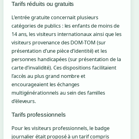
Tarifs réduits ou gratuits
L’entrée gratuite concernait plusieurs
catégories de publics : les enfants de moins de
14 ans, les visiteurs internationaux ainsi que les
visiteurs provenance des DOM-TOM (sur
présentation d’une pièce d’identité) et les
personnes handicapées (sur présentation de la
carte d’invalidité). Ces dispositions facilitaient
l’accès au plus grand nombre et
encourageaient les échanges
multigénérationnels au sein des familles
d’éleveurs.
Tarifs professionnels
Pour les visiteurs professionnels, le badge
journalier était proposé à un tarif compris