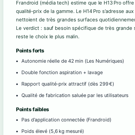
Frandroid (média tech) estime que le H13 Pro offre 
qualité‑prix de la gamme. Le H14 Pro s’adresse aux u
nettoient de très grandes surfaces quotidienneme
Le verdict : sauf besoin spécifique de très grande 
reste le choix le plus malin.
Points forts
Autonomie réelle de 42 min (Les Numériques)
Double fonction aspiration + lavage
Rapport qualité‑prix attractif (dès 299 €)
Qualité de fabrication saluée par les utilisateurs
Points faibles
Pas d’application connectée (Frandroid)
Poids élevé (5,6 kg mesuré)