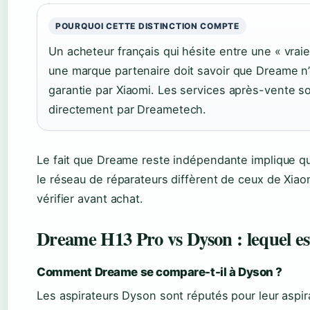
POURQUOI CETTE DISTINCTION COMPTE
Un acheteur français qui hésite entre une « vraie 
une marque partenaire doit savoir que Dreame n’e
garantie par Xiaomi. Les services après-vente s
directement par Dreametech.
Le fait que Dreame reste indépendante implique qu
le réseau de réparateurs diffèrent de ceux de Xiao
vérifier avant achat.
Dreame H13 Pro vs Dyson : lequel es
Comment Dreame se compare-t-il à Dyson ?
Les aspirateurs Dyson sont réputés pour leur aspira