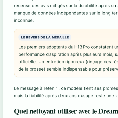
recense des avis mitigés sur la durabilité après un
manque de données indépendantes sur le long te
inconnue.
LE REVERS DE LA MÉDAILLE
Les premiers adoptants du H13 Pro constatent u
performance d’aspiration après plusieurs mois, 
officielle. Un entretien rigoureux (rinçage des r
de la brosse) semble indispensable pour préserver
Le message à retenir : ce modèle tient ses promes
mais la fiabilité après deux ans d’usage reste une 
Quel nettoyant utiliser avec le Drea