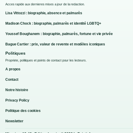
Acces rapide aux dernieres mises a jour de la redaction.
Lisa Vittozzi : biographie, absence et palmarès
Madison Chock : biographie, palmarès et identité LGBTQ+
Youssef Boughanem : biographie, palmarès, fortune et vie privée
Bague Cartier : prix, valeur de revente et modèles iconiques
Politiques
Propriete, politiques et points de contact pour les lecteurs.
A propos
Contact
Notre histoire
Privacy Policy
Politique des cookies
Newsletter