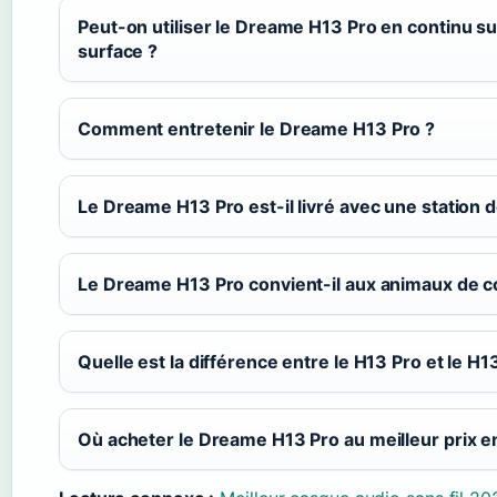
Peut-on utiliser le Dreame H13 Pro en continu s
surface ?
Comment entretenir le Dreame H13 Pro ?
Le Dreame H13 Pro est-il livré avec une station 
Le Dreame H13 Pro convient-il aux animaux de 
Quelle est la différence entre le H13 Pro et le H1
Où acheter le Dreame H13 Pro au meilleur prix e