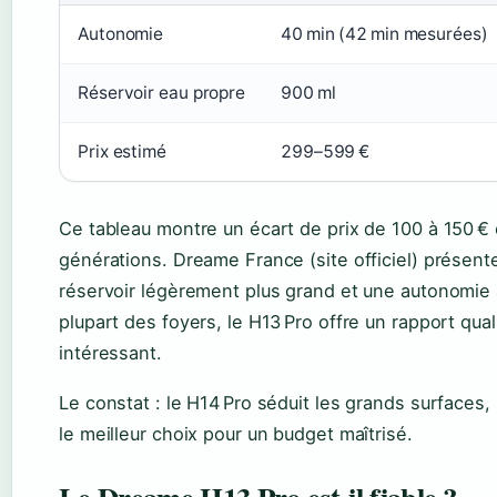
Autonomie
40 min (42 min mesurées)
Réservoir eau propre
900 ml
Prix estimé
299–599 €
Ce tableau montre un écart de prix de 100 à 150 € 
générations. Dreame France (site officiel) présent
réservoir légèrement plus grand et une autonomie 
plupart des foyers, le H13 Pro offre un rapport qual
intéressant.
Le constat : le H14 Pro séduit les grands surfaces,
le meilleur choix pour un budget maîtrisé.