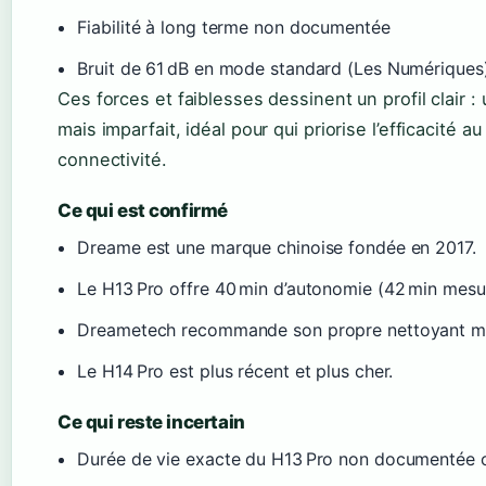
Fiabilité à long terme non documentée
Bruit de 61 dB en mode standard (Les Numériques
Ces forces et faiblesses dessinent un profil clair :
mais imparfait, idéal pour qui priorise l’efficacité a
connectivité.
Ce qui est confirmé
Dreame est une marque chinoise fondée en 2017.
Le H13 Pro offre 40 min d’autonomie (42 min mesu
Dreametech recommande son propre nettoyant mul
Le H14 Pro est plus récent et plus cher.
Ce qui reste incertain
Durée de vie exacte du H13 Pro non documentée of