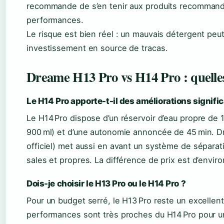
recommande de s’en tenir aux produits recommand
performances.
Le risque est bien réel : un mauvais détergent peu
investissement en source de tracas.
Dreame H13 Pro vs H14 Pro : quelles
Le H14 Pro apporte-t-il des améliorations signific
Le H14 Pro dispose d’un réservoir d’eau propre de 1
900 ml) et d’une autonomie annoncée de 45 min. D
officiel) met aussi en avant un système de sépara
sales et propres. La différence de prix est d’envir
Dois-je choisir le H13 Pro ou le H14 Pro ?
Pour un budget serré, le H13 Pro reste un excellent
performances sont très proches du H14 Pro pour un 