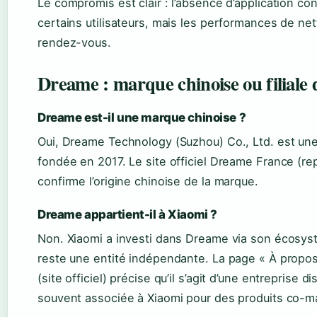
Le compromis est clair : l’absence d’application c
certains utilisateurs, mais les performances de ne
rendez-vous.
Dreame : marque chinoise ou filiale 
Dreame est-il une marque chinoise ?
Oui, Dreame Technology (Suzhou) Co., Ltd. est une
fondée en 2017. Le site officiel Dreame France (rep
confirme l’origine chinoise de la marque.
Dreame appartient-il à Xiaomi ?
Non. Xiaomi a investi dans Dreame via son écosy
reste une entité indépendante. La page « À prop
(site officiel) précise qu’il s’agit d’une entreprise d
souvent associée à Xiaomi pour des produits co-m