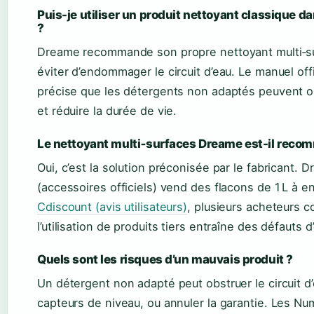
Puis-je utiliser un produit nettoyant classique d
?
Dreame recommande son propre nettoyant multi‑sur
éviter d’endommager le circuit d’eau. Le manuel of
précise que les détergents non adaptés peuvent o
et réduire la durée de vie.
Le nettoyant multi‑surfaces Dreame est-il reco
Oui, c’est la solution préconisée par le fabricant.
(accessoires officiels) vend des flacons de 1 L à en
Cdiscount (avis utilisateurs)
, plusieurs acheteurs 
l’utilisation de produits tiers entraîne des défauts d
Quels sont les risques d’un mauvais produit ?
Un détergent non adapté peut obstruer le circuit d’
capteurs de niveau, ou annuler la garantie. Les Nu