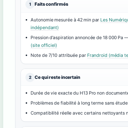
Faits confirmés
1
Autonomie mesurée à 42 min par
Les Numériqu
indépendant)
Pression d’aspiration annoncée de 18 000 Pa 
(site officiel)
Note de 7/10 attribuée par
Frandroid (média t
Ce qui reste incertain
2
Durée de vie exacte du H13 Pro non documenté
Problèmes de fiabilité à long terme sans étud
Compatibilité réelle avec certains nettoyant