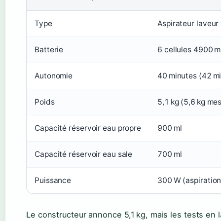
Type
Aspirateur laveur 
Batterie
6 cellules 4900 m
Autonomie
40 minutes (42 m
Poids
5,1 kg (5,6 kg me
Capacité réservoir eau propre
900 ml
Capacité réservoir eau sale
700 ml
Puissance
300 W (aspiration
Le constructeur annonce 5,1 kg, mais les tests en 