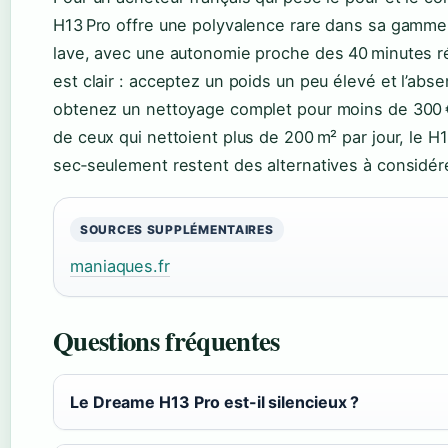
H13 Pro offre une polyvalence rare dans sa gamme d
lave, avec une autonomie proche des 40 minutes r
est clair : acceptez un poids un peu élevé et l’abse
obtenez un nettoyage complet pour moins de 300 €.
de ceux qui nettoient plus de 200 m² par jour, le 
sec‑seulement restent des alternatives à considér
SOURCES SUPPLÉMENTAIRES
maniaques.fr
Questions fréquentes
Le Dreame H13 Pro est-il silencieux ?