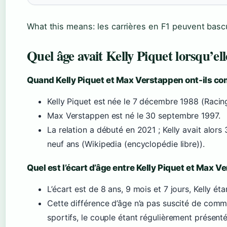
What this means: les carrières en F1 peuvent bascu
Quel âge avait Kelly Piquet lorsqu’el
Quand Kelly Piquet et Max Verstappen ont-ils co
Kelly Piquet est née le 7 décembre 1988 (Racing
Max Verstappen est né le 30 septembre 1997.
La relation a débuté en 2021 ; Kelly avait alors
neuf ans (Wikipedia (encyclopédie libre)).
Quel est l’écart d’âge entre Kelly Piquet et Max V
L’écart est de 8 ans, 9 mois et 7 jours, Kelly étan
Cette différence d’âge n’a pas suscité de comm
sportifs, le couple étant régulièrement présen