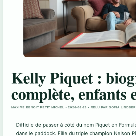
Kelly Piquet : bio
complète, enfants e
MAXIME BENOIT PETIT MICHEL • 2026-06-26 • RELU PAR SOFIA LINDBE
Difficile de passer à côté du nom Piquet en Formule
dans le paddock. Fille du triple champion Nelson P