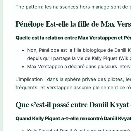
The pattern: les naissances hors mariage sont de 
Pénélope Est-elle la fille de Max Ver
Quelle est la relation entre Max Verstappen et Pé
Non, Pénélope est la fille biologique de Danii
depuis qu’il partage la vie de Kelly Piquet (Wiki
Max Verstappen a déclaré dans plusieurs interv
L’implication : dans la sphère privée des pilotes, 
fréquents, et Verstappen assume pleinement ce rô
Que s’est-il passé entre Daniil Kvyat 
Quand Kelly Piquet a-t-elle rencontré Daniil Kvyat
Kelly Piquet et Daniil Kvyat auraient commencé 