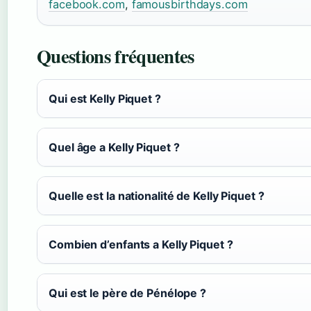
facebook.com
,
famousbirthdays.com
Questions fréquentes
Qui est Kelly Piquet ?
Quel âge a Kelly Piquet ?
Quelle est la nationalité de Kelly Piquet ?
Combien d’enfants a Kelly Piquet ?
Qui est le père de Pénélope ?