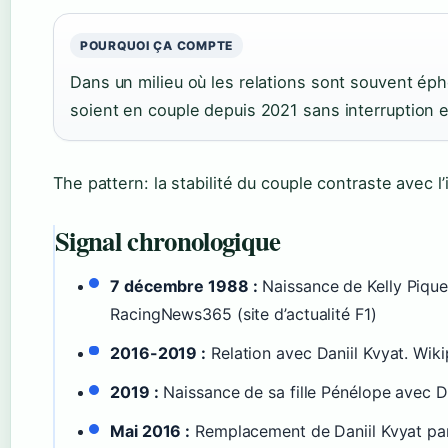
POURQUOI ÇA COMPTE
Dans un milieu où les relations sont souvent éph
soient en couple depuis 2021 sans interruption es
The pattern: la stabilité du couple contraste avec l
Signal chronologique
7 décembre 1988 :
Naissance de Kelly Piqu
RacingNews365 (site d’actualité F1)
2016-2019 :
Relation avec Daniil Kvyat. Wiki
2019 :
Naissance de sa fille Pénélope avec Da
Mai 2016 :
Remplacement de Daniil Kvyat pa