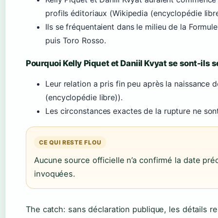
profils éditoriaux (Wikipedia (encyclopédie libre
Ils se fréquentaient dans le milieu de la Formule
puis Toro Rosso.
Pourquoi Kelly Piquet et Daniil Kvyat se sont-ils 
Leur relation a pris fin peu après la naissance
(encyclopédie libre)).
Les circonstances exactes de la rupture ne so
CE QUI RESTE FLOU
Aucune source officielle n’a confirmé la date préc
invoquées.
The catch: sans déclaration publique, les détails re