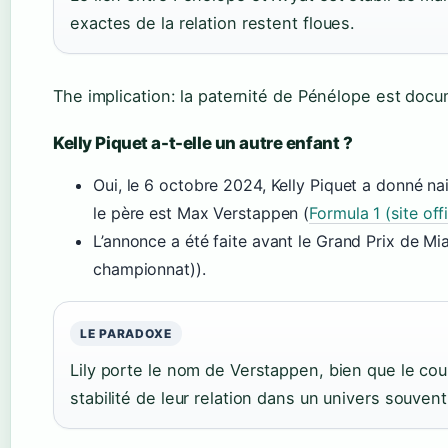
exactes de la relation restent floues.
The implication: la paternité de Pénélope est doc
Kelly Piquet a-t-elle un autre enfant ?
Oui, le 6 octobre 2024, Kelly Piquet a donné na
le père est Max Verstappen (
Formula 1 (site of
L’annonce a été faite avant le Grand Prix de Mia
championnat)).
LE PARADOXE
Lily porte le nom de Verstappen, bien que le cou
stabilité de leur relation dans un univers souven