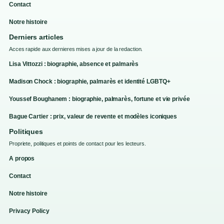
Contact
Notre histoire
Derniers articles
Acces rapide aux dernieres mises a jour de la redaction.
Lisa Vittozzi : biographie, absence et palmarès
Madison Chock : biographie, palmarès et identité LGBTQ+
Youssef Boughanem : biographie, palmarès, fortune et vie privée
Bague Cartier : prix, valeur de revente et modèles iconiques
Politiques
Propriete, politiques et points de contact pour les lecteurs.
A propos
Contact
Notre histoire
Privacy Policy