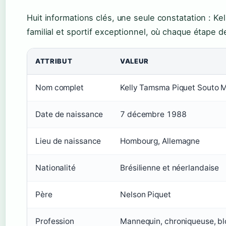
Huit informations clés, une seule constatation : K
familial et sportif exceptionnel, où chaque étape 
ATTRIBUT
VALEUR
Nom complet
Kelly Tamsma Piquet Souto M
Date de naissance
7 décembre 1988
Lieu de naissance
Hombourg, Allemagne
Nationalité
Brésilienne et néerlandaise
Père
Nelson Piquet
Profession
Mannequin, chroniqueuse, bl