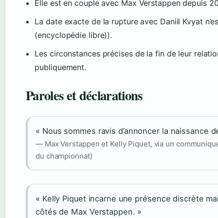
Elle est en couple avec Max Verstappen depuis 202
La date exacte de la rupture avec Daniil Kvyat n’e
(encyclopédie libre)).
Les circonstances précises de la fin de leur rela
publiquement.
Paroles et déclarations
« Nous sommes ravis d’annoncer la naissance de n
— Max Verstappen et Kelly Piquet, via un communiqué of
du championnat)
« Kelly Piquet incarne une présence discrète ma
côtés de Max Verstappen. »