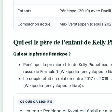
Enfants
Pénélope (2019) avec Daniil
Compagnon actuel
Max Verstappen (depuis 202
Qui est le père de l’enfant de Kelly P
Qui est le père de Pénélope ?
Pénélope, la première fille de Kelly Piquet née e
russe de Formule 1 (Wikipedia (encyclopédie lib
Le couple était en relation entre 2017 et 2019 
(Wikipedia (encyclopédie libre)).
CE QUE ÇA SIGNIFIE
Le lien entre Pénélope et Kvyat est établi de ma