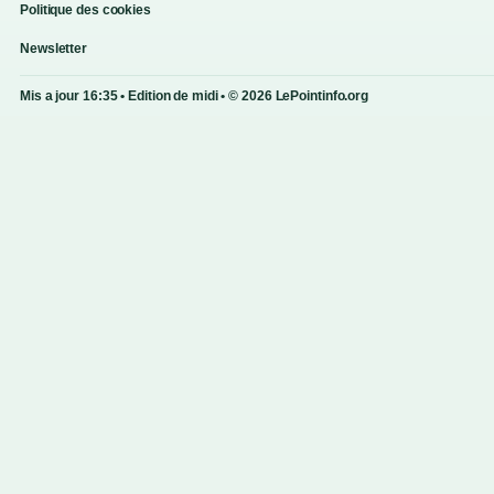
Politique des cookies
Newsletter
Mis a jour 16:35 • Edition de midi • © 2026 LePointinfo.org