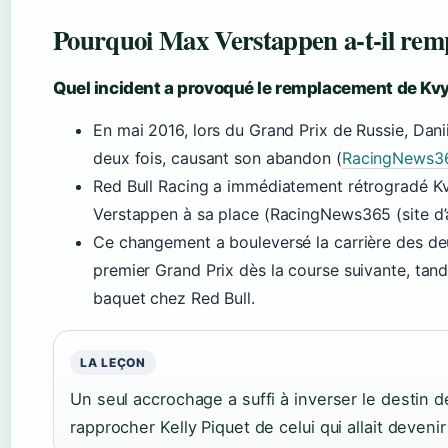
Pourquoi Max Verstappen a-t-il remp
Quel incident a provoqué le remplacement de Kvy
En mai 2016, lors du Grand Prix de Russie, Dani
deux fois, causant son abandon (
RacingNews365
Red Bull Racing a immédiatement rétrogradé 
Verstappen à sa place (RacingNews365 (site d’ac
Ce changement a bouleversé la carrière des de
premier Grand Prix dès la course suivante, tand
baquet chez Red Bull.
LA LEÇON
Un seul accrochage a suffi à inverser le destin d
rapprocher Kelly Piquet de celui qui allait deven