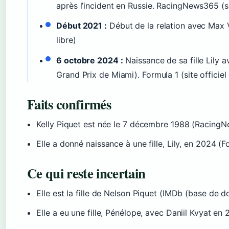
après l’incident en Russie. RacingNews365 (si
Début 2021 :
Début de la relation avec Max 
libre)
6 octobre 2024 :
Naissance de sa fille Lily
Grand Prix de Miami). Formula 1 (site officie
Faits confirmés
Kelly Piquet est née le 7 décembre 1988 (RacingNew
Elle a donné naissance à une fille, Lily, en 2024 (F
Ce qui reste incertain
Elle est la fille de Nelson Piquet (IMDb (base de 
Elle a eu une fille, Pénélope, avec Daniil Kvyat en