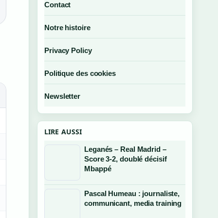
Contact
Notre histoire
Privacy Policy
Politique des cookies
Newsletter
LIRE AUSSI
Leganés – Real Madrid –
Score 3-2, doublé décisif
Mbappé
Pascal Humeau : journaliste,
communicant, media training