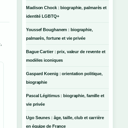
Madison Chock : biographie, palmarès et
identité LGBTQ+
Youssef Boughanem : biographie,
palmarès, fortune et vie privée
,
Bague Cartier : prix, valeur de revente et
modèles iconiques
Gaspard Koenig : orientation politique,
biographie
Pascal Légitimus : biographie, famille et
vie privée
Ugo Seunes : âge, taille, club et carrière
en équipe de France