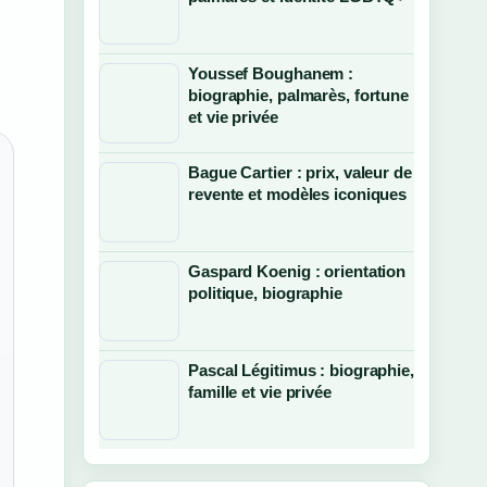
Youssef Boughanem :
biographie, palmarès, fortune
et vie privée
Bague Cartier : prix, valeur de
revente et modèles iconiques
Gaspard Koenig : orientation
politique, biographie
Pascal Légitimus : biographie,
famille et vie privée