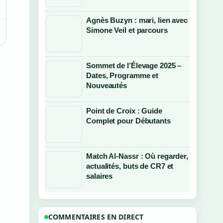
Agnès Buzyn : mari, lien avec
Simone Veil et parcours
Sommet de l’Élevage 2025 –
Dates, Programme et
Nouveautés
Point de Croix : Guide
Complet pour Débutants
Match Al-Nassr : Où regarder,
actualités, buts de CR7 et
salaires
COMMENTAIRES EN DIRECT