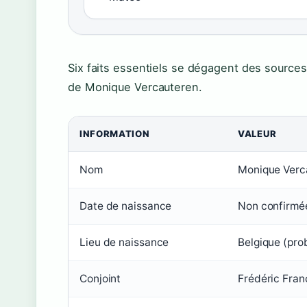
Six faits essentiels se dégagent des sources 
de Monique Vercauteren.
INFORMATION
VALEUR
Nom
Monique Verc
Date de naissance
Non confirmé
Lieu de naissance
Belgique (pro
Conjoint
Frédéric Fran