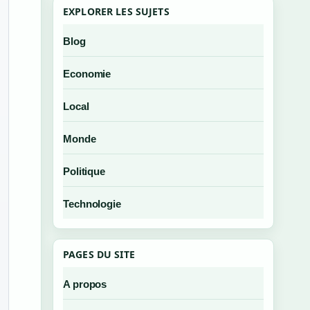
EXPLORER LES SUJETS
Blog
Economie
Local
Monde
Politique
Technologie
PAGES DU SITE
A propos