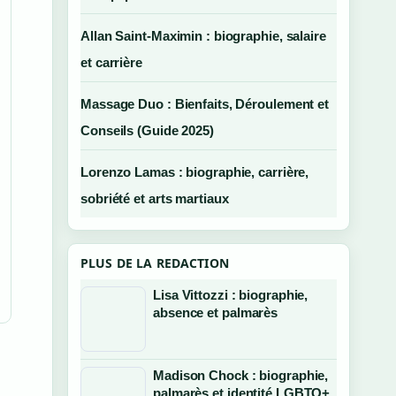
Allan Saint-Maximin : biographie, salaire
et carrière
Massage Duo : Bienfaits, Déroulement et
Conseils (Guide 2025)
Lorenzo Lamas : biographie, carrière,
sobriété et arts martiaux
PLUS DE LA REDACTION
Lisa Vittozzi : biographie,
absence et palmarès
Madison Chock : biographie,
palmarès et identité LGBTQ+