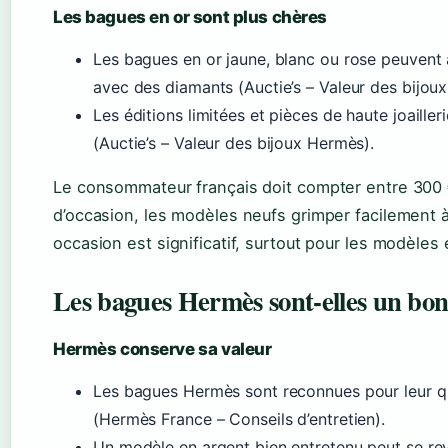
Les bagues en or sont plus chères
Les bagues en or jaune, blanc ou rose peuvent at
avec des diamants (Auctie’s – Valeur des bijou
Les éditions limitées et pièces de haute joaille
(Auctie’s – Valeur des bijoux Hermès).
Le consommateur français doit compter entre 300 
d’occasion, les modèles neufs grimper facilement à 
occasion est significatif, surtout pour les modèles e
Les bagues Hermès sont-elles un bon
Hermès conserve sa valeur
Les bagues Hermès sont reconnues pour leur qual
(Hermès France – Conseils d’entretien).
Un modèle en argent bien entretenu peut se rev