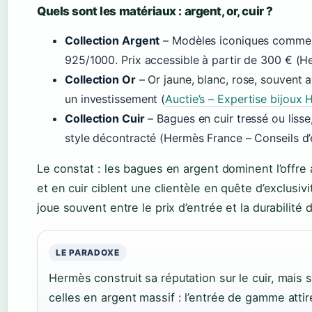
Quels sont les matériaux : argent, or, cuir ?
Collection Argent
– Modèles iconiques comme l
925/1000. Prix accessible à partir de 300 € (He
Collection Or
– Or jaune, blanc, rose, souvent
un investissement (
Auctie’s – Expertise bijoux
Collection Cuir
– Bagues en cuir tressé ou lisse,
style décontracté (Hermès France – Conseils d’e
Le constat : les bagues en argent dominent l’offre
et en cuir ciblent une clientèle en quête d’exclusivi
joue souvent entre le prix d’entrée et la durabilité 
LE PARADOXE
Hermès construit sa réputation sur le cuir, mais
celles en argent massif : l’entrée de gamme attir