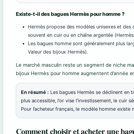
Existe-t-il des bagues Hermès pour homme ?
Hermès propose des modèles unisexes et des c
souvent en cuir ou en chaîne argentée (Hermès 
Les bagues homme sont généralement plus larges
Valeur des bijoux Hermès).
Le marché masculin reste un segment de niche mais
bijoux Hermès pour homme augmentent d’année e
En résumé :
Les bagues Hermès se déclinent en tro
plus accessible, l’or vise l’investissement, le cuir 
Pour l’acheteur français, le modèle homme existe 
Comment choisir et acheter une bag