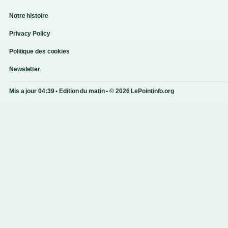
Notre histoire
Privacy Policy
Politique des cookies
Newsletter
Mis a jour 04:39 • Edition du matin • © 2026 LePointinfo.org