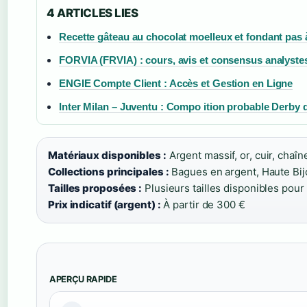
4 ARTICLES LIES
Recette gâteau au chocolat moelleux et fondant pas 
FORVIA (FRVIA) : cours, avis et consensus analyste
ENGIE Compte Client : Accès et Gestion en Ligne
Inter Milan – Juventu : Compo ition probable Derby d’
Matériaux disponibles :
Argent massif, or, cuir, chaîne
Collections principales :
Bagues en argent, Haute Bijou
Tailles proposées :
Plusieurs tailles disponibles pou
Prix indicatif (argent) :
À partir de 300 €
APERÇU RAPIDE