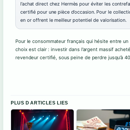
l’achat direct chez Hermès pour éviter les contre
certifié pour une pièce d’occasion. Pour le collecti
en or offrent le meilleur potentiel de valorisation.
Pour le consommateur français qui hésite entre un
choix est clair : investir dans l’argent massif achet
revendeur certifié, sous peine de perdre jusqu’à 40
PLUS D ARTICLES LIES