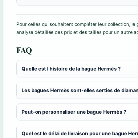
Pour celles qui souhaitent compléter leur collection, le
analyse détaillée des prix et des tailles pour un autre
FAQ
Quelle est l’histoire de la bague Hermès ?
Les bagues Hermès sont-elles serties de diaman
Peut-on personnaliser une bague Hermès ?
Quel est le délai de livraison pour une bague He