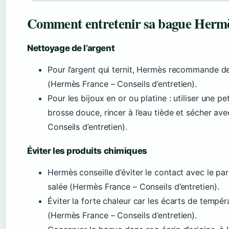
Comment entretenir sa bague Hermè
Nettoyage de l’argent
Pour l’argent qui ternit, Hermès recommande de
(Hermès France – Conseils d’entretien).
Pour les bijoux en or ou platine : utiliser une p
brosse douce, rincer à l’eau tiède et sécher a
Conseils d’entretien).
Éviter les produits chimiques
Hermès conseille d’éviter le contact avec le par
salée (Hermès France – Conseils d’entretien).
Éviter la forte chaleur car les écarts de temp
(Hermès France – Conseils d’entretien).