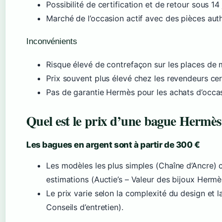
Possibilité de certification et de retour sous 14
Marché de l’occasion actif avec des pièces auth
Inconvénients
Risque élevé de contrefaçon sur les places de
Prix souvent plus élevé chez les revendeurs cert
Pas de garantie Hermès pour les achats d’occas
Quel est le prix d’une bague Hermès
Les bagues en argent sont à partir de 300 €
Les modèles les plus simples (Chaîne d’Ancre)
estimations (Auctie’s – Valeur des bijoux Hermè
Le prix varie selon la complexité du design et 
Conseils d’entretien).