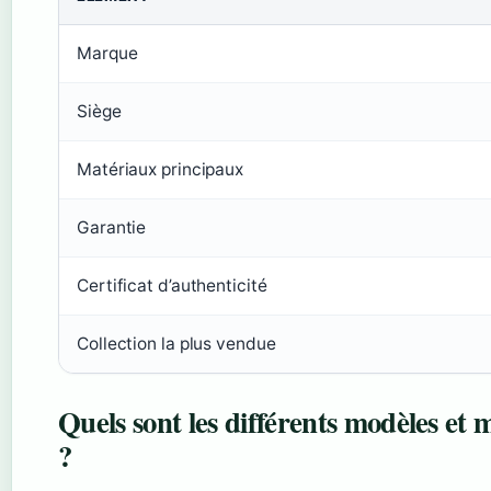
Marque
Siège
Matériaux principaux
Garantie
Certificat d’authenticité
Collection la plus vendue
Quels sont les différents modèles et
?