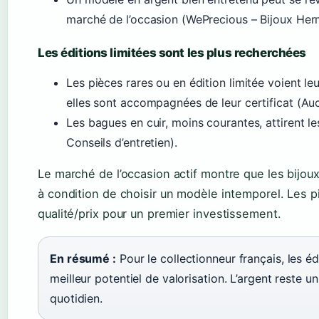
marché de l’occasion (WePrecious – Bijoux Her
Les éditions limitées sont les plus recherchées
Les pièces rares ou en édition limitée voient le
elles sont accompagnées de leur certificat (Auc
Les bagues en cuir, moins courantes, attirent l
Conseils d’entretien).
Le marché de l’occasion actif montre que les bijo
à condition de choisir un modèle intemporel. Les pi
qualité/prix pour un premier investissement.
En résumé :
Pour le collectionneur français, les édi
meilleur potentiel de valorisation. L’argent reste 
quotidien.