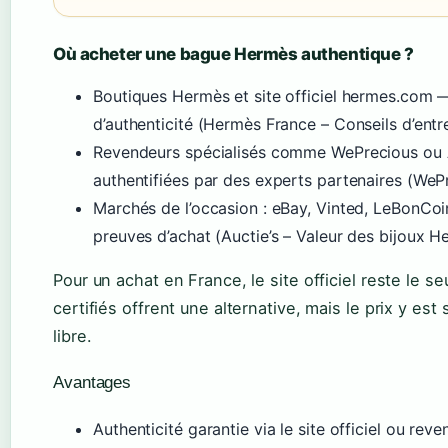
Où acheter une bague Hermès authentique ?
Boutiques Hermès et site officiel hermes.com —
d’authenticité (Hermès France – Conseils d’entre
Revendeurs spécialisés comme WePrecious ou Auc
authentifiées par des experts partenaires (WeP
Marchés de l’occasion : eBay, Vinted, LeBonCoi
preuves d’achat (Auctie’s – Valeur des bijoux H
Pour un achat en France, le site officiel reste le s
certifiés offrent une alternative, mais le prix y es
libre.
Avantages
Authenticité garantie via le site officiel ou reve