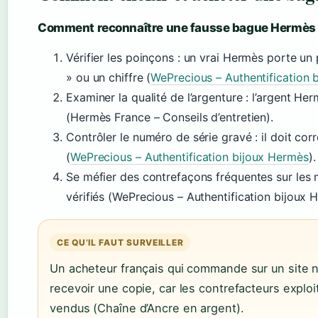
Comment reconnaître une fausse bague Hermès
Vérifier les poinçons : un vrai Hermès porte u
» ou un chiffre (
WePrecious – Authentification 
Examiner la qualité de l’argenture : l’argent Her
(Hermès France – Conseils d’entretien).
Contrôler le numéro de série gravé : il doit cor
(
WePrecious – Authentification bijoux Hermès
).
Se méfier des contrefaçons fréquentes sur les 
vérifiés (WePrecious – Authentification bijoux 
CE QU’IL FAUT SURVEILLER
Un acheteur français qui commande sur un site n
recevoir une copie, car les contrefacteurs explo
vendus (Chaîne d’Ancre en argent).