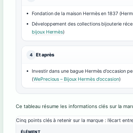
Fondation de la maison Hermès en 1837 (Hermè
Développement des collections bijouterie récen
bijoux Hermès
)
Et après
4
Investir dans une bague Hermès d’occasion peut 
(
WePrecious – Bijoux Hermès d’occasion
)
Ce tableau résume les informations clés sur la mar
Cinq points clés à retenir sur la marque : l’écart en
ÉLÉMENT