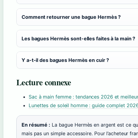
Comment retourner une bague Hermès ?
Les bagues Hermès sont-elles faites à la main ?
Y a-t-il des bagues Hermès en cuir ?
Lecture connexe
Sac à main femme : tendances 2026 et meilleu
Lunettes de soleil homme : guide complet 202
En résumé :
La bague Hermès en argent est ce qu’el
mais pas un simple accessoire. Pour l’acheteur frança