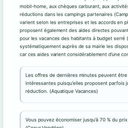
mobil-home, aux chèques carburant, aux activité
réductions dans les campings partenaires (Camp
varient selon les entreprises et les accords en p
proposent également des aides directes pouvant
pour les vacances des habitants à budget serré 
systématiquement auprès de sa mairie les disposi
car ces aides varient considérablement d’une co
Les offres de dernières minutes peuvent êtr
intéressantes puisqu’elles proposent parfois 
réduction. (Aquatique Vacances)
Vous pouvez économiser jusqu’à 70 % du prix 
(Coeur Vendéen)