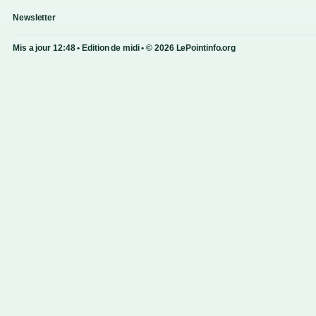
Newsletter
Mis a jour 12:48 • Edition de midi • © 2026 LePointinfo.org