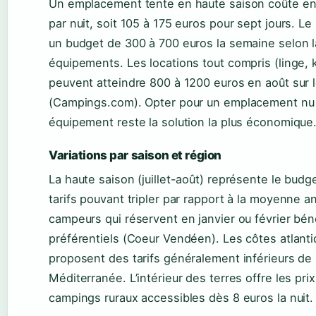
Un emplacement tente en haute saison coûte e
par nuit, soit 105 à 175 euros pour sept jours. 
un budget de 300 à 700 euros la semaine selon la 
équipements. Les locations tout compris (linge, ki
peuvent atteindre 800 à 1200 euros en août sur 
(Campings.com). Opter pour un emplacement nu 
équipement reste la solution la plus économique
Variations par saison et région
La haute saison (juillet-août) représente le bud
tarifs pouvant tripler par rapport à la moyenne a
campeurs qui réservent en janvier ou février béné
préférentiels (Coeur Vendéen). Les côtes atlanti
proposent des tarifs généralement inférieurs de 
Méditerranée. L’intérieur des terres offre les pri
campings ruraux accessibles dès 8 euros la nuit.