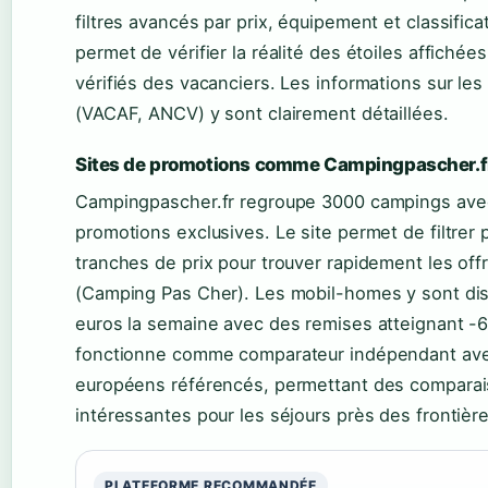
filtres avancés par prix, équipement et classific
permet de vérifier la réalité des étoiles affichée
vérifiés des vacanciers. Les informations sur les
(VACAF, ANCV) y sont clairement détaillées.
Sites de promotions comme Campingpascher.f
Campingpascher.fr regroupe 3000 campings avec
promotions exclusives. Le site permet de filtrer
tranches de prix pour trouver rapidement les off
(Camping Pas Cher). Les mobil-homes y sont disp
euros la semaine avec des remises atteignant 
fonctionne comme comparateur indépendant av
européens référencés, permettant des comparais
intéressantes pour les séjours près des frontière
PLATEFORME RECOMMANDÉE