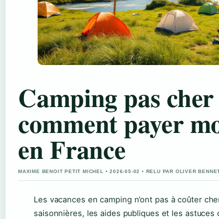
Camping pas cher 
comment payer mo
en France
MAXIME BENOIT PETIT MICHEL • 2026-05-02 • RELU PAR OLIVER BENNE
Les vacances en camping n’ont pas à coûter cher
saisonnières, les aides publiques et les astuces