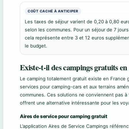
COÛT CACHÉ À ANTICIPER
Les taxes de séjour varient de 0,20 à 0,80 euro
selon les communes. Pour un séjour de 7 jours
cela représente entre 3 et 12 euros supplémen
le budget.
Existe-t-il des campings gratuits e
Le camping totalement gratuit existe en France 
services pour camping-cars et aux terrains amé
communes. Ces solutions ne conviennent pas à to
offrent une alternative intéressante pour les vo
Aires de service pour camping gratuit
L’application Aires de Service Campings référen