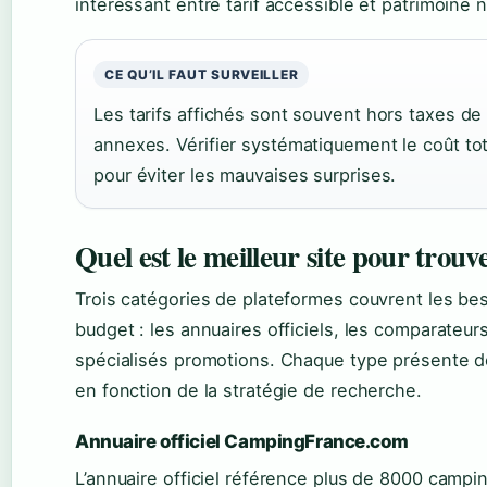
intéressant entre tarif accessible et patrimoine 
CE QU’IL FAUT SURVEILLER
Les tarifs affichés sont souvent hors taxes de 
annexes. Vérifier systématiquement le coût tot
pour éviter les mauvaises surprises.
Quel est le meilleur site pour trou
Trois catégories de plateformes couvrent les b
budget : les annuaires officiels, les comparateurs
spécialisés promotions. Chaque type présente d
en fonction de la stratégie de recherche.
Annuaire officiel CampingFrance.com
L’annuaire officiel référence plus de 8000 camp