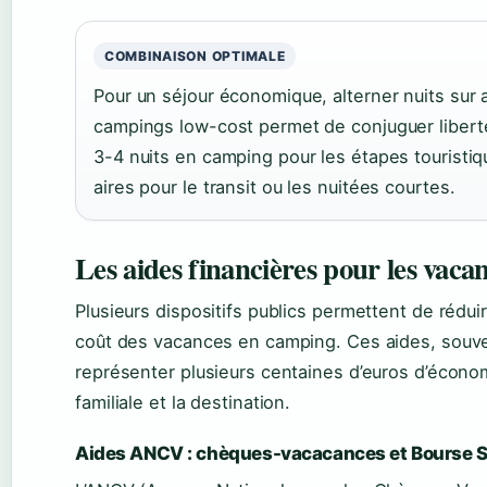
COMBINAISON OPTIMALE
Pour un séjour économique, alterner nuits sur a
campings low-cost permet de conjuguer liberté
3-4 nuits en camping pour les étapes touristiqu
aires pour le transit ou les nuitées courtes.
Les aides financières pour les vac
Plusieurs dispositifs publics permettent de rédu
coût des vacances en camping. Ces aides, sou
représenter plusieurs centaines d’euros d’économ
familiale et la destination.
Aides ANCV : chèques-vacacances et Bourse S