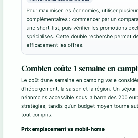
Pour maximiser les économies, utiliser plusieu
complémentaires : commencer par un comparat
une short-list, puis vérifier les promotions exc
spécialisés. Cette double recherche permet d
efficacement les offres.
Combien coûte 1 semaine en campi
Le coût d’une semaine en camping varie considé
d’hébergement, la saison et la région. Un séjou
néanmoins accessible sous la barre des 200 eur
stratégies, tandis qu’un budget moyen tourne au
tout compris.
Prix emplacement vs mobil-home