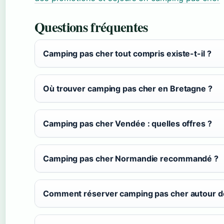
Questions fréquentes
Camping pas cher tout compris existe-t-il ?
Où trouver camping pas cher en Bretagne ?
Camping pas cher Vendée : quelles offres ?
Camping pas cher Normandie recommandé ?
Comment réserver camping pas cher autour d