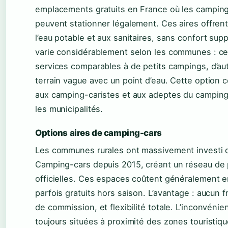
emplacements gratuits en France où les camping
peuvent stationner légalement. Ces aires offren
l’eau potable et aux sanitaires, sans confort sup
varie considérablement selon les communes : c
services comparables à de petits campings, d’aut
terrain vague avec un point d’eau. Cette option 
aux camping-caristes et aux adeptes du camping
les municipalités.
Options aires de camping-cars
Les communes rurales ont massivement investi d
Camping-cars depuis 2015, créant un réseau de 
officielles. Ces espaces coûtent généralement ent
parfois gratuits hors saison. L’avantage : aucun f
de commission, et flexibilité totale. L’inconvénie
toujours situées à proximité des zones touristiq