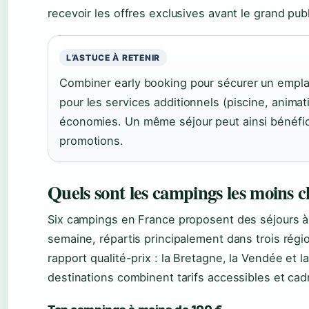
recevoir les offres exclusives avant le grand publ
L’ASTUCE À RETENIR
Combiner early booking pour sécurer un empl
pour les services additionnels (piscine, animati
économies. Un même séjour peut ainsi bénéfic
promotions.
Quels sont les campings les moins 
Six campings en France proposent des séjours à
semaine, répartis principalement dans trois régi
rapport qualité-prix : la Bretagne, la Vendée et 
destinations combinent tarifs accessibles et cadr