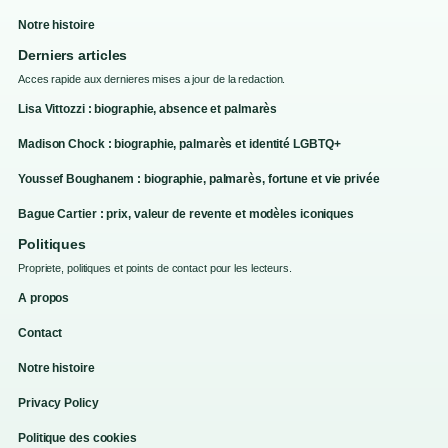
Notre histoire
Derniers articles
Acces rapide aux dernieres mises a jour de la redaction.
Lisa Vittozzi : biographie, absence et palmarès
Madison Chock : biographie, palmarès et identité LGBTQ+
Youssef Boughanem : biographie, palmarès, fortune et vie privée
Bague Cartier : prix, valeur de revente et modèles iconiques
Politiques
Propriete, politiques et points de contact pour les lecteurs.
A propos
Contact
Notre histoire
Privacy Policy
Politique des cookies