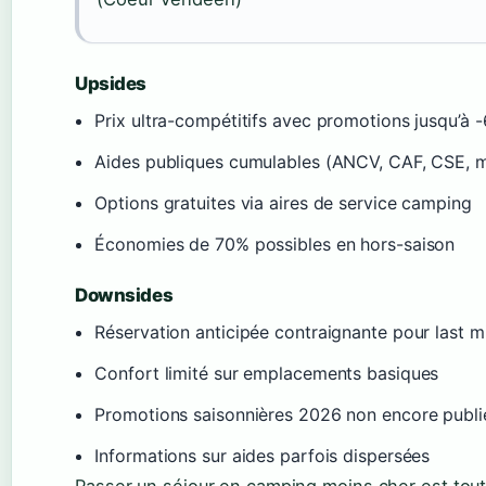
Upsides
Prix ultra-compétitifs avec promotions jusqu’à 
Aides publiques cumulables (ANCV, CAF, CSE, m
Options gratuites via aires de service camping
Économies de 70% possibles en hors-saison
Downsides
Réservation anticipée contraignante pour last m
Confort limité sur emplacements basiques
Promotions saisonnières 2026 non encore publi
Informations sur aides parfois dispersées