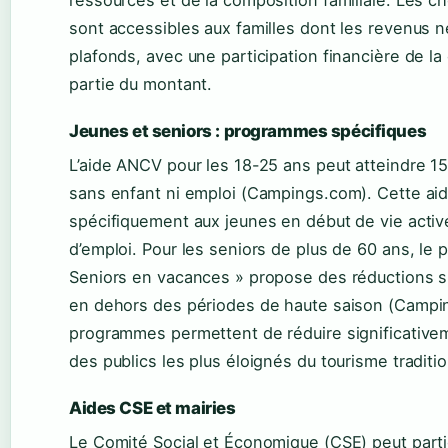
ressources et de la composition familiale. Les
sont accessibles aux familles dont les revenus 
plafonds, avec une participation financière de la
partie du montant.
Jeunes et seniors : programmes spécifiques
L’aide ANCV pour les 18-25 ans peut atteindre 1
sans enfant ni emploi (Campings.com). Cette aid
spécifiquement aux jeunes en début de vie acti
d’emploi. Pour les seniors de plus de 60 ans, l
Seniors en vacances » propose des réductions s
en dehors des périodes de haute saison (Campi
programmes permettent de réduire significative
des publics les plus éloignés du tourisme traditio
Aides CSE et mairies
Le Comité Social et Économique (CSE) peut partic