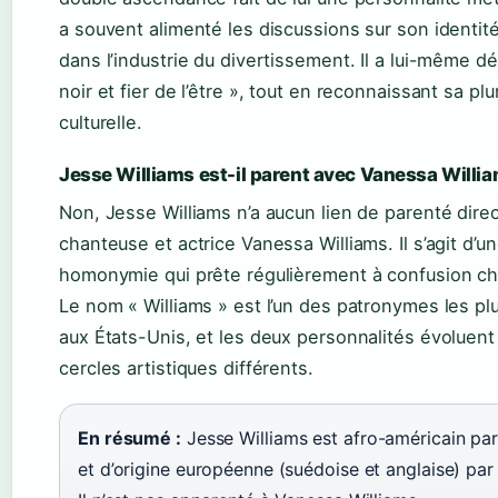
a souvent alimenté les discussions sur son identité
dans l’industrie du divertissement. Il a lui-même dé
noir et fier de l’être », tout en reconnaissant sa plur
culturelle.
Jesse Williams est-il parent avec Vanessa Willi
Non, Jesse Williams n’a aucun lien de parenté direc
chanteuse et actrice Vanessa Williams. Il s’agit d’u
homonymie qui prête régulièrement à confusion ch
Le nom « Williams » est l’un des patronymes les pl
aux États-Unis, et les deux personnalités évoluen
cercles artistiques différents.
En résumé :
Jesse Williams est afro-américain pa
et d’origine européenne (suédoise et anglaise) par