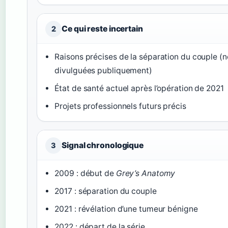
Ce qui reste incertain
2
Raisons précises de la séparation du couple (
divulguées publiquement)
État de santé actuel après l’opération de 2021
Projets professionnels futurs précis
Signal chronologique
3
2009 : début de
Grey’s Anatomy
2017 : séparation du couple
2021 : révélation d’une tumeur bénigne
2022 : départ de la série