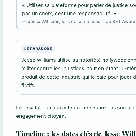
« Utiliser sa plateforme pour parler de justice so
pas un choix, c’est une responsabilité. »
— Jesse Williams, lors de son discours au BET Award
LE PARADOXE
Jesse Williams utilise sa notoriété hollywoodien
militer contre les injustices, tout en étant lui-m
produit de cette industrie qui le paie pour jouer 
fictifs.
Le résultat : un activiste qui ne sépare pas son art
engagement citoyen.
Timeline : les dates clés de Jesse Wil