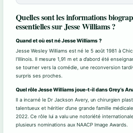
Quelles sont les informations biogra
essentielles sur Jesse Williams ?
Quand et où est né Jesse Williams ?
Jesse Wesley Williams est né le 5 août 1981 à Chi
l’Illinois. Il mesure 1,91 m et a d’abord été enseign
se tourner vers la comédie, une reconversion tardi
surpris ses proches.
Quel rôle Jesse Williams joue-t-il dans Grey’s A
Il a incarné le Dr Jackson Avery, un chirurgien plast
talentueux et héritier d’une grande famille médical
2022. Ce rôle lui a valu une notoriété international
plusieurs nominations aux NAACP Image Awards.