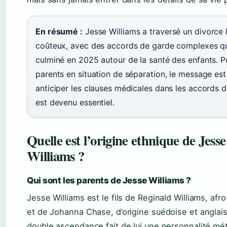
En résumé :
Jesse Williams a traversé un divorce 
coûteux, avec des accords de garde complexes qu
culminé en 2025 autour de la santé des enfants. P
parents en situation de séparation, le message est c
anticiper les clauses médicales dans les accords 
est devenu essentiel.
Quelle est l’origine ethnique de Jesse
Williams ?
Qui sont les parents de Jesse Williams ?
Jesse Williams est le fils de Reginald Williams, afr
et de Johanna Chase, d’origine suédoise et anglai
double ascendance fait de lui une personnalité mét