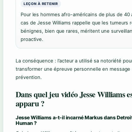
LEÇON À RETENIR
Pour les hommes afro-américains de plus de 40 
cas de Jesse Williams rappelle que les tumeurs 
bénignes, bien que rares, méritent une surveilla
proactive.
La conséquence : l’acteur a utilisé sa notoriété pou
transformer une épreuve personnelle en message
prévention.
Dans quel jeu vidéo Jesse Williams es
apparu ?
Jesse Williams a-t-il incarné Markus dans Detro
Human ?