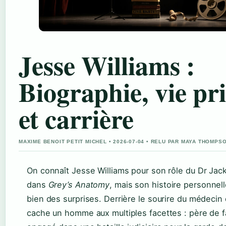
Jesse Williams :
Biographie, vie pr
et carrière
MAXIME BENOIT PETIT MICHEL • 2026-07-04 • RELU PAR MAYA THOMPS
On connaît Jesse Williams pour son rôle du Dr Jac
dans
Grey’s Anatomy
, mais son histoire personnel
bien des surprises. Derrière le sourire du médecin 
cache un homme aux multiples facettes : père de f