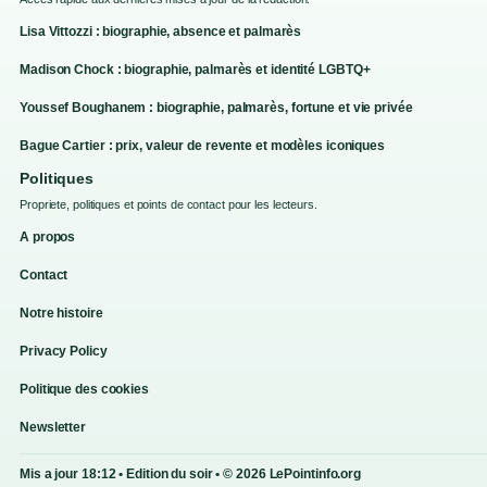
Lisa Vittozzi : biographie, absence et palmarès
Madison Chock : biographie, palmarès et identité LGBTQ+
Youssef Boughanem : biographie, palmarès, fortune et vie privée
Bague Cartier : prix, valeur de revente et modèles iconiques
Politiques
Propriete, politiques et points de contact pour les lecteurs.
A propos
Contact
Notre histoire
Privacy Policy
Politique des cookies
Newsletter
Mis a jour 18:12 • Edition du soir • © 2026 LePointinfo.org