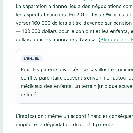
La séparation a donné lieu à des négociations com
les aspects financiers. En 2019, Jesse Williams a 
verser 160 000 dollars à titre d’avance sur pension
— 100 000 dollars pour le conjoint et les enfants, 
dollars pour les honoraires d’avocat (
Blended and 
L’ENJEU
Pour les parents divorcés, ce cas illustre comme
conflits parentaux peuvent s’envenimer autour d
médicaux des enfants, un terrain juridique souv
estimé.
L’implication : même un accord financier conséquen
empêché la dégradation du conflit parental.