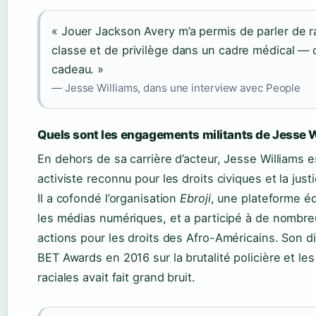
« Jouer Jackson Avery m’a permis de parler de r
classe et de privilège dans un cadre médical — c
cadeau. »
— Jesse Williams, dans une interview avec People
Quels sont les engagements militants de Jesse W
En dehors de sa carrière d’acteur, Jesse Williams e
activiste reconnu pour les droits civiques et la just
Il a cofondé l’organisation
Ebroji
, une plateforme é
les médias numériques, et a participé à de nombr
actions pour les droits des Afro-Américains. Son d
BET Awards en 2016 sur la brutalité policière et les
raciales avait fait grand bruit.