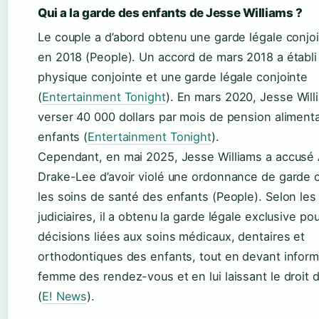
Qui a la garde des enfants de Jesse Williams ?
Le couple a d’abord obtenu une garde légale conjo
en 2018 (People). Un accord de mars 2018 a établi
physique conjointe et une garde légale conjointe
(
Entertainment Tonight
). En mars 2020, Jesse Will
verser 40 000 dollars par mois de pension alimenta
enfants (
Entertainment Tonight
).
Cependant, en mai 2025, Jesse Williams a accusé
Drake-Lee d’avoir violé une ordonnance de garde 
les soins de santé des enfants (People). Selon le
judiciaires, il a obtenu la garde légale exclusive pou
décisions liées aux soins médicaux, dentaires et
orthodontiques des enfants, tout en devant infor
femme des rendez-vous et en lui laissant le droit d
(
E! News
).