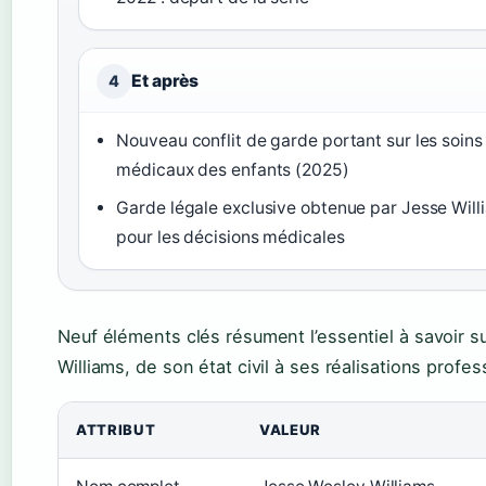
Et après
4
Nouveau conflit de garde portant sur les soins
médicaux des enfants (2025)
Garde légale exclusive obtenue par Jesse Will
pour les décisions médicales
Neuf éléments clés résument l’essentiel à savoir s
Williams, de son état civil à ses réalisations profes
ATTRIBUT
VALEUR