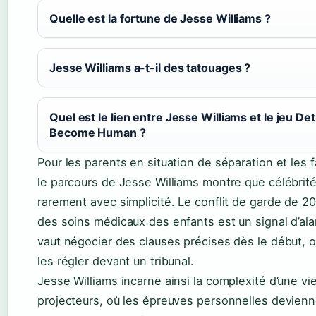
Quelle est la fortune de Jesse Williams ?
Jesse Williams a-t-il des tatouages ?
Quel est le lien entre Jesse Williams et le jeu Det
Become Human ?
Pour les parents en situation de séparation et les f
le parcours de Jesse Williams montre que célébrité
rarement avec simplicité. Le conflit de garde de 2
des soins médicaux des enfants est un signal d’al
vaut négocier des clauses précises dès le début, o
les régler devant un tribunal.
Jesse Williams incarne ainsi la complexité d’une vi
projecteurs, où les épreuves personnelles devien