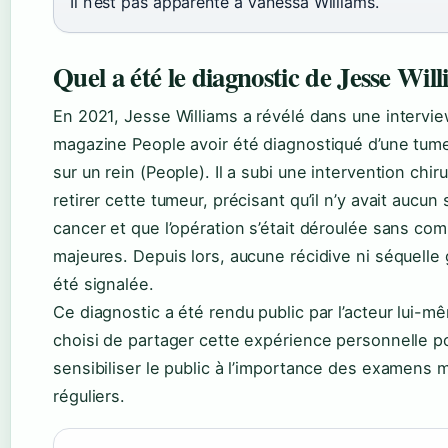
Il n’est pas apparenté à Vanessa Williams.
Quel a été le diagnostic de Jesse Wil
En 2021, Jesse Williams a révélé dans une intervi
magazine People avoir été diagnostiqué d’une tum
sur un rein (People). Il a subi une intervention chir
retirer cette tumeur, précisant qu’il n’y avait aucun
cancer et que l’opération s’était déroulée sans com
majeures. Depuis lors, aucune récidive ni séquelle 
été signalée.
Ce diagnostic a été rendu public par l’acteur lui-mê
choisi de partager cette expérience personnelle p
sensibiliser le public à l’importance des examens 
réguliers.