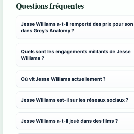
Questions fréquentes
Jesse Williams a-t-il remporté des prix pour son
dans Grey’s Anatomy ?
Quels sont les engagements militants de Jesse
Williams ?
Où vit Jesse Williams actuellement ?
Jesse Williams est-il sur les réseaux sociaux ?
Jesse Williams a-t-il joué dans des films ?