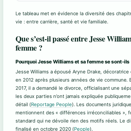
Le tableau met en évidence la diversité des chapit
vie : entre carrière, santé et vie familiale.
Que s’est-il passé entre Jesse William
femme ?
Pourquoi Jesse Williams et sa femme se sont-ils
Jesse Williams a épousé Aryne Drake, décoratrice d
en 2012 après plusieurs années de vie commune. E
2017, il a demandé le divorce, officialisant une sép
les deux parties n’ont jamais expliquée publiqueme
détail (
Reportage People
). Les documents juridiqu
mentionnent des « différences irréconciliables », 
standard qui ne dévoile rien des motifs réels. Le d
finalisé en octobre 2020 (
People
).