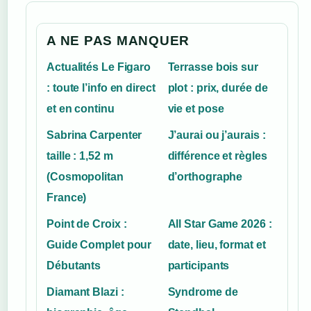
A NE PAS MANQUER
Actualités Le Figaro
Terrasse bois sur
: toute l’info en direct
plot : prix, durée de
et en continu
vie et pose
Sabrina Carpenter
J’aurai ou j’aurais :
taille : 1,52 m
différence et règles
(Cosmopolitan
d’orthographe
France)
Point de Croix :
All Star Game 2026 :
Guide Complet pour
date, lieu, format et
Débutants
participants
Diamant Blazi :
Syndrome de