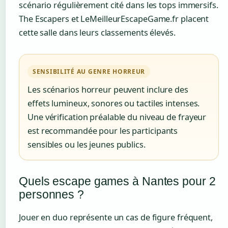
scénario régulièrement cité dans les tops immersifs.
The Escapers et LeMeilleurEscapeGame.fr placent
cette salle dans leurs classements élevés.
SENSIBILITÉ AU GENRE HORREUR
Les scénarios horreur peuvent inclure des
effets lumineux, sonores ou tactiles intenses.
Une vérification préalable du niveau de frayeur
est recommandée pour les participants
sensibles ou les jeunes publics.
Quels escape games à Nantes pour 2
personnes ?
Jouer en duo représente un cas de figure fréquent,