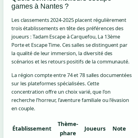
games à Nantes ?
Les classements 2024-2025 placent régulièrement
trois établissements en tête des préférences des
joueurs : Tadam Escape à Carquefou, La 13ème
Porte et Escape Time. Ces salles se distinguent par
la qualité de leur immersion, la diversité des
scénarios et les retours positifs de la communauté.
La région compte entre 74 et 78 salles documentées
sur les plateformes spécialisées. Cette
concentration offre un choix varié, que l’on
recherche l’horreur, l’aventure familiale ou l’évasion
en couple.
Thème-
Établissement
Joueurs
Note
phare