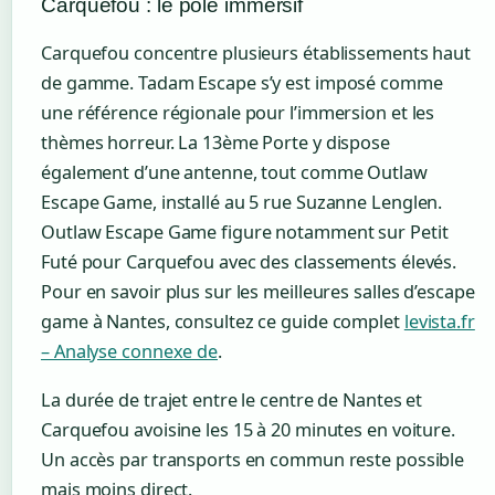
Carquefou : le pôle immersif
Carquefou concentre plusieurs établissements haut
de gamme. Tadam Escape s’y est imposé comme
une référence régionale pour l’immersion et les
thèmes horreur. La 13ème Porte y dispose
également d’une antenne, tout comme Outlaw
Escape Game, installé au 5 rue Suzanne Lenglen.
Outlaw Escape Game figure notamment sur Petit
Futé pour Carquefou avec des classements élevés.
Pour en savoir plus sur les meilleures salles d’escape
game à Nantes, consultez ce guide complet
levista.fr
– Analyse connexe de
.
La durée de trajet entre le centre de Nantes et
Carquefou avoisine les 15 à 20 minutes en voiture.
Un accès par transports en commun reste possible
mais moins direct.