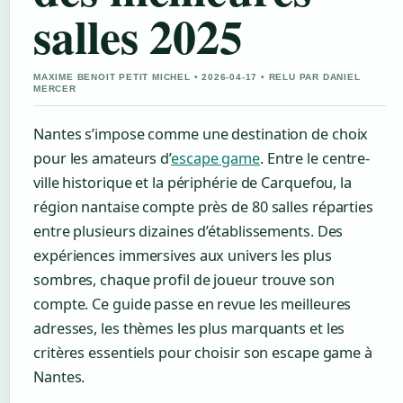
salles 2025
MAXIME BENOIT PETIT MICHEL • 2026-04-17 • RELU PAR DANIEL
MERCER
Nantes s’impose comme une destination de choix
pour les amateurs d’
escape game
. Entre le centre-
ville historique et la périphérie de Carquefou, la
région nantaise compte près de 80 salles réparties
entre plusieurs dizaines d’établissements. Des
expériences immersives aux univers les plus
sombres, chaque profil de joueur trouve son
compte. Ce guide passe en revue les meilleures
adresses, les thèmes les plus marquants et les
critères essentiels pour choisir son escape game à
Nantes.