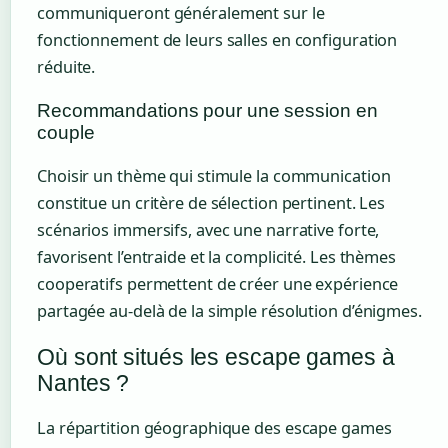
communiqueront généralement sur le
fonctionnement de leurs salles en configuration
réduite.
Recommandations pour une session en
couple
Choisir un thème qui stimule la communication
constitue un critère de sélection pertinent. Les
scénarios immersifs, avec une narrative forte,
favorisent l’entraide et la complicité. Les thèmes
cooperatifs permettent de créer une expérience
partagée au-delà de la simple résolution d’énigmes.
Où sont situés les escape games à
Nantes ?
La répartition géographique des escape games