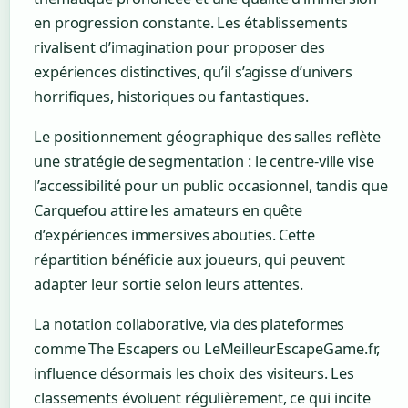
en progression constante. Les établissements
rivalisent d’imagination pour proposer des
expériences distinctives, qu’il s’agisse d’univers
horrifiques, historiques ou fantastiques.
Le positionnement géographique des salles reflète
une stratégie de segmentation : le centre-ville vise
l’accessibilité pour un public occasionnel, tandis que
Carquefou attire les amateurs en quête
d’expériences immersives abouties. Cette
répartition bénéficie aux joueurs, qui peuvent
adapter leur sortie selon leurs attentes.
La notation collaborative, via des plateformes
comme The Escapers ou LeMeilleurEscapeGame.fr,
influence désormais les choix des visiteurs. Les
classements évoluent régulièrement, ce qui incite