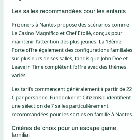
Les salles recommandées pour les enfants
Prizoners à Nantes propose des scénarios comme
Le Casino Magnifico et Chef Etoilé, conçus pour
maintenir l’attention des plus jeunes. La 13ème
Porte offre également des configurations familiales
sur plusieurs de ses salles, tandis que John Doe et
Leave in Time complètent l’offre avec des thèmes
variés.
Les tarifs commencent généralement à partir de 22
€ par personne. Funbooker et CitizenKid identifient
une sélection de 7 salles particulièrement
recommandées pour les sorties en famille à Nantes.
Critères de choix pour un escape game
familial