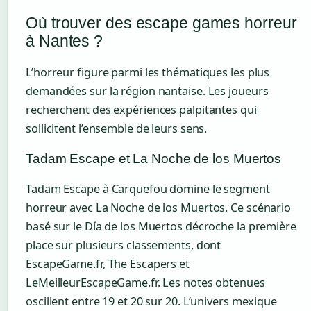
Où trouver des escape games horreur
à Nantes ?
L’horreur figure parmi les thématiques les plus
demandées sur la région nantaise. Les joueurs
recherchent des expériences palpitantes qui
sollicitent l’ensemble de leurs sens.
Tadam Escape et La Noche de los Muertos
Tadam Escape à Carquefou domine le segment
horreur avec La Noche de los Muertos. Ce scénario
basé sur le Día de los Muertos décroche la première
place sur plusieurs classements, dont
EscapeGame.fr, The Escapers et
LeMeilleurEscapeGame.fr. Les notes obtenues
oscillent entre 19 et 20 sur 20. L’univers mexique