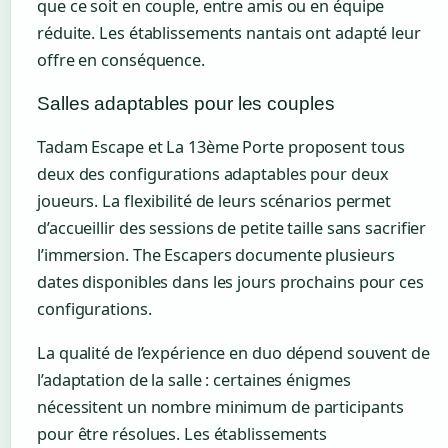
que ce soit en couple, entre amis ou en équipe
réduite. Les établissements nantais ont adapté leur
offre en conséquence.
Salles adaptables pour les couples
Tadam Escape et La 13ème Porte proposent tous
deux des configurations adaptables pour deux
joueurs. La flexibilité de leurs scénarios permet
d’accueillir des sessions de petite taille sans sacrifier
l’immersion. The Escapers documente plusieurs
dates disponibles dans les jours prochains pour ces
configurations.
La qualité de l’expérience en duo dépend souvent de
l’adaptation de la salle : certaines énigmes
nécessitent un nombre minimum de participants
pour être résolues. Les établissements