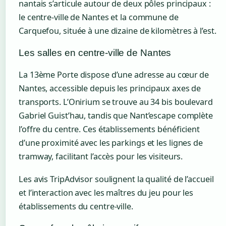
nantais s’articule autour de deux pôles principaux :
le centre-ville de Nantes et la commune de
Carquefou, située à une dizaine de kilomètres à l’est.
Les salles en centre-ville de Nantes
La 13ème Porte dispose d’une adresse au cœur de
Nantes, accessible depuis les principaux axes de
transports. L’Onirium se trouve au 34 bis boulevard
Gabriel Guist’hau, tandis que Nant’escape complète
l’offre du centre. Ces établissements bénéficient
d’une proximité avec les parkings et les lignes de
tramway, facilitant l’accès pour les visiteurs.
Les avis TripAdvisor soulignent la qualité de l’accueil
et l’interaction avec les maîtres du jeu pour les
établissements du centre-ville.