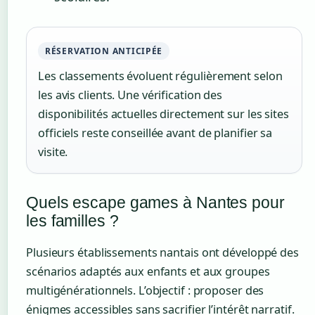
RÉSERVATION ANTICIPÉE
Les classements évoluent régulièrement selon
les avis clients. Une vérification des
disponibilités actuelles directement sur les sites
officiels reste conseillée avant de planifier sa
visite.
Quels escape games à Nantes pour
les familles ?
Plusieurs établissements nantais ont développé des
scénarios adaptés aux enfants et aux groupes
multigénérationnels. L’objectif : proposer des
énigmes accessibles sans sacrifier l’intérêt narratif.