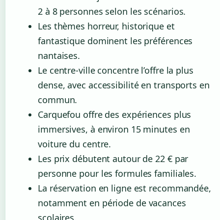
2 à 8 personnes selon les scénarios.
Les thèmes horreur, historique et
fantastique dominent les préférences
nantaises.
Le centre-ville concentre l’offre la plus
dense, avec accessibilité en transports en
commun.
Carquefou offre des expériences plus
immersives, à environ 15 minutes en
voiture du centre.
Les prix débutent autour de 22 € par
personne pour les formules familiales.
La réservation en ligne est recommandée,
notamment en période de vacances
scolaires.