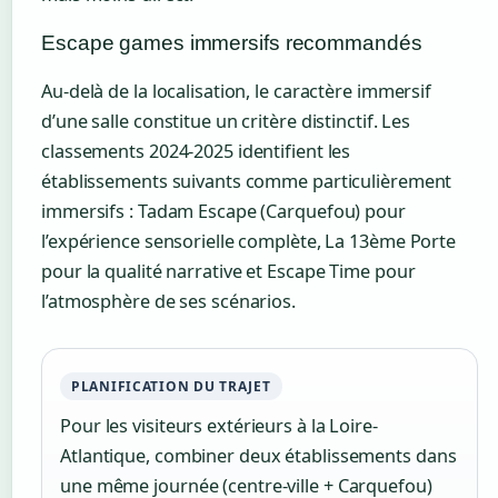
Escape games immersifs recommandés
Au-delà de la localisation, le caractère immersif
d’une salle constitue un critère distinctif. Les
classements 2024-2025 identifient les
établissements suivants comme particulièrement
immersifs : Tadam Escape (Carquefou) pour
l’expérience sensorielle complète, La 13ème Porte
pour la qualité narrative et Escape Time pour
l’atmosphère de ses scénarios.
PLANIFICATION DU TRAJET
Pour les visiteurs extérieurs à la Loire-
Atlantique, combiner deux établissements dans
une même journée (centre-ville + Carquefou)