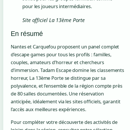
pour les joueurs intermédiaires.
Site officiel La 13ème Porte
En résumé
Nantes et Carquefou proposent un panel complet
d’escape games pour tous les profils : familles,
couples, amateurs d’horreur et chercheurs
d’immersion. Tadam Escape domine les classements
horreur, La 13ème Porte se distingue par sa
polyvalence, et l’ensemble de la région compte près
de 80 salles documentées. Une réservation
anticipée, idéalement via les sites officiels, garantit
l’accès aux meilleures expériences.
Pour compléter votre découverte des activités de
loisirs dans la région, consultez notre sélection