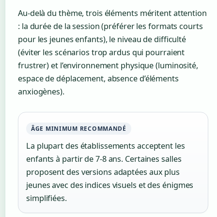
Au-delà du thème, trois éléments méritent attention
: la durée de la session (préférer les formats courts
pour les jeunes enfants), le niveau de difficulté
(éviter les scénarios trop ardus qui pourraient
frustrer) et l’environnement physique (luminosité,
espace de déplacement, absence d’éléments
anxiogènes).
ÂGE MINIMUM RECOMMANDÉ
La plupart des établissements acceptent les
enfants à partir de 7-8 ans. Certaines salles
proposent des versions adaptées aux plus
jeunes avec des indices visuels et des énigmes
simplifiées.