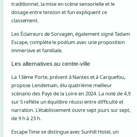
traditionnel, la mise en scène sensorielle et le
dosage entre tension et fun expliquent ce
classement.
Les Éclaireurs de Sorvagën, également signé Tadam
Escape, complète le podium avec une proposition
immersive et familiale.
Les alternatives au centre-ville
La 13ème Porte, présent à Nantes et à Carquefou,
propose Lendemain, élu quatrième meilleur
scénario des Pays de la Loire en 2024. La note de 4,9
sur 5 reflète un équilibre réussi entre difficulté et
narration. L’établissement ouvre sept jours sur sept,
de 9 h à 23 h.
Escape Time se distingue avec Sunhill Hotel, un