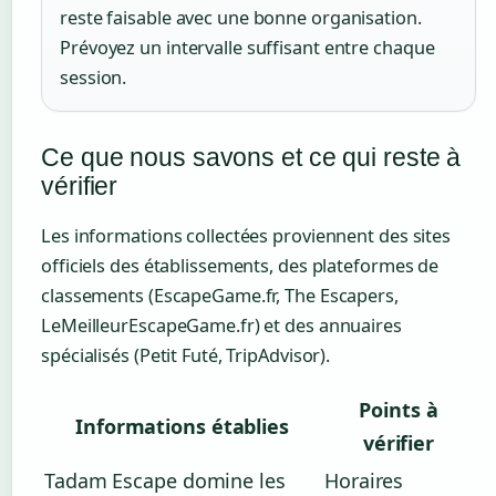
reste faisable avec une bonne organisation.
Prévoyez un intervalle suffisant entre chaque
session.
Ce que nous savons et ce qui reste à
vérifier
Les informations collectées proviennent des sites
officiels des établissements, des plateformes de
classements (EscapeGame.fr, The Escapers,
LeMeilleurEscapeGame.fr) et des annuaires
spécialisés (Petit Futé, TripAdvisor).
Points à
Informations établies
vérifier
Tadam Escape domine les
Horaires