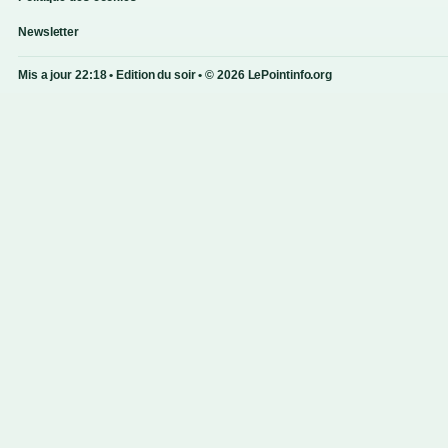
Newsletter
Mis a jour 22:18 • Edition du soir • © 2026 LePointinfo.org