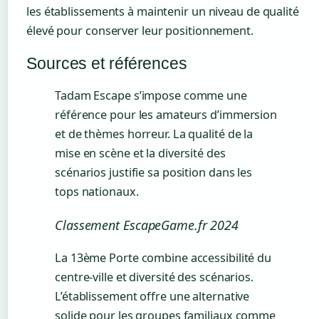
les établissements à maintenir un niveau de qualité
élevé pour conserver leur positionnement.
Sources et références
Tadam Escape s’impose comme une
référence pour les amateurs d’immersion
et de thèmes horreur. La qualité de la
mise en scène et la diversité des
scénarios justifie sa position dans les
tops nationaux.
Classement EscapeGame.fr 2024
La 13ème Porte combine accessibilité du
centre-ville et diversité des scénarios.
L’établissement offre une alternative
solide pour les groupes familiaux comme