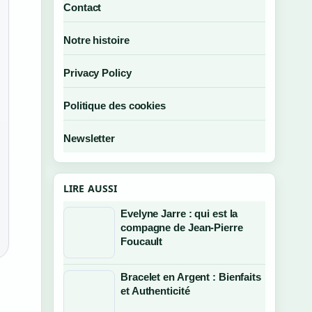
Contact
Notre histoire
Privacy Policy
Politique des cookies
Newsletter
LIRE AUSSI
Evelyne Jarre : qui est la
compagne de Jean-Pierre
Foucault
Bracelet en Argent : Bienfaits
et Authenticité