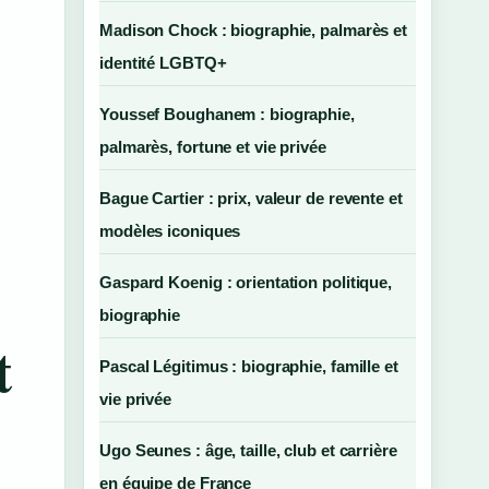
Madison Chock : biographie, palmarès et
identité LGBTQ+
Youssef Boughanem : biographie,
palmarès, fortune et vie privée
Bague Cartier : prix, valeur de revente et
modèles iconiques
Gaspard Koenig : orientation politique,
biographie
t
Pascal Légitimus : biographie, famille et
vie privée
Ugo Seunes : âge, taille, club et carrière
en équipe de France