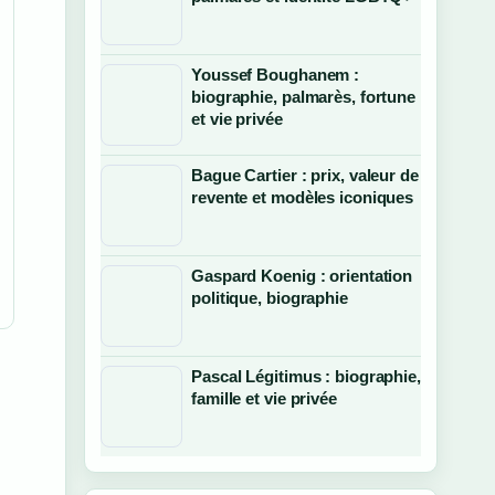
Youssef Boughanem :
biographie, palmarès, fortune
et vie privée
Bague Cartier : prix, valeur de
revente et modèles iconiques
Gaspard Koenig : orientation
politique, biographie
Pascal Légitimus : biographie,
famille et vie privée