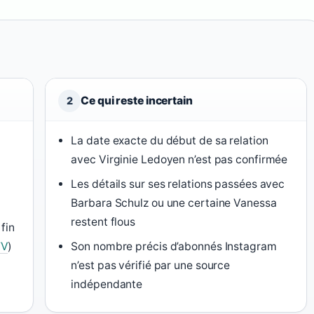
Ce qui reste incertain
2
La date exacte du début de sa relation
avec Virginie Ledoyen n’est pas confirmée
Les détails sur ses relations passées avec
Barbara Schulz ou une certaine Vanessa
restent flous
fin
TV
)
Son nombre précis d’abonnés Instagram
n’est pas vérifié par une source
indépendante