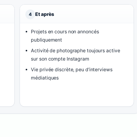
Et après
4
Projets en cours non annoncés
publiquement
Activité de photographe toujours active
sur son compte Instagram
Vie privée discrète, peu d’interviews
médiatiques