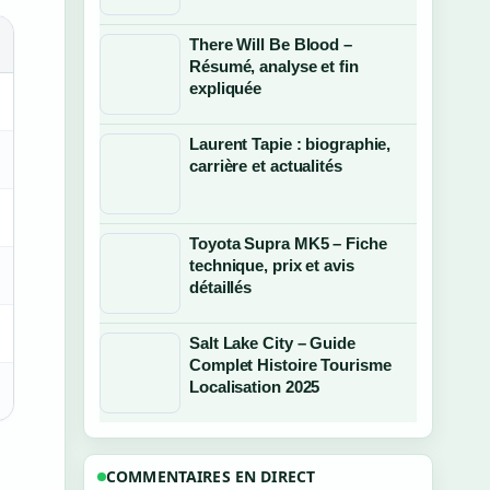
There Will Be Blood –
Résumé, analyse et fin
expliquée
Laurent Tapie : biographie,
carrière et actualités
Toyota Supra MK5 – Fiche
technique, prix et avis
détaillés
Salt Lake City – Guide
Complet Histoire Tourisme
Localisation 2025
COMMENTAIRES EN DIRECT