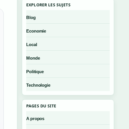
EXPLORER LES SUJETS
Blog
Economie
Local
Monde
Politique
Technologie
PAGES DU SITE
A propos