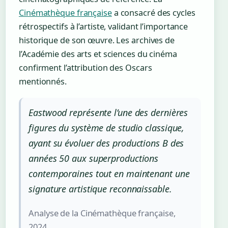
Cinémathèque française
a consacré des cycles
rétrospectifs à l’artiste, validant l’importance
historique de son œuvre. Les archives de
l’Académie des arts et sciences du cinéma
confirment l’attribution des Oscars
mentionnés.
Eastwood représente l’une des dernières
figures du système de studio classique,
ayant su évoluer des productions B des
années 50 aux superproductions
contemporaines tout en maintenant une
signature artistique reconnaissable.
Analyse de la Cinémathèque française,
2024