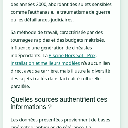
des années 2000, abordant des sujets sensibles
comme l’euthanasie, le traumatisme de guerre
ou les défaillances judiciaires.
Sa méthode de travail, caractérisée par des
tournages rapides et des budgets maîtrisés,
influence une génération de cinéastes
indépendants. La
Piscine Hors Sol – Prix,
installation et meilleurs modèles
n’a aucun lien
direct avec sa carrière, mais illustre la diversité
des sujets traités dans l’actualité culturelle
parallèle.
Quelles sources authentifient ces
informations ?
Les données présentées proviennent de bases
cinématographiques de référence. La