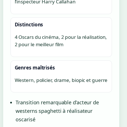
l’inspecteur Harry Callahan
Distinctions
4 Oscars du cinéma, 2 pour la réalisation,
2 pour le meilleur film
Genres maîtrisés
Western, policier, drame, biopic et guerre
Transition remarquable d’acteur de
westerns spaghetti à réalisateur
oscarisé