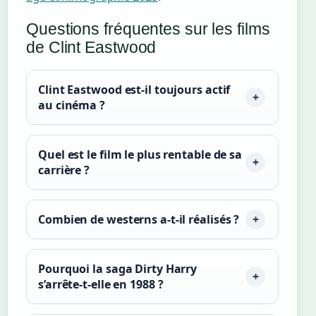
Questions fréquentes sur les films
de Clint Eastwood
Clint Eastwood est-il toujours actif
au cinéma ?
Quel est le film le plus rentable de sa
carrière ?
Combien de westerns a-t-il réalisés ?
Pourquoi la saga Dirty Harry
s’arrête-t-elle en 1988 ?