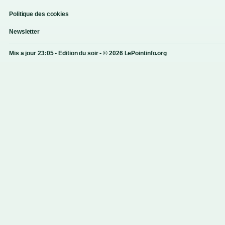
Politique des cookies
Newsletter
Mis a jour 23:05 • Edition du soir • © 2026 LePointinfo.org