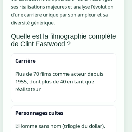
ses réalisations majeures et analyse l’évolution
d’une carrière unique par son ampleur et sa
diversité générique.
Quelle est la filmographie complète
de Clint Eastwood ?
Carrière
Plus de 70 films comme acteur depuis
1955, dont plus de 40 en tant que
réalisateur
Personnages cultes
L’Homme sans nom (trilogie du dollar),