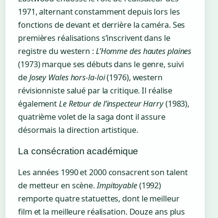
1971, alternant constamment depuis lors les
fonctions de devant et derrière la caméra. Ses
premières réalisations s’inscrivent dans le
registre du western :
L’Homme des hautes plaines
(1973) marque ses débuts dans le genre, suivi
de
Josey Wales hors-la-loi
(1976), western
révisionniste salué par la critique. Il réalise
également
Le Retour de l’inspecteur Harry
(1983),
quatrième volet de la saga dont il assure
désormais la direction artistique.
La consécration académique
Les années 1990 et 2000 consacrent son talent
de metteur en scène.
Impitoyable
(1992)
remporte quatre statuettes, dont le meilleur
film et la meilleure réalisation. Douze ans plus