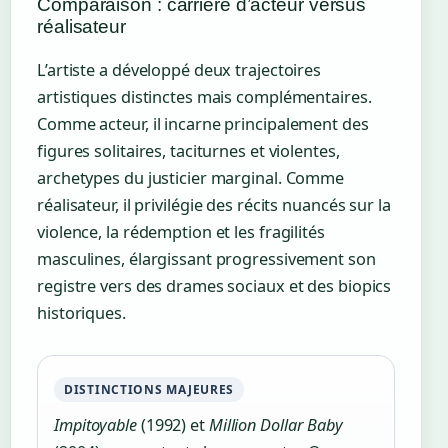
Comparaison : carrière d’acteur versus
réalisateur
L’artiste a développé deux trajectoires
artistiques distinctes mais complémentaires.
Comme acteur, il incarne principalement des
figures solitaires, taciturnes et violentes,
archetypes du justicier marginal. Comme
réalisateur, il privilégie des récits nuancés sur la
violence, la rédemption et les fragilités
masculines, élargissant progressivement son
registre vers des drames sociaux et des biopics
historiques.
DISTINCTIONS MAJEURES
Impitoyable
(1992) et
Million Dollar Baby