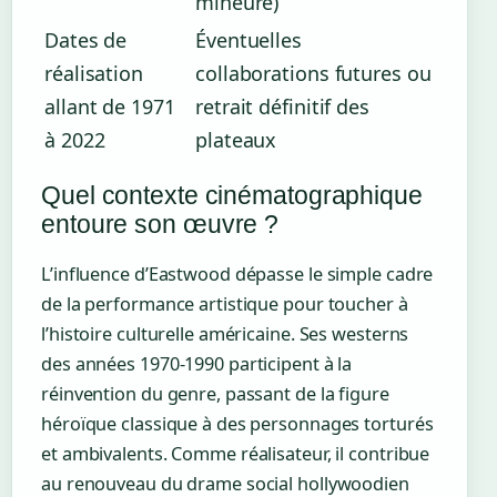
mineure)
Dates de
Éventuelles
réalisation
collaborations futures ou
allant de 1971
retrait définitif des
à 2022
plateaux
Quel contexte cinématographique
entoure son œuvre ?
L’influence d’Eastwood dépasse le simple cadre
de la performance artistique pour toucher à
l’histoire culturelle américaine. Ses westerns
des années 1970-1990 participent à la
réinvention du genre, passant de la figure
héroïque classique à des personnages torturés
et ambivalents. Comme réalisateur, il contribue
au renouveau du drame social hollywoodien