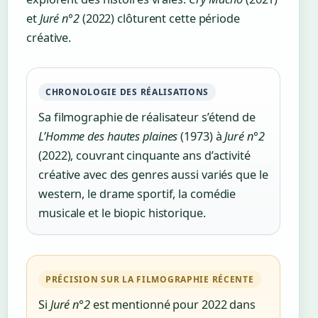
et
Juré n°2
(2022) clôturent cette période
créative.
CHRONOLOGIE DES RÉALISATIONS
Sa filmographie de réalisateur s’étend de
L’Homme des hautes plaines
(1973) à
Juré n°2
(2022), couvrant cinquante ans d’activité
créative avec des genres aussi variés que le
western, le drame sportif, la comédie
musicale et le biopic historique.
PRÉCISION SUR LA FILMOGRAPHIE RÉCENTE
Si
Juré n°2
est mentionné pour 2022 dans