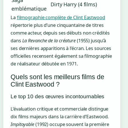
Dirty Harry (4 films)
emblématique
La
filmographie complète de Clint Eastwood
répertorie plus d’une cinquantaine de titres
comme acteur, depuis ses débuts non crédités
dans
La Revanche de la créature
(1955) jusqu’à
ses dernières apparitions à l’écran. Les sources
officielles recensent également sa filmographie
de réalisateur débutée en 1971.
Quels sont les meilleurs films de
Clint Eastwood ?
Le top 10 des œuvres incontournables
L’évaluation critique et commerciale distingue
dix films majeurs dans la carrière d’Eastwood.
Impitoyable
(1992) occupe souvent la première