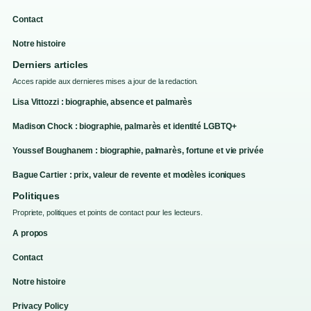
Contact
Notre histoire
Derniers articles
Acces rapide aux dernieres mises a jour de la redaction.
Lisa Vittozzi : biographie, absence et palmarès
Madison Chock : biographie, palmarès et identité LGBTQ+
Youssef Boughanem : biographie, palmarès, fortune et vie privée
Bague Cartier : prix, valeur de revente et modèles iconiques
Politiques
Propriete, politiques et points de contact pour les lecteurs.
A propos
Contact
Notre histoire
Privacy Policy