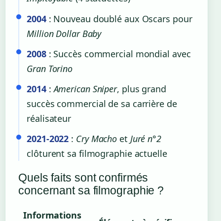
2004
: Nouveau doublé aux Oscars pour
Million Dollar Baby
2008
: Succès commercial mondial avec
Gran Torino
2014
:
American Sniper
, plus grand
succès commercial de sa carrière de
réalisateur
2021-2022
:
Cry Macho
et
Juré n°2
clôturent sa filmographie actuelle
Quels faits sont confirmés
concernant sa filmographie ?
Informations