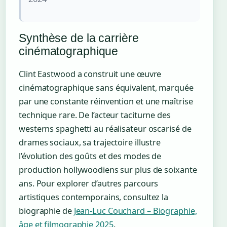
Synthèse de la carrière
cinématographique
Clint Eastwood a construit une œuvre
cinématographique sans équivalent, marquée
par une constante réinvention et une maîtrise
technique rare. De l’acteur taciturne des
westerns spaghetti au réalisateur oscarisé de
drames sociaux, sa trajectoire illustre
l’évolution des goûts et des modes de
production hollywoodiens sur plus de soixante
ans. Pour explorer d’autres parcours
artistiques contemporains, consultez la
biographie de
Jean-Luc Couchard – Biographie,
âge et filmographie 2025
.