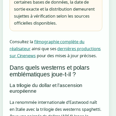
certaines bases de données, la date de
sortie exacte et la distribution demeurent
sujettes à vérification selon les sources
officielles disponibles.
Consultez la
filmographie complète du
réalisateur
ainsi que ses
dernières productions
sur Cinenews
pour des mises à jour précises.
Dans quels westerns et polars
emblématiques joue-t-il ?
La trilogie du dollar et l’ascension
européenne
La renommée internationale d’Eastwood naît
en Italie avec la trilogie des westerns spaghetti.