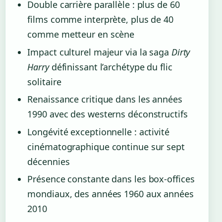
Double carrière parallèle : plus de 60
films comme interprète, plus de 40
comme metteur en scène
Impact culturel majeur via la saga
Dirty
Harry
définissant l’archétype du flic
solitaire
Renaissance critique dans les années
1990 avec des westerns déconstructifs
Longévité exceptionnelle : activité
cinématographique continue sur sept
décennies
Présence constante dans les box-offices
mondiaux, des années 1960 aux années
2010