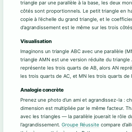
triangle par une parallèle à la base, les deux mo
côtés sont proportionnels. Le petit triangle en h
copie à l’échelle du grand triangle, et le coefficie
d’agrandissement est le même sur les trois côtés
Visualisation
Imaginons un triangle ABC avec une parallèle (M
triangle AMN est une version réduite du triangle
représente les trois quarts de AB, alors AN repr
les trois quarts de AC, et MN les trois quarts de
Analogie concrète
Prenez une photo d’un ami et agrandissez-la : c
dimension est multipliée par le même facteur. Tha
avec les triangles — la parallèle jouerait le rôle 
l’agrandissement.
Groupe Réussite
compare d’aill