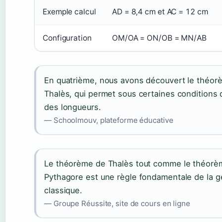
Exemple calcul
AD = 8,4 cm et AC = 12 cm
Configuration
OM/OA = ON/OB = MN/AB
En quatrième, nous avons découvert le théor
Thalès, qui permet sous certaines conditions 
des longueurs.
— Schoolmouv, plateforme éducative
Le théorème de Thalès tout comme le théorè
Pythagore est une règle fondamentale de la 
classique.
— Groupe Réussite, site de cours en ligne