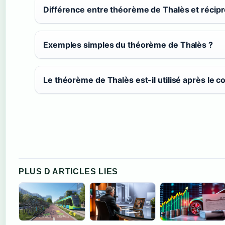
Différence entre théorème de Thalès et récip
Exemples simples du théorème de Thalès ?
Le théorème de Thalès est-il utilisé après le co
PLUS D ARTICLES LIES