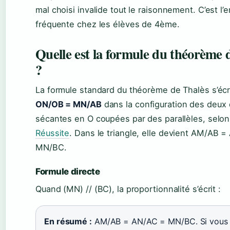
mal choisi invalide tout le raisonnement. C’est l’e
fréquente chez les élèves de 4ème.
Quelle est la formule du théorème 
?
La formule standard du théorème de Thalès s’écr
ON/OB = MN/AB
dans la configuration des deux 
sécantes en O coupées par des parallèles, selo
Réussite
. Dans le triangle, elle devient AM/AB 
MN/BC.
Formule directe
Quand (MN) // (BC), la proportionnalité s’écrit :
En résumé :
AM/AB = AN/AC = MN/BC. Si vous 