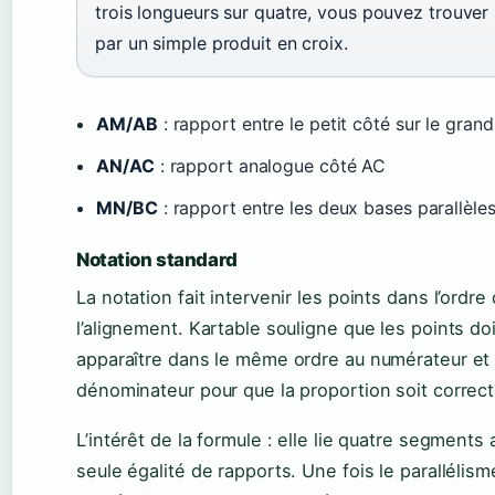
trois longueurs sur quatre, vous pouvez trouver
par un simple produit en croix.
AM/AB
: rapport entre le petit côté sur le gran
AN/AC
: rapport analogue côté AC
MN/BC
: rapport entre les deux bases parallèle
Notation standard
La notation fait intervenir les points dans l’ordre
l’alignement. Kartable souligne que les points do
apparaître dans le même ordre au numérateur et
dénominateur pour que la proportion soit correct
L’intérêt de la formule : elle lie quatre segments
seule égalité de rapports. Une fois le parallélisme