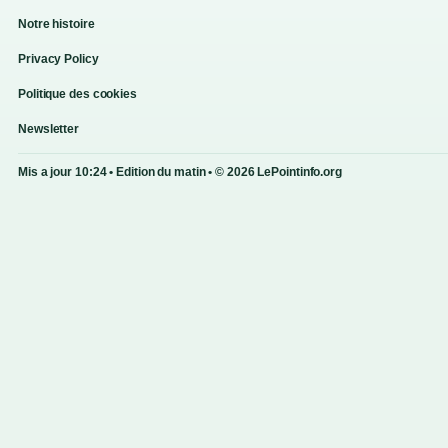
Notre histoire
Privacy Policy
Politique des cookies
Newsletter
Mis a jour 10:24 • Edition du matin • © 2026 LePointinfo.org