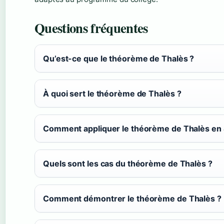
Questions fréquentes
Qu’est-ce que le théorème de Thalès ?
À quoi sert le théorème de Thalès ?
Comment appliquer le théorème de Thalès en
Quels sont les cas du théorème de Thalès ?
Comment démontrer le théorème de Thalès ?