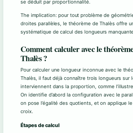
se déduit par proportionnalité.
The implication: pour tout problème de géométr
droites parallèles, le théorème de Thalès offre
systématique de calcul des longueurs manquant
Comment calculer avec le théorèm
Thalès ?
Pour calculer une longueur inconnue avec le th
Thalès, il faut déjà connaître trois longueurs sur 
interviennent dans la proportion, comme l’illustr
On identifie d’abord la configuration avec le paral
on pose l’égalité des quotients, et on applique le
croix.
Étapes de calcul