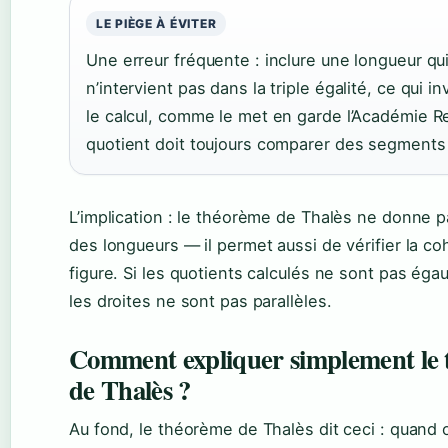
LE PIÈGE À ÉVITER
Une erreur fréquente : inclure une longueur qu
n’intervient pas dans la triple égalité, ce qui in
le calcul, comme le met en garde l’Académie R
quotient doit toujours comparer des segments 
L’implication : le théorème de Thalès ne donne 
des longueurs — il permet aussi de vérifier la c
figure. Si les quotients calculés ne sont pas égau
les droites ne sont pas parallèles.
Comment expliquer simplement le
de Thalès ?
Au fond, le théorème de Thalès dit ceci : quand