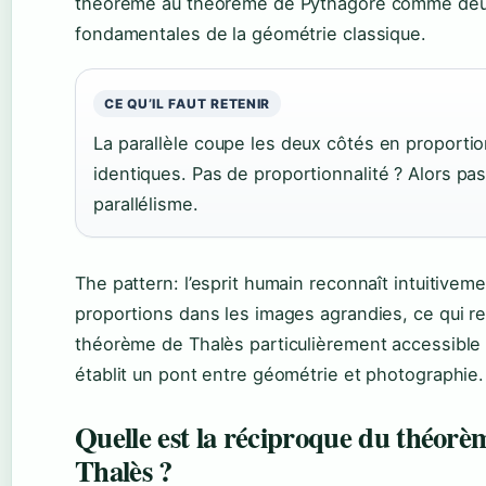
théorème au théorème de Pythagore comme deu
fondamentales de la géométrie classique.
CE QU’IL FAUT RETENIR
La parallèle coupe les deux côtés en proporti
identiques. Pas de proportionnalité ? Alors pa
parallélisme.
The pattern: l’esprit humain reconnaît intuitiveme
proportions dans les images agrandies, ce qui re
théorème de Thalès particulièrement accessible
établit un pont entre géométrie et photographie.
Quelle est la réciproque du théorè
Thalès ?