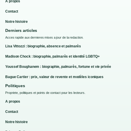
A propos
Contact
Notre histoire
Derniers articles
Acces rapide aux dernieres mises a jour de la redaction.
Lisa Vittozzi : biographie, absence et palmarès
Madison Chock : biographie, palmarès et identité LGBTQ+
Youssef Boughanem : biographie, palmarès, fortune et vie privée
Bague Cartier : prix, valeur de revente et modèles iconiques
Politiques
Propriete, politiques et points de contact pour les lecteurs.
A propos
Contact
Notre histoire