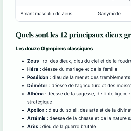
Amant masculin de Zeus
Ganymède
Quels sont les 12 principaux dieux gr
Les douze Olympiens classiques
Zeus
: roi des dieux, dieu du ciel et de la foudr
Héra
: déesse du mariage et de la famille
Poséidon
: dieu de la mer et des tremblements 
Déméter
: déesse de l’agriculture et des moiss
Athéna
: déesse de la sagesse, de l’intelligence
stratégique
Apollon
: dieu du soleil, des arts et de la divina
Artémis
: déesse de la chasse et de la nature 
Arès
: dieu de la guerre brutale