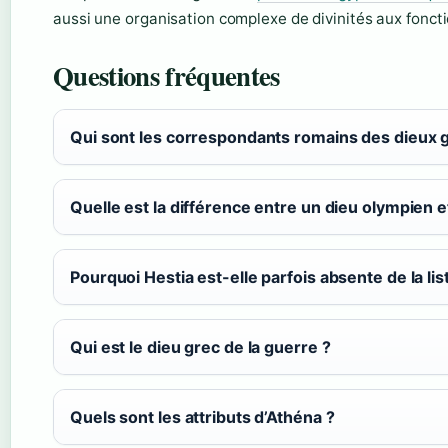
aussi une organisation complexe de divinités aux foncti
Questions fréquentes
Qui sont les correspondants romains des dieux 
Quelle est la différence entre un dieu olympien et
Pourquoi Hestia est-elle parfois absente de la lis
Qui est le dieu grec de la guerre ?
Quels sont les attributs d’Athéna ?