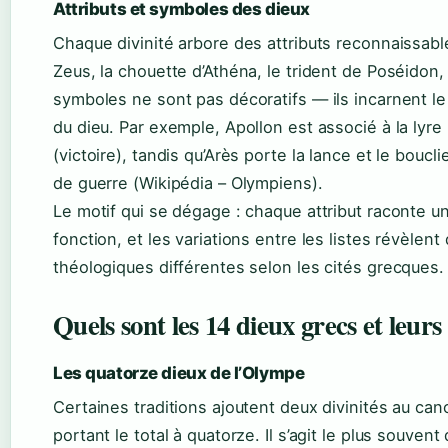
Attributs et symboles des dieux
Chaque divinité arbore des attributs reconnaissable
Zeus, la chouette d’Athéna, le trident de Poséidon, 
symboles ne sont pas décoratifs — ils incarnent l
du dieu. Par exemple, Apollon est associé à la lyre (
(victoire), tandis qu’Arès porte la lance et le boucl
de guerre (Wikipédia – Olympiens).
Le motif qui se dégage : chaque attribut raconte un
fonction, et les variations entre les listes révèlent 
théologiques différentes selon les cités grecques.
Quels sont les 14 dieux grecs et leurs
Les quatorze dieux de l’Olympe
Certaines traditions ajoutent deux divinités au can
portant le total à quatorze. Il s’agit le plus souvent d