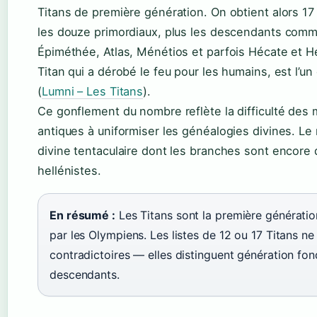
Titans de première génération. On obtient alors 17 
les douze primordiaux, plus les descendants com
Épiméthée, Atlas, Ménétios et parfois Hécate et H
Titan qui a dérobé le feu pour les humains, est l’un
(
Lumni – Les Titans
).
Ce gonflement du nombre reflète la difficulté de
antiques à uniformiser les généalogies divines. Le r
divine tentaculaire dont les branches sont encore 
hellénistes.
En résumé :
Les Titans sont la première génératio
par les Olympiens. Les listes de 12 ou 17 Titans ne
contradictoires — elles distinguent génération fon
descendants.