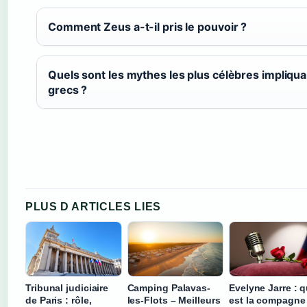
Comment Zeus a-t-il pris le pouvoir ?
Quels sont les mythes les plus célèbres impliqua
grecs ?
PLUS D ARTICLES LIES
Tribunal judiciaire
Camping Palavas-
Evelyne Jarre : q
de Paris : rôle,
les-Flots – Meilleurs
est la compagne