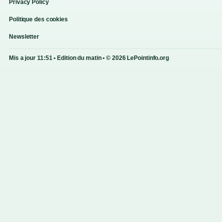
Privacy Policy
Politique des cookies
Newsletter
Mis a jour 11:51 • Edition du matin • © 2026 LePointinfo.org