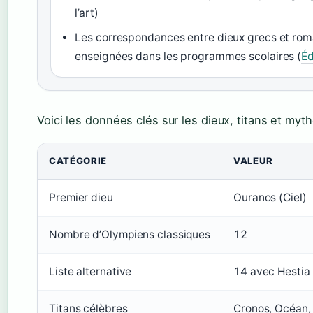
l’art)
Les correspondances entre dieux grecs et rom
enseignées dans les programmes scolaires (
Éd
Voici les données clés sur les dieux, titans et myth
CATÉGORIE
VALEUR
Premier dieu
Ouranos (Ciel)
Nombre d’Olympiens classiques
12
Liste alternative
14 avec Hestia
Titans célèbres
Cronos, Océan,