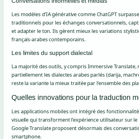
Conversations informelles et médias
Les modèles d’IA générative comme ChatGPT surpassent
traditionnels pour les échanges conversationnels, capt
et adapter le ton. Ils gèrent mieux les variations styli
français-arabes contemporains.
Les limites du support dialectal
La majorité des outils, y compris Immersive Translate
partiellement les dialectes arabes parlés (darija, mach
reste la variante la mieux traitée par l’ensemble des p
Quelles innovations pour la traduction m
Les applications mobiles ont intégré des fonctionnalité
visuelle qui transforment l’expérience utilisateur sur le
Google Translate proposent désormais des conversatio
smartphone.