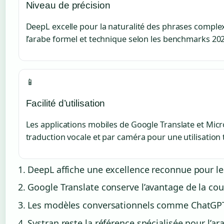
Niveau de précision
DeepL excelle pour la naturalité des phrases comple
l’arabe formel et technique selon les benchmarks 202
📱
Facilité d’utilisation
Les applications mobiles de Google Translate et Micro
traduction vocale et par caméra pour une utilisation
DeepL affiche une excellence reconnue pour le
Google Translate conserve l’avantage de la couv
Les modèles conversationnels comme ChatGPT et
Systran reste la référence spécialisée pour l’ar