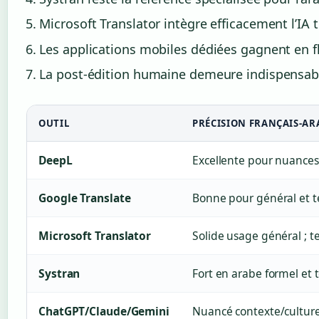
Microsoft Translator intègre efficacement l’IA 
Les applications mobiles dédiées gagnent en fl
La post-édition humaine demeure indispensable
OUTIL
PRÉCISION FRANÇAIS-AR
DeepL
Excellente pour nuances
Google Translate
Bonne pour général et t
Microsoft Translator
Solide usage général ; t
Systran
Fort en arabe formel et
ChatGPT/Claude/Gemini
Nuancé contexte/culture