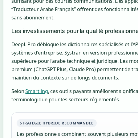
suffisant pour des courtes communications. Des appl
“Traducteur Arabe Français” offrent des fonctionnalité
sans abonnement.
Les investissements pour la qualité professionne
DeepL Pro débloque les dictionnaires spécialisés et l’A
systèmes d’entreprise. Systran en version professionne
supérieure pour l’arabe technique et juridique. Les mo
premium (ChatGPT Plus, Claude Pro) permettent de tra
maintien du contexte sur de longs documents.
Selon
Smartling
, ces outils payants améliorent signific
terminologique pour les secteurs réglementés.
STRATÉGIE HYBRIDE RECOMMANDÉE
Les professionnels combinent souvent plusieurs mo