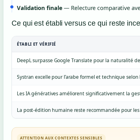
Validation finale
— Relecture comparative avec 
Ce qui est établi versus ce qui reste ince
ÉTABLI ET VÉRIFIÉ
DeepL surpasse Google Translate pour la naturalité de
Systran excelle pour l’arabe formel et technique selo
Les IA génératives améliorent significativement la ges
La post-édition humaine reste recommandée pour les 
ATTENTION AUX CONTEXTES SENSIBLES