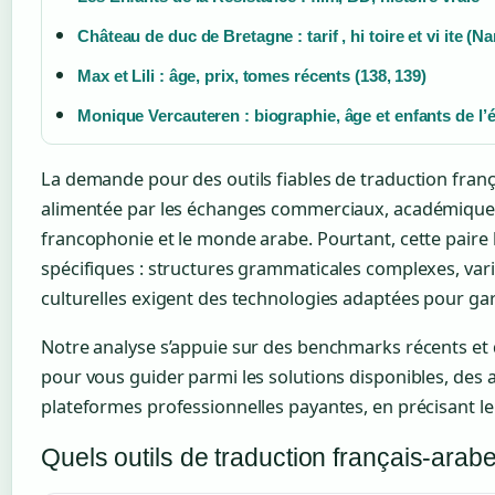
Château de duc de Bretagne : tarif , hi toire et vi ite (Na
Max et Lili : âge, prix, tomes récents (138, 139)
Monique Vercauteren : biographie, âge et enfants de l’
La demande pour des outils fiables de traduction franç
alimentée par les échanges commerciaux, académiques 
francophonie et le monde arabe. Pourtant, cette paire 
spécifiques : structures grammaticales complexes, vari
culturelles exigent des technologies adaptées pour gara
Notre analyse s’appuie sur des benchmarks récents et
pour vous guider parmi les solutions disponibles, des 
plateformes professionnelles payantes, en précisant leu
Quels outils de traduction français-ara