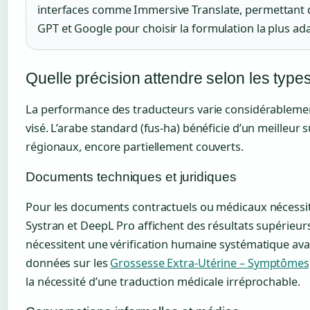
interfaces comme Immersive Translate, permettant 
GPT et Google pour choisir la formulation la plus ad
Quelle précision attendre selon les type
La performance des traducteurs varie considérablement
visé. L’arabe standard (fus-ha) bénéficie d’un meilleur 
régionaux, encore partiellement couverts.
Documents techniques et juridiques
Pour les documents contractuels ou médicaux nécessit
Systran et DeepL Pro affichent des résultats supérieu
nécessitent une vérification humaine systématique avan
données sur les
Grossesse Extra-Utérine – Symptômes,
la nécessité d’une traduction médicale irréprochable.