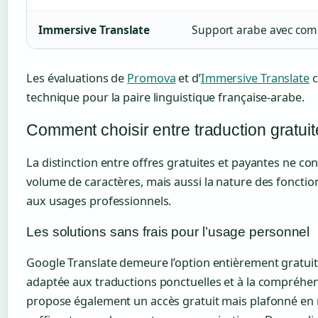
Immersive Translate
Support arabe avec com
Les évaluations de
Promova
et d’
Immersive Translate
c
technique pour la paire linguistique française-arabe.
Comment choisir entre traduction gratuit
La distinction entre offres gratuites et payantes ne c
volume de caractères, mais aussi la nature des fonctio
aux usages professionnels.
Les solutions sans frais pour l’usage personnel
Google Translate demeure l’option entièrement gratuite
adaptée aux traductions ponctuelles et à la compréhe
propose également un accès gratuit mais plafonné en