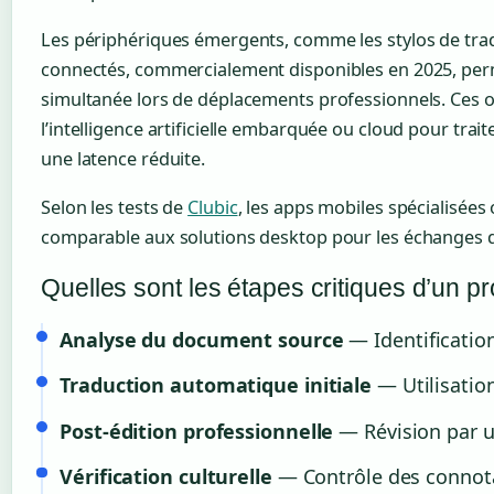
Les périphériques émergents, comme les stylos de trad
connectés, commercialement disponibles en 2025, per
simultanée lors de déplacements professionnels. Ces ou
l’intelligence artificielle embarquée ou cloud pour trait
une latence réduite.
Selon les tests de
Clubic
, les apps mobiles spécialisées
comparable aux solutions desktop pour les échanges q
Quelles sont les étapes critiques d’un pro
Analyse du document source
— Identification
Traduction automatique initiale
— Utilisatio
Post-édition professionnelle
— Révision par un
Vérification culturelle
— Contrôle des connotat