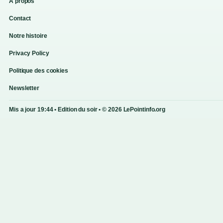
A propos
Contact
Notre histoire
Privacy Policy
Politique des cookies
Newsletter
Mis a jour 19:44 • Edition du soir • © 2026 LePointinfo.org