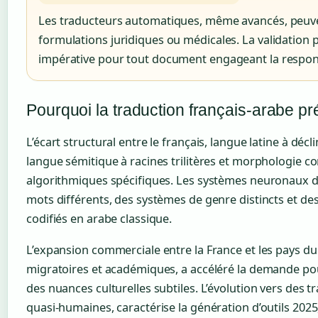
Les traducteurs automatiques, même avancés, peuve
formulations juridiques ou médicales. La validation p
impérative pour tout document engageant la respons
Pourquoi la traduction français-arabe pré
L’écart structural entre le français, langue latine à décl
langue sémitique à racines trilitères et morphologie c
algorithmiques spécifiques. Les systèmes neuronaux d
mots différents, des systèmes de genre distincts et de
codifiés en arabe classique.
L’expansion commerciale entre la France et les pays du
migratoires et académiques, a accéléré la demande pour
des nuances culturelles subtiles. L’évolution vers des t
quasi-humaines, caractérise la génération d’outils 2025,