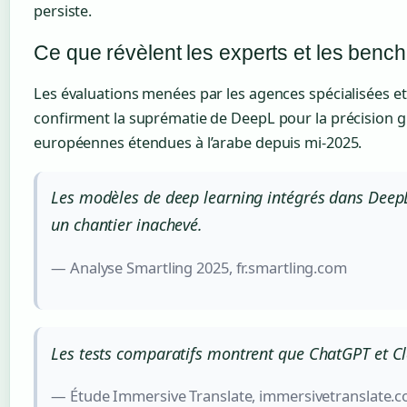
persiste.
Ce que révèlent les experts et les ben
Les évaluations menées par les agences spécialisées et
confirment la suprématie de DeepL pour la précision g
européennes étendues à l’arabe depuis mi-2025.
Les modèles de deep learning intégrés dans DeepL e
un chantier inachevé.
— Analyse Smartling 2025, fr.smartling.com
Les tests comparatifs montrent que ChatGPT et Cla
— Étude Immersive Translate, immersivetranslate.