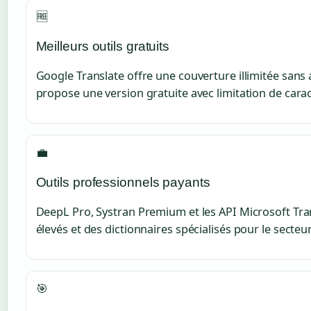
🆓
Meilleurs outils gratuits
Google Translate offre une couverture illimitée san
propose une version gratuite avec limitation de carac
💼
Outils professionnels payants
DeepL Pro, Systran Premium et les API Microsoft Tra
élevés et des dictionnaires spécialisés pour le secteu
🎯