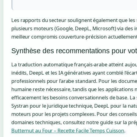
Les rapports du secteur soulignent également que les
plusieurs moteurs (Google, DeepL, Microsoft) via des in
meilleur compromis couverture-précision actuellement
Synthèse des recommentations pour votre
La traduction automatique français-arabe atteint aujou
inédits, DeepL et les IA génératives ayant comblé l’écar
professionnels pour l’arabe standard. Pour les docume
humaine reste nécessaire, tandis que les applications
efficacement les besoins conversationnels de base. La sé
Systran pour le juridique technique, DeepL pour la natur
moteurs pour les projets complexes. Pour des conseils
domaines techniques, consultez notre guide sur la prép
Butternut au Four – Recette Facile Temps Cuisson
.