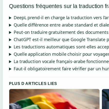
Questions fréquentes sur la traduction f
DeepL prend-il en charge la traduction vers l’a
Quelle différence entre arabe standard et diale
Peut-on traduire gratuitement des documents 
ChatGPT est-il meilleur que Google Translate po
Les traductions automatiques sont-elles accep
Quelle application mobile choisir pour voyager
La traduction vocale français-arabe fonctionne
Faut-il obligatoirement faire vérifier par un h
PLUS D ARTICLES LIES